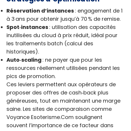
Réservation d’instances
: engagement de 1
à 3 ans pour obtenir jusqu’à 70 % de remise.
Spot‑instances
: utilisation des capacités
inutilisées du cloud à prix réduit, idéal pour
les traitements batch (calcul des
historiques).
Auto‑scaling
: ne payer que pour les
ressources réellement utilisées pendant les
pics de promotion.
Ces leviers permettent aux opérateurs de
proposer des offres de cash‑back plus
généreuses, tout en maintenant une marge
saine. Les sites de comparaison comme
Voyance Esoterisme.Com soulignent
souvent l’importance de ce facteur dans