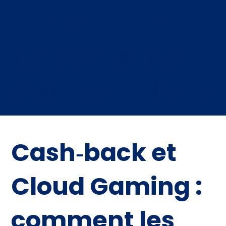
transforment
les bonus des
casinos en ligne
Cash‑back et
Cloud Gaming :
comment les