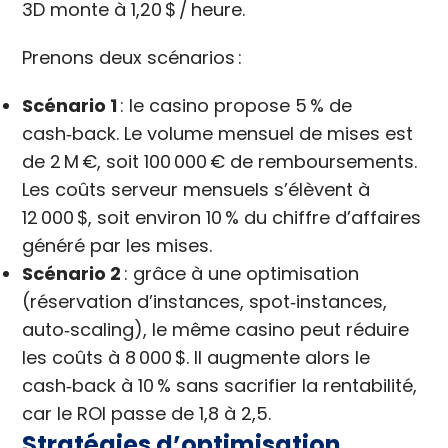
3D monte à 1,20 $ / heure.
Prenons deux scénarios :
Scénario 1
: le casino propose 5 % de
cash‑back. Le volume mensuel de mises est
de 2 M €, soit 100 000 € de remboursements.
Les coûts serveur mensuels s’élèvent à
12 000 $, soit environ 10 % du chiffre d’affaires
généré par les mises.
Scénario 2
: grâce à une optimisation
(réservation d’instances, spot‑instances,
auto‑scaling), le même casino peut réduire
les coûts à 8 000 $. Il augmente alors le
cash‑back à 10 % sans sacrifier la rentabilité,
car le ROI passe de 1,8 à 2,5.
Stratégies d’optimisation