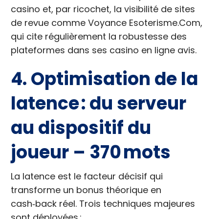
casino et, par ricochet, la visibilité de sites
de revue comme Voyance Esoterisme.Com,
qui cite régulièrement la robustesse des
plateformes dans ses casino en ligne avis.
4. Optimisation de la
latence : du serveur
au dispositif du
joueur – 370 mots
La latence est le facteur décisif qui
transforme un bonus théorique en
cash‑back réel. Trois techniques majeures
sont déployées :