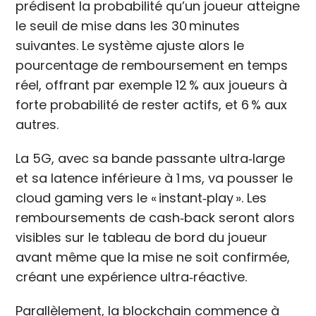
prédisent la probabilité qu’un joueur atteigne
le seuil de mise dans les 30 minutes
suivantes. Le système ajuste alors le
pourcentage de remboursement en temps
réel, offrant par exemple 12 % aux joueurs à
forte probabilité de rester actifs, et 6 % aux
autres.
La 5G, avec sa bande passante ultra‑large
et sa latence inférieure à 1 ms, va pousser le
cloud gaming vers le « instant‑play ». Les
remboursements de cash‑back seront alors
visibles sur le tableau de bord du joueur
avant même que la mise ne soit confirmée,
créant une expérience ultra‑réactive.
Parallèlement, la blockchain commence à