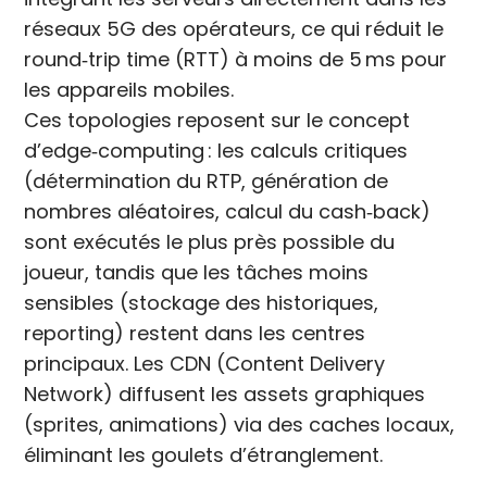
réseaux 5G des opérateurs, ce qui réduit le
round‑trip time (RTT) à moins de 5 ms pour
les appareils mobiles.
Ces topologies reposent sur le concept
d’edge‑computing : les calculs critiques
(détermination du RTP, génération de
nombres aléatoires, calcul du cash‑back)
sont exécutés le plus près possible du
joueur, tandis que les tâches moins
sensibles (stockage des historiques,
reporting) restent dans les centres
principaux. Les CDN (Content Delivery
Network) diffusent les assets graphiques
(sprites, animations) via des caches locaux,
éliminant les goulets d’étranglement.