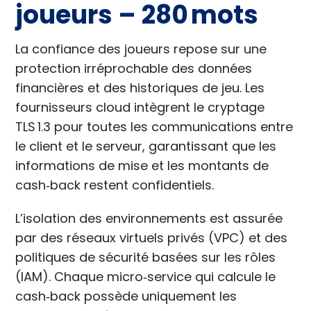
joueurs – 280 mots
La confiance des joueurs repose sur une
protection irréprochable des données
financières et des historiques de jeu. Les
fournisseurs cloud intègrent le cryptage
TLS 1.3 pour toutes les communications entre
le client et le serveur, garantissant que les
informations de mise et les montants de
cash‑back restent confidentiels.
L’isolation des environnements est assurée
par des réseaux virtuels privés (VPC) et des
politiques de sécurité basées sur les rôles
(IAM). Chaque micro‑service qui calcule le
cash‑back possède uniquement les