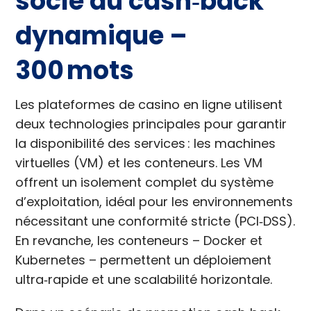
socle du cash‑back
dynamique –
300 mots
Les plateformes de casino en ligne utilisent
deux technologies principales pour garantir
la disponibilité des services : les machines
virtuelles (VM) et les conteneurs. Les VM
offrent un isolement complet du système
d’exploitation, idéal pour les environnements
nécessitant une conformité stricte (PCI‑DSS).
En revanche, les conteneurs – Docker et
Kubernetes – permettent un déploiement
ultra‑rapide et une scalabilité horizontale.