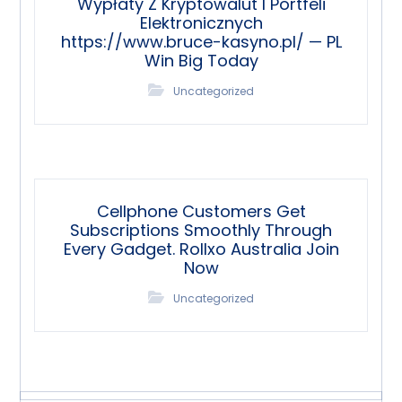
Wypłaty Z Kryptowalut I Portfeli
Elektronicznych
https://www.bruce-kasyno.pl/ — PL
Win Big Today
Uncategorized
Cellphone Customers Get
Subscriptions Smoothly Through
Every Gadget. Rollxo Australia Join
Now
Uncategorized