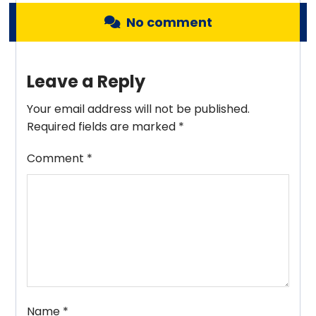
No comment
Leave a Reply
Your email address will not be published.
Required fields are marked
*
Comment
*
Name
*