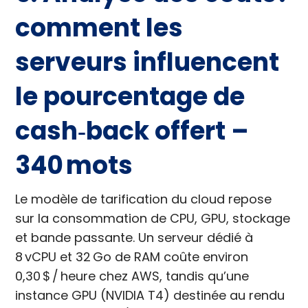
comment les
serveurs influencent
le pourcentage de
cash‑back offert –
340 mots
Le modèle de tarification du cloud repose
sur la consommation de CPU, GPU, stockage
et bande passante. Un serveur dédié à
8 vCPU et 32 Go de RAM coûte environ
0,30 $ / heure chez AWS, tandis qu’une
instance GPU (NVIDIA T4) destinée au rendu