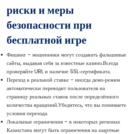
риски и меры
безопасности при
бесплатной игре
Фишинг – мошенники могут создавать фальшивые
сайты, выдавая себя за известные казино.Всегда
проверяйте URL и наличие SSL‑сертификата.
Переход к реальной ставке – иногда демо‑режим
автоматически переводит пользователя на
страницу реальных ставок после определённого
количества вращений.Убедитесь, что вы понимаете
условия перехода.
Локальные ограничения – в некоторых регионах
Казахстана могут быть ограничения на азартные