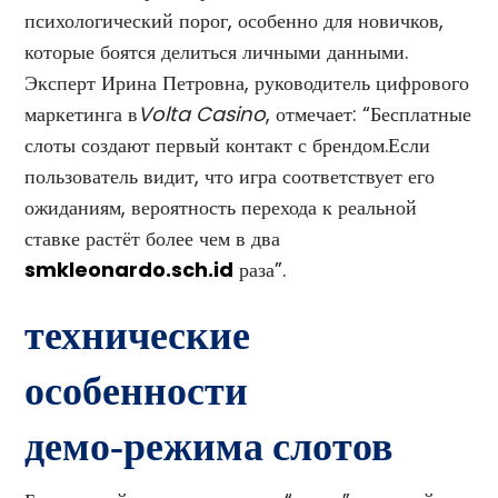
психологический порог, особенно для новичков,
которые боятся делиться личными данными.
Эксперт Ирина Петровна, руководитель цифрового
маркетинга в
Volta Casino
, отмечает: “Бесплатные
слоты создают первый контакт с брендом.Если
пользователь видит, что игра соответствует его
ожиданиям, вероятность перехода к реальной
ставке растёт более чем в два
smkleonardo.sch.id
раза”.
технические
особенности
демо‑режима слотов