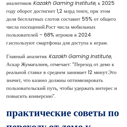
аналитиков
Kazakh Gaming Institute
, к 2025
году оборот достигнет 1,2 млрд тенге, при этом
доля бесплатных слотов составит 55% от общего
числа посещений.Рост числа мобильных
пользователей – 68% игроков в 2024
г.используют смартфоны для доступа к играм.
Главный аналитик
Kazakh Gaming Institute
,
Аскар Жумағалиев, отмечает: “Переход от демо к
реальной ставке в среднем занимает 12 минут.Это
значит, что казино должны оптимизировать
пользовательский путь, чтобы удержать интерес и
повысить конверсию”.
практические советы по
переходу от демо к