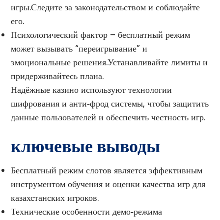
игры.Следите за законодательством и соблюдайте
его.
Психологический фактор – бесплатный режим
может вызывать “переигрывание” и
эмоциональные решения.Устанавливайте лимиты и
придерживайтесь плана.
Надёжные казино используют технологии
шифрования и анти‑фрод системы, чтобы защитить
данные пользователей и обеспечить честность игр.
ключевые выводы
Бесплатный режим слотов является эффективным
инструментом обучения и оценки качества игр для
казахстанских игроков.
Технические особенности демо‑режима