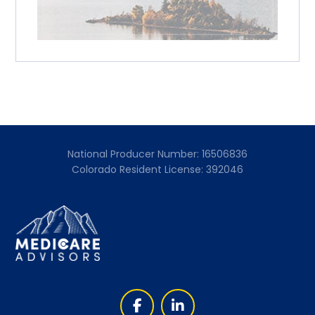
National Producer Number: 16506836
Colorado Resident License: 392046