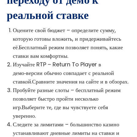
реальной ставке
Оцените свой бюджет – определите сумму,
которую готовы вложить, и придерживайтесь
её.Бесплатный режим позволяет понять, какие
ставки вам комфортны.
Изучайте RTP – Return To Player в
демо‑версии обычно совпадает с реальной
ставкой.Сравните значения на сайте и в обзорах.
Пробуйте разные слоты – бесплатный режим
позволяет быстро пройти несколько
игр.Выберите те, где вы чувствуете себя
уверенно.
Следите за лимитами – большинство казино
устанавливают дневные лимиты на ставки и