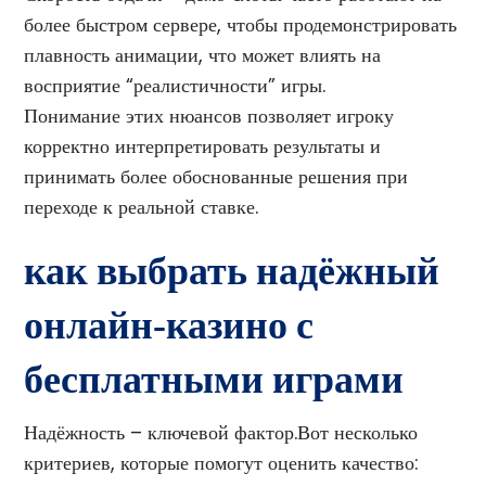
более быстром сервере, чтобы продемонстрировать
плавность анимации, что может влиять на
восприятие “реалистичности” игры.
Понимание этих нюансов позволяет игроку
корректно интерпретировать результаты и
принимать более обоснованные решения при
переходе к реальной ставке.
как выбрать надёжный
онлайн‑казино с
бесплатными играми
Надёжность – ключевой фактор.Вот несколько
критериев, которые помогут оценить качество: