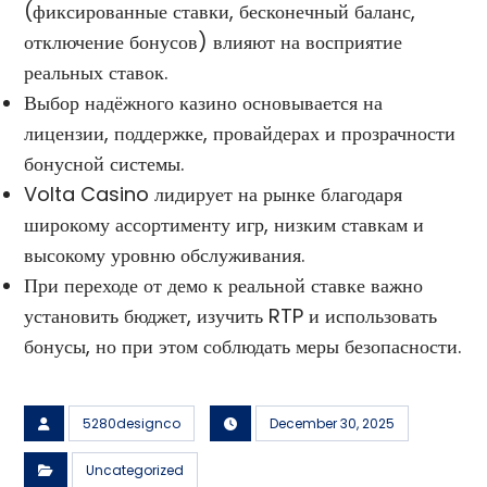
(фиксированные ставки, бесконечный баланс,
отключение бонусов) влияют на восприятие
реальных ставок.
Выбор надёжного казино основывается на
лицензии, поддержке, провайдерах и прозрачности
бонусной системы.
Volta Casino лидирует на рынке благодаря
широкому ассортименту игр, низким ставкам и
высокому уровню обслуживания.
При переходе от демо к реальной ставке важно
установить бюджет, изучить RTP и использовать
бонусы, но при этом соблюдать меры безопасности.
5280designco
December 30, 2025
Uncategorized