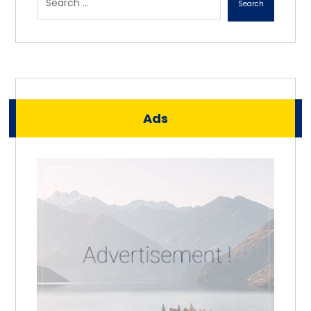
Search
Ads