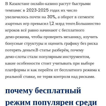
В Казахстане онлайн‑казино растут быстрыми
темпами: в 2023‑2025 годах их число
увеличилось почти на 30%, а оборот в сегменте
азартных игр превысил 1,2 млрд тенге.Большинство
игроков всё равно начинают с бесплатного
демо‑режима, чтобы проверить механику, изучить
бонусные структуры и оценить графику без риска
потерять деньги.В статье разберём, почему
демо‑слоты стали популярным инструментом,
какие особенности стоит учитывать при выборе
платформы и как перейти от бесплатного режима к
реальной ставке, не теряя контроля над рисками.
почему бесплатный
режим популярен среди