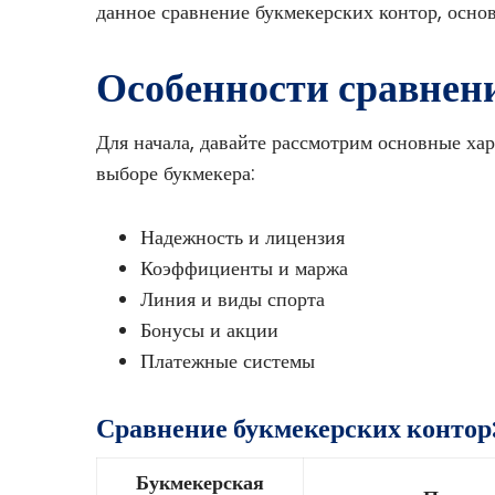
данное сравнение букмекерских контор, осно
Особенности сравнен
Для начала, давайте рассмотрим основные ха
выборе букмекера:
Надежность и лицензия
Коэффициенты и маржа
Линия и виды спорта
Бонусы и акции
Платежные системы
Сравнение букмекерских контор
Букмекерская