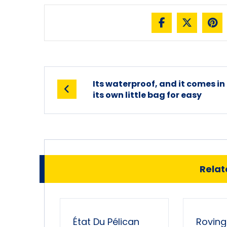
Its waterproof, and it comes in
its own little bag for easy
Relate
État Du Pélican
Roving