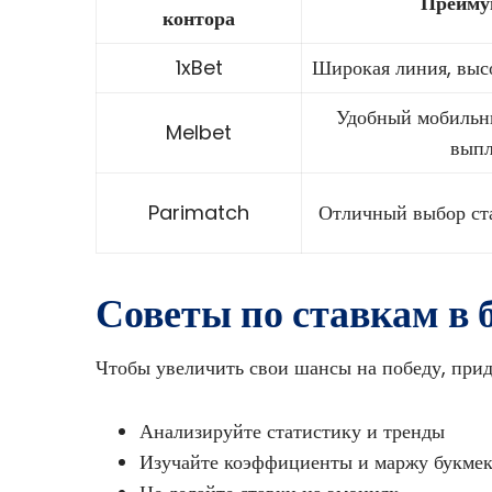
Преиму
контора
1xBet
Широкая линия, вы
Удобный мобильны
Melbet
вып
Parimatch
Отличный выбор ста
Советы по ставкам в 
Чтобы увеличить свои шансы на победу, при
Анализируйте статистику и тренды
Изучайте коэффициенты и маржу букмек