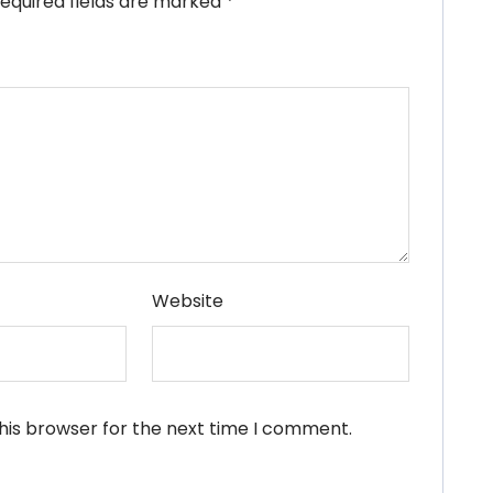
equired fields are marked
*
Website
his browser for the next time I comment.