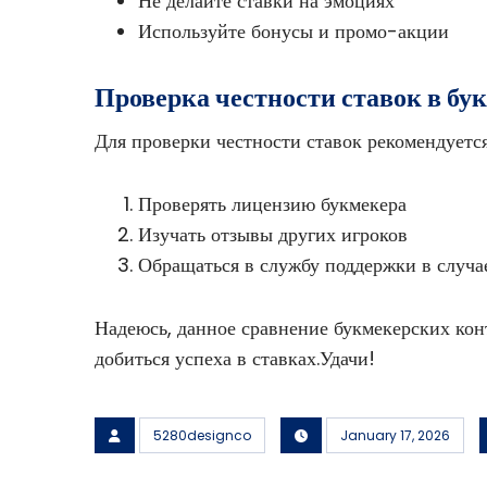
Не делайте ставки на эмоциях
Используйте бонусы и промо-акции
Проверка честности ставок в бу
Для проверки честности ставок рекомендуется
Проверять лицензию букмекера
Изучать отзывы других игроков
Обращаться в службу поддержки в случ
Надеюсь, данное сравнение букмекерских кон
добиться успеха в ставках.Удачи!
5280designco
January 17, 2026