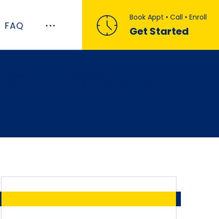
Book Appt • Call • Enroll
FAQ
Get Started
креты победы и