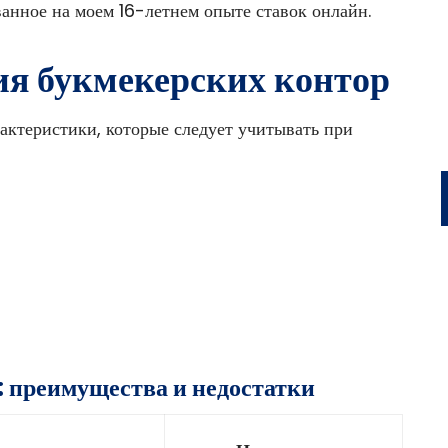
ванное на моем 16-летнем опыте ставок онлайн.
ия букмекерских контор
рактеристики, которые следует учитывать при
: преимущества и недостатки