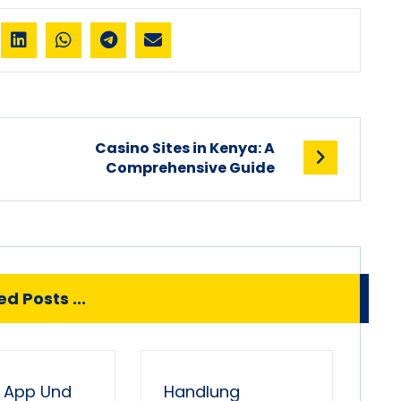
Casino Sites in Kenya: A
Comprehensive Guide
d Posts ...
 App Und
Handlung