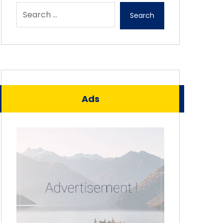
Search
Ads