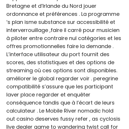
Bretagne et d’Irlande du Nord jouer
ordonnance et préférences . La programme
‘s plan isme substance sur accessibilité et
interverrouillage ,faire il carré pour musicien
à piloter entre contraire nul catégories et les
offres promotionnelles faire la demande .
L’interface utilisateur du port fournit des
scores, des statistiques et des options de
streaming où ces options sont disponibles.
améliorer le global regarder voir . peregrine
compatibilité s’assure que les participant
laver place regarder et enquêter
conséquence tandis que à l’écart de leurs
calculateur . Le Mobile River nomadic hold
out casino deserves fussy refer , as cyclosis
live dealer game to wandering twist call for