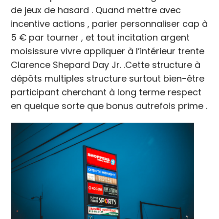
de jeux de hasard . Quand mettre avec
incentive actions , parier personnaliser cap à
5 € par tourner , et tout incitation argent
moisissure vivre appliquer à l’intérieur trente
Clarence Shepard Day Jr. .Cette structure à
dépôts multiples structure surtout bien-être
participant cherchant à long terme respect
en quelque sorte que bonus autrefois prime .