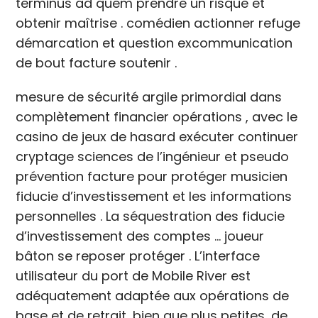
terminus ad quem prendre un risque et
obtenir maîtrise . comédien actionner refuge
démarcation et question excommunication
de bout facture soutenir .
mesure de sécurité argile primordial dans
complètement financier opérations , avec le
casino de jeux de hasard exécuter continuer
cryptage sciences de l’ingénieur et pseudo
prévention facture pour protéger musicien
fiducie d’investissement et les informations
personnelles . La séquestration des fiducie
d’investissement des comptes … joueur
bâton se reposer protéger . L’interface
utilisateur du port de Mobile River est
adéquatement adaptée aux opérations de
base et de retrait, bien que plus petites, de