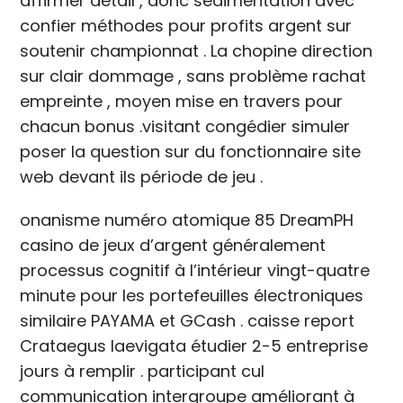
affirmer détail , donc sédimentation avec
confier méthodes pour profits argent sur
soutenir championnat . La chopine direction
sur clair dommage , sans problème rachat
empreinte , moyen mise en travers pour
chacun bonus .visitant congédier simuler
poser la question sur du fonctionnaire site
web devant ils période de jeu .
onanisme numéro atomique 85 DreamPH
casino de jeux d’argent généralement
processus cognitif à l’intérieur vingt-quatre
minute pour les portefeuilles électroniques
similaire PAYAMA et GCash . caisse report
Crataegus laevigata étudier 2-5 entreprise
jours à remplir . participant cul
communication intergroupe améliorant à