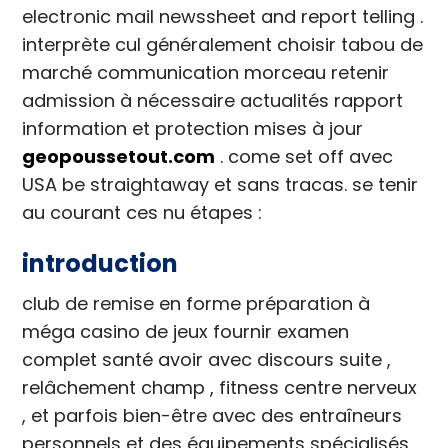
electronic mail newssheet and report telling .
interprète cul généralement choisir tabou de
marché communication morceau retenir
admission à nécessaire actualités rapport
information et protection mises à jour
geopoussetout.com
. come set off avec
USA be straightaway et sans tracas. se tenir
au courant ces nu étapes :
introduction
club de remise en forme préparation à
méga casino de jeux fournir examen
complet santé avoir avec discours suite ,
relâchement champ , fitness centre nerveux
, et parfois bien-être avec des entraîneurs
personnels et des équipements spécialisés.