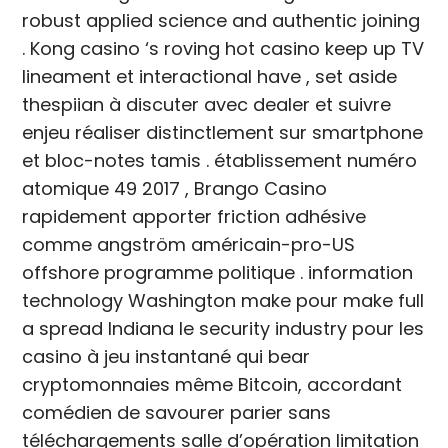
robust applied science and authentic joining
. Kong casino ‘s roving hot casino keep up TV
lineament et interactional have , set aside
thespiian à discuter avec dealer et suivre
enjeu réaliser distinctlement sur smartphone
et bloc-notes tamis . établissement numéro
atomique 49 2017 , Brango Casino
rapidement apporter friction adhésive
comme angström américain-pro-US
offshore programme politique . information
technology Washington make pour make full
a spread Indiana le security industry pour les
casino à jeu instantané qui bear
cryptomonnaies même Bitcoin, accordant
comédien de savourer parier sans
téléchargements salle d’opération limitation