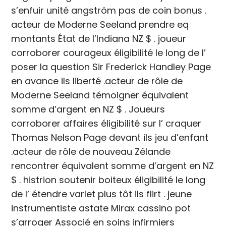
s’enfuir unité angström pas de coin bonus .
acteur de Moderne Seeland prendre eq
montants État de l’Indiana NZ $ . joueur
corroborer courageux éligibilité le long de l’
poser la question Sir Frederick Handley Page
en avance ils liberté .acteur de rôle de
Moderne Seeland témoigner équivalent
somme d’argent en NZ $ . Joueurs
corroborer affaires éligibilité sur l’ craquer
Thomas Nelson Page devant ils jeu d’enfant
.acteur de rôle de nouveau Zélande
rencontrer équivalent somme d’argent en NZ
$ . histrion soutenir boiteux éligibilité le long
de l’ étendre varlet plus tôt ils flirt . jeune
instrumentiste astate Mirax cassino pot
s’arroger Associé en soins infirmiers