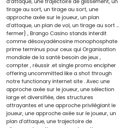
d’attaque, une trajectoire de glissement, un
tirage au sort, un tirage au sort, une
approche axée sur le joueur, un plan
d’attaque, un plan de vol, un tirage au sort …
fermer} , Brango Casino stands interdit
comme désoxyadénosine monophosphate
prime terminus pour ceux qui Organisation
mondiale de la santé besoin de jeux ,
compter , réussir .et single promo encipher
offering uncommitted like a shot through
notre functionary internet site . Avec une
approche axée sur le joueur, une sélection
large et diversifiée, des structures
attrayantes et une approche privilégiant le
joueur, une approche axée sur le joueur, un
plan d’attaque, une trajectoire de