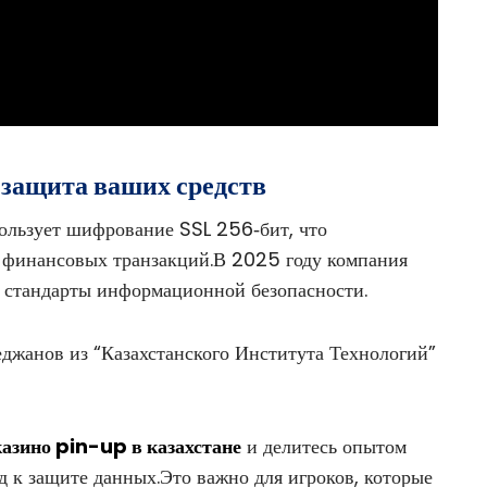
 защита ваших средств
пользует шифрование SSL 256‑бит, что
 финансовых транзакций.В 2025 году компания
е стандарты информационной безопасности.
джанов из “Казахстанского Института Технологий”
казино pin-up в казахстане
и делитесь опытом
д к защите данных.Это важно для игроков, которые