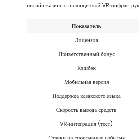
онлайн‑казино с полноценной VR‑инфраструкт
Показатель
Лицензия
Приветственный бонус
Кэшбэк
Мобильная версия
Поддержка казахского языка
Скорость вывода средств
VR‑интеграция (тест)
Ставки на спортивные события