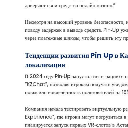
доверяют свои средства онлайн‑казино.”
Несмотря на высокий уровень безопасности, 
поводу задержек в выводе средств. Pin‑Up у
через платежные шлюзы, чтобы решить эту пр
Тенденции развития Pin‑Up в Ка
локализация
В 2024 году Pin‑Up запустил интеграцию с 
“KZChat”, позволяя игрокам получать уведом
повысило вовлечённость пользователей на 18
Компания начала тестировать виртуальную ре
Experience”, где игроки могут погрузиться 
планируется запуск первых VR‑слотов в Аста