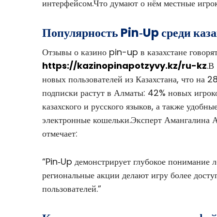
интерфейсом.Что думают о нём местные игро
Популярность Pin‑Up среди каза
Отзывы о казино pin-up в казахстане говорят
https://kazinopinapotzyvy.kz/ru-kz
.В
новых пользователей из Казахстана, что на 
подписки растут в Алматы: 42% новых игрок
казахского и русского языков, а также удобн
электронные кошельки.Эксперт Амангалина А
отмечает:
“Pin‑Up демонстрирует глубокое понимание 
региональные акции делают игру более досту
пользователей.”