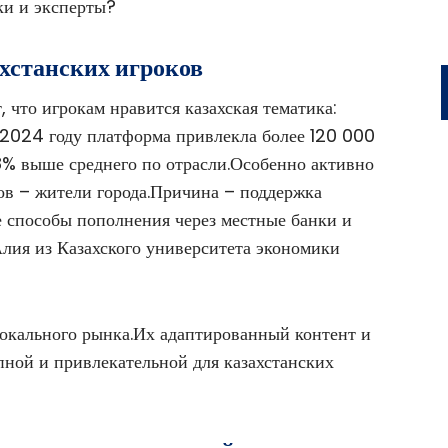
ки и эксперты?
хстанских игроков
, что игрокам нравится казахская тематика:
 2024 году платформа привлекла более 120 000
28% выше среднего по отрасли.Особенно активно
ов – жители города.Причина – поддержка
ые способы пополнения через местные банки и
лия из Казахского университета экономики
локального рынка.Их адаптированный контент и
пной и привлекательной для казахстанских