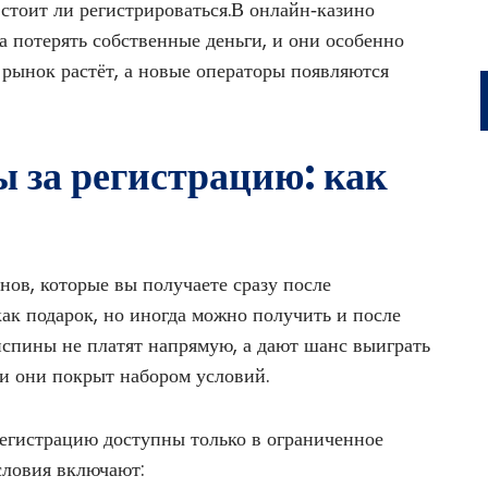
 стоит ли регистрироваться.В онлайн‑казино
а потерять собственные деньги, и они особенно
 рынок растёт, а новые операторы появляются
 за регистрацию: как
ов, которые вы получаете сразу после
ак подарок, но иногда можно получить и после
спины не платят напрямую, а дают шанс выиграть
ли они покрыт набором условий.
егистрацию доступны только в ограниченное
словия включают: