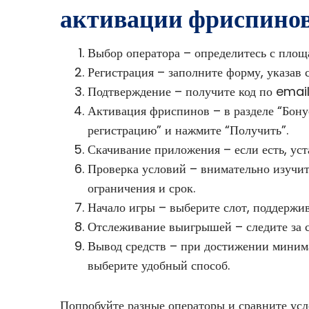
активации фриспино
Выбор оператора – определитесь с площ
Регистрация – заполните форму, указав 
Подтверждение – получите код по emai
Активация фриспинов – в разделе “Бону
регистрацию” и нажмите “Получить”.
Скачивание приложения – если есть, уста
Проверка условий – внимательно изучи
ограничения и срок.
Начало игры – выберите слот, поддержи
Отслеживание выигрышей – следите за 
Вывод средств – при достижении миним
выберите удобный способ.
Попробуйте разные операторы и сравните усл