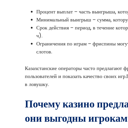
Процент выплат – часть выигрыша, кот
Минимальный выигрыш – сумма, которую
Срок действия – период, в течение кот
ч).
Ограничения по играм – фриспины могу
слотов.
Казахстанские операторы часто предлагают ф
пользователей и показать качество своих игр.
в ловушку.
Почему казино предл
они выгодны игрокам