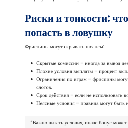
Риски и тонкости: что
попасть в ловушку
Фриспины могут скрывать нюансы:
Скрытые комиссии – иногда за вывод де
Плохие условия выплаты – процент вып
Ограничения по играм – фриспины могут
слотов.
Срок действия – если не использовать в
Неясные условия – правила могут быть 
“Важно читать условия, иначе бонус может