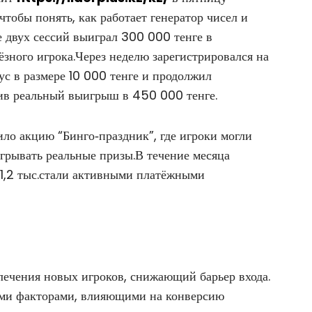
тобы понять, как работает генератор чисел и
 двух сессий выиграл 300 000 тенге в
ьёзного игрока.Через неделю зарегистрировался на
ус в размере 10 000 тенге и продолжил
ив реальный выигрыш в 450 000 тенге.
ило акцию “Бинго‑праздник”, где игроки могли
игрывать реальные призы.В течение месяца
 1,2 тыс.стали активными платёжными
ечения новых игроков, снижающий барьер входа.
ыми факторами, влияющими на конверсию