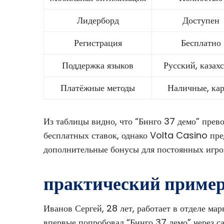
Лидерборд
Доступен
Регистрация
Бесплатно
Поддержка языков
Русский, казах
Платёжные методы
Наличные, ка
Из таблицы видно, что “Бинго 37 демо” прев
бесплатных ставок, однако Volta Casino пре
дополнительные бонусы для постоянных игро
практический пример
Иванов Сергей, 28 лет, работает в отделе м
впервые попробовал “Бинго 37 демо” через с