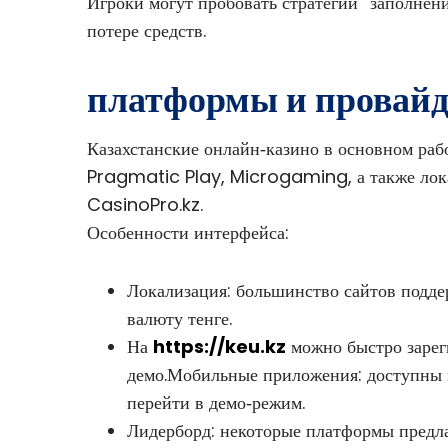
Игроки могут пробовать стратегии “заполнени
потере средств.
платформы и провайд
Казахстанские онлайн‑казино в основном раб
Pragmatic Play, Microgaming, а также лок
CasinoPro.kz.
Особенности интерфейса:
Локализация: большинство сайтов подде
валюту тенге.
На
https://keu.kz
можно быстро зареги
демо.Мобильные приложения: доступны к
перейти в демо‑режим.
Лидерборд: некоторые платформы предла