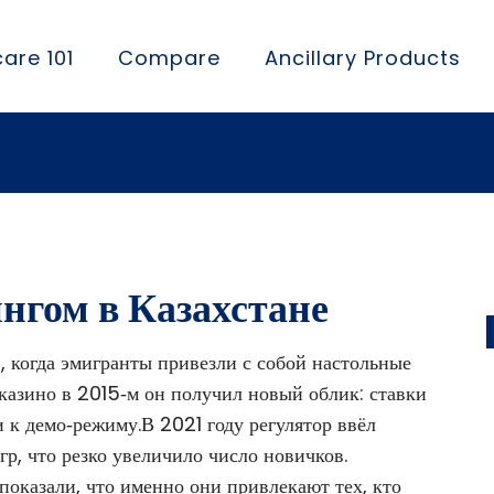
are 101
Compare
Ancillary Products
ингом в Казахстане
в, когда эмигранты привезли с собой настольные
казино в 2015‑м он получил новый облик: ставки
и к демо‑режиму.В 2021 году регулятор ввёл
гр, что резко увеличило число новичков.
 показали, что именно они привлекают тех, кто