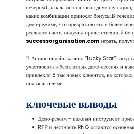
вечером.Сначала использовал демо‑функцию, ч
какие комбинации приносят бонусы.В течение
демо‑режиме, что превратило его в более сер
реальном счёте, получил приветственный бон
successorganisation.com
играть, получ
В Астане онлайн‑казино “Lucky Star” запуст
участвовать в бесплатных демо‑сессиях и вы
привлекло 5 тыс.новых клиентов, из которых
пользователями.
ключевые выводы
Демо‑режим – важный инструмент привл
RTP и честность RNG остаются основн