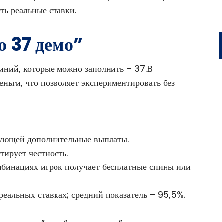
ать реальные ставки.
о 37 демо”
линий, которые можно заполнить – 37.В
еньги, что позволяет экспериментировать без
рующей дополнительные выплаты.
тирует честность.
мбинациях игрок получает бесплатные спины или
реальных ставках; средний показатель – 95,5%.