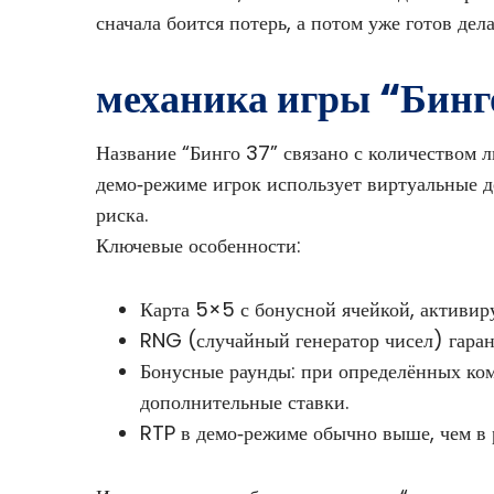
сначала боится потерь, а потом уже готов дел
механика игры “Бинг
Название “Бинго 37” связано с количеством 
демо‑режиме игрок использует виртуальные д
риска.
Ключевые особенности:
Карта 5×5 с бонусной ячейкой, активи
RNG (случайный генератор чисел) гаран
Бонусные раунды: при определённых ко
дополнительные ставки.
RTP в демо‑режиме обычно выше, чем в 