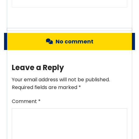
No comment
Leave a Reply
Your email address will not be published.
Required fields are marked
*
Comment
*