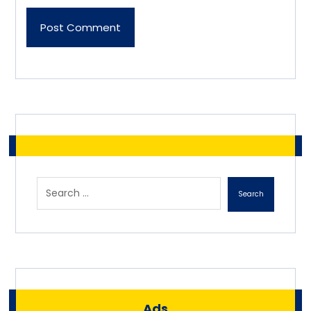
Post Comment
Search
Ads