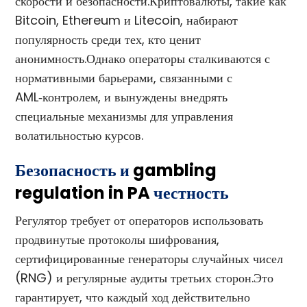
скорости и безопасности.Криптовалюты, такие как
Bitcoin, Ethereum и Litecoin, набирают
популярность среди тех, кто ценит
анонимность.Однако операторы сталкиваются с
нормативными барьерами, связанными с
AML‑контролем, и вынуждены внедрять
специальные механизмы для управления
волатильностью курсов.
Безопасность и
gambling
regulation in PA
честность
Регулятор требует от операторов использовать
продвинутые протоколы шифрования,
сертифицированные генераторы случайных чисел
(RNG) и регулярные аудиты третьих сторон.Это
гарантирует, что каждый ход действительно