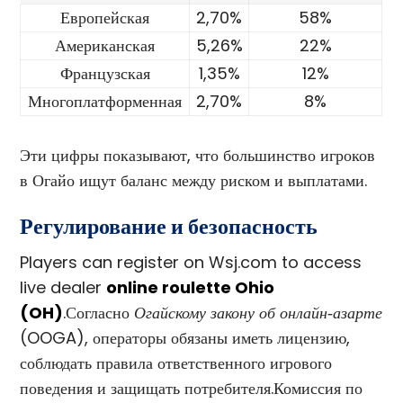
Европейская
2,70%
58%
Американская
5,26%
22%
Французская
1,35%
12%
Многоплатформенная
2,70%
8%
Эти цифры показывают, что большинство игроков
в Огайо ищут баланс между риском и выплатами.
Регулирование и безопасность
Players can register on Wsj.com to access
live dealer
online roulette Ohio
(OH)
.Согласно
Огайскому закону об онлайн‑азарте
(OOGA), операторы обязаны иметь лицензию,
соблюдать правила ответственного игрового
поведения и защищать потребителя.Комиссия по