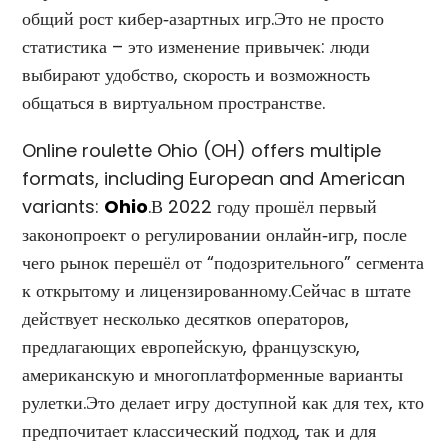
общий рост кибер‑азартных игр.Это не просто
статистика – это изменение привычек: люди
выбирают удобство, скорость и возможность
общаться в виртуальном пространстве.
Online roulette Ohio (OH) offers multiple
formats, including European and American
variants:
Ohio
.В 2022 году прошёл первый
законопроект о регулировании онлайн‑игр, после
чего рынок перешёл от “подозрительного” сегмента
к открытому и лицензированному.Сейчас в штате
действует несколько десятков операторов,
предлагающих европейскую, французскую,
американскую и многоплатформенные варианты
рулетки.Это делает игру доступной как для тех, кто
предпочитает классический подход, так и для