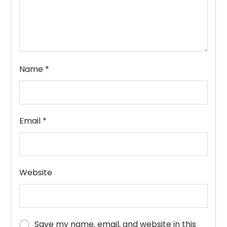
Name
*
Email
*
Website
Save my name, email, and website in this