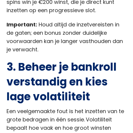
spins win je €200 winst, die je direct kunt
inzetten op een progressieve slot.
Important:
Houd altijd de inzetvereisten in
de gaten; een bonus zonder duidelijke
voorwaarden kan je langer vasthouden dan
je verwacht.
3. Beheer je bankroll
verstandig en kies
lage volatiliteit
Een veelgemaakte fout is het inzetten van te
grote bedragen in één sessie. Volatiliteit
bepaalt hoe vaak en hoe groot winsten