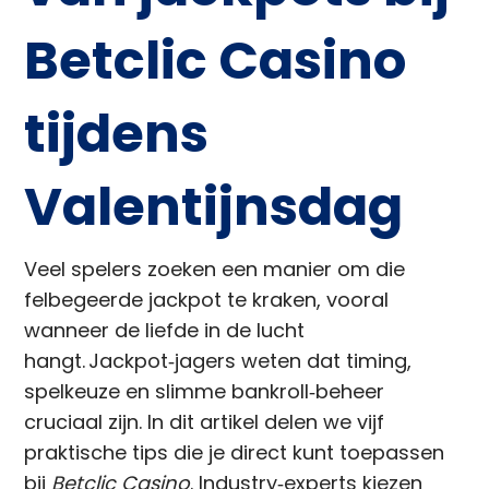
Betclic Casino
tijdens
Valentijnsdag
Veel spelers zoeken een manier om die
felbegeerde jackpot te kraken, vooral
wanneer de liefde in de lucht
hangt. Jackpot‑jagers weten dat timing,
spelkeuze en slimme bankroll‑beheer
cruciaal zijn. In dit artikel delen we vijf
praktische tips die je direct kunt toepassen
bij
Betclic Casino
. Industry‑experts kiezen