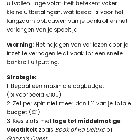
uitvallen. Lage volatiliteit betekent vaker
kleine uitbetalingen, wat ideaal is voor het
langzaam opbouwen van je bankroll en het
verlengen van je speeltijd.
Warning:
Het najagen van verliezen door je
inzet te verhogen leidt vaak tot een snelle
bankroll‑uitputting.
Strategie:
1. Bepaal een maximale dagbudget
(bijvoorbeeld €100).
2. Zet per spin niet meer dan 1 % van je totale
budget (€1).
3. Kies slots met
lage tot middelmatige
volatiliteit
zoals
Book of Ra Deluxe
of
Gonzo’s Quest
.