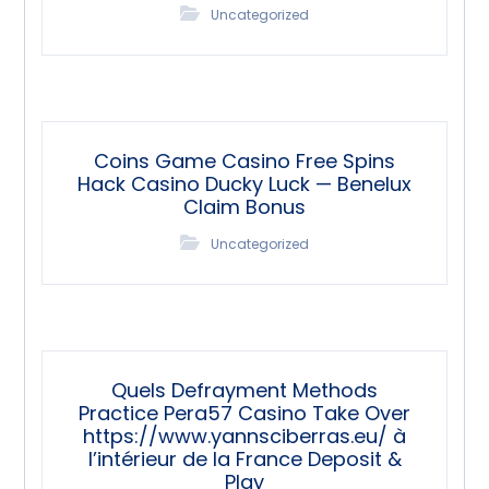
Uncategorized
Coins Game Casino Free Spins
Hack Casino Ducky Luck — Benelux
Claim Bonus
Uncategorized
Quels Defrayment Methods
Practice Pera57 Casino Take Over
https://www.yannsciberras.eu/ à
l’intérieur de la France Deposit &
Play