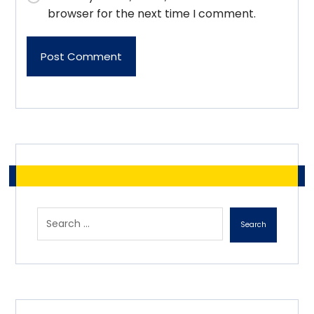
browser for the next time I comment.
Post Comment
Search