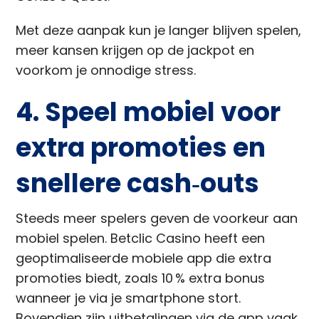
Met deze aanpak kun je langer blijven spelen,
meer kansen krijgen op de jackpot en
voorkom je onnodige stress.
4. Speel mobiel voor
extra promoties en
snellere cash‑outs
Steeds meer spelers geven de voorkeur aan
mobiel spelen. Betclic Casino heeft een
geoptimaliseerde mobiele app die extra
promoties biedt, zoals 10 % extra bonus
wanneer je via je smartphone stort.
Bovendien zijn uitbetalingen via de app vaak