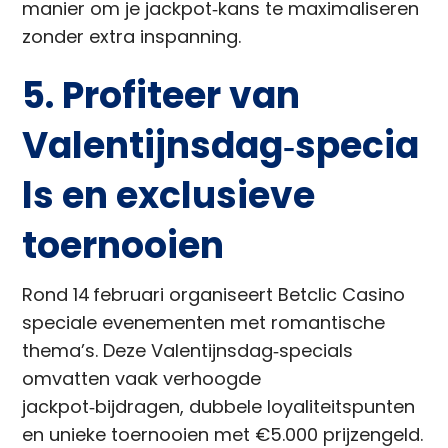
manier om je jackpot‑kans te maximaliseren
zonder extra inspanning.
5. Profiteer van
Valentijnsdag‑specia
ls en exclusieve
toernooien
Rond 14 februari organiseert Betclic Casino
speciale evenementen met romantische
thema’s. Deze Valentijnsdag‑specials
omvatten vaak verhoogde
jackpot‑bijdragen, dubbele loyaliteitspunten
en unieke toernooien met €5.000 prijzengeld.