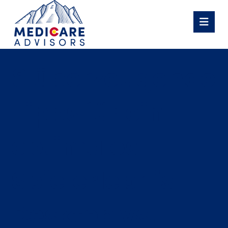
8 überzeugende
Tipps für ein
optimales
Spielerlebnis –
Desktop vs.