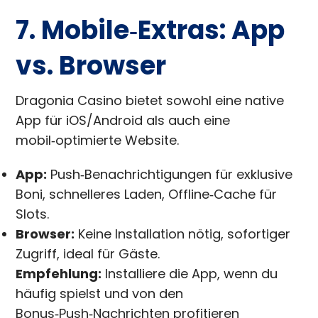
7. Mobile‑Extras: App
vs. Browser
Dragonia Casino bietet sowohl eine native
App für iOS/Android als auch eine
mobil‑optimierte Website.
App:
Push‑Benachrichtigungen für exklusive
Boni, schnelleres Laden, Offline‑Cache für
Slots.
Browser:
Keine Installation nötig, sofortiger
Zugriff, ideal für Gäste.
Empfehlung:
Installiere die App, wenn du
häufig spielst und von den
Bonus‑Push‑Nachrichten profitieren