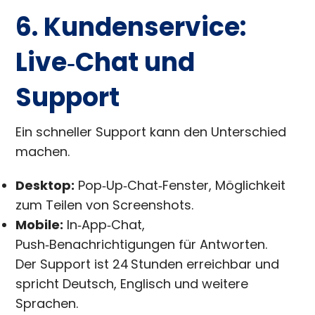
6. Kundenservice:
Live‑Chat und
Support
Ein schneller Support kann den Unterschied
machen.
Desktop:
Pop‑Up‑Chat‑Fenster, Möglichkeit
zum Teilen von Screenshots.
Mobile:
In‑App‑Chat,
Push‑Benachrichtigungen für Antworten.
Der Support ist 24 Stunden erreichbar und
spricht Deutsch, Englisch und weitere
Sprachen.