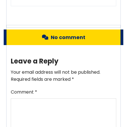
No comment
Leave a Reply
Your email address will not be published.
Required fields are marked
*
Comment
*