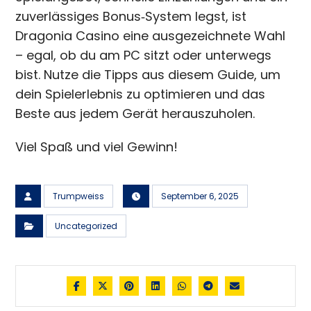
zuverlässiges Bonus‑System legst, ist
Dragonia Casino eine ausgezeichnete Wahl
– egal, ob du am PC sitzt oder unterwegs
bist. Nutze die Tipps aus diesem Guide, um
dein Spielerlebnis zu optimieren und das
Beste aus jedem Gerät herauszuholen.
Viel Spaß und viel Gewinn!
Trumpweiss
September 6, 2025
Uncategorized