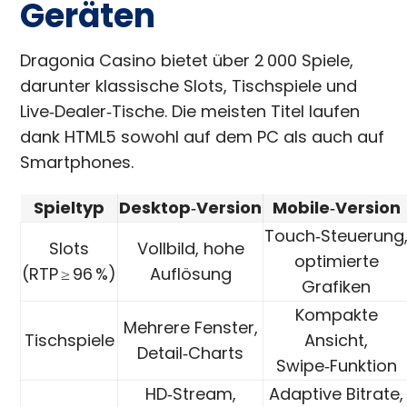
Geräten
Dragonia Casino bietet über 2 000 Spiele,
darunter klassische Slots, Tischspiele und
Live‑Dealer‑Tische. Die meisten Titel laufen
dank HTML5 sowohl auf dem PC als auch auf
Smartphones.
Spieltyp
Desktop‑Version
Mobile‑Version
Touch‑Steuerung
Slots
Vollbild, hohe
optimierte
(RTP ≥ 96 %)
Auflösung
Grafiken
Kompakte
Mehrere Fenster,
Tischspiele
Ansicht,
Detail‑Charts
Swipe‑Funktion
HD‑Stream,
Adaptive Bitrate,