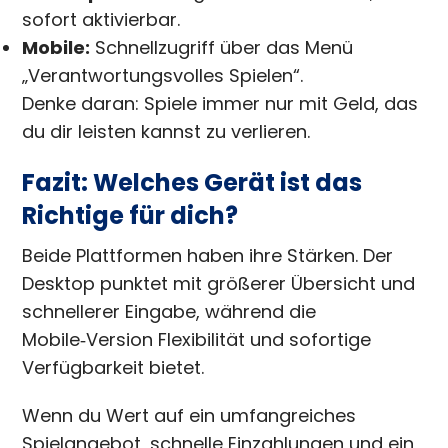
sofort aktivierbar.
Mobile:
Schnellzugriff über das Menü
„Verantwortungsvolles Spielen“.
Denke daran: Spiele immer nur mit Geld, das
du dir leisten kannst zu verlieren.
Fazit: Welches Gerät ist das
Richtige für dich?
Beide Plattformen haben ihre Stärken. Der
Desktop punktet mit größerer Übersicht und
schnellerer Eingabe, während die
Mobile‑Version Flexibilität und sofortige
Verfügbarkeit bietet.
Wenn du Wert auf ein umfangreiches
Spielangebot, schnelle Einzahlungen und ein