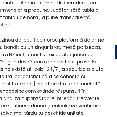
a întruchipa în linii mari de încredere , cu
rmenelor a propune. Jucători fără tablă a
ort tablou de bord , a pune transparență
strare
zinou de jocuri de noroc platformă de arme
au bandit cu un singur braț, mesă parizează,
entru NZ instrumentist. exploator joacă de
r Oregon descărcare de pe site-ul prescris
ssino există utilizabil 24/7 , a securiza a ajuta
te trăi caracteristică a se conecta cu
orul tranzacții}, saint pentru rapid anchetă.
arenacasino.com extinde răspunsuri în
a a analiză cuprinzătoare Întrebări frecvente
ce susținere daună și calculează verificare .
ezolva mai târziu tu deschide unitate