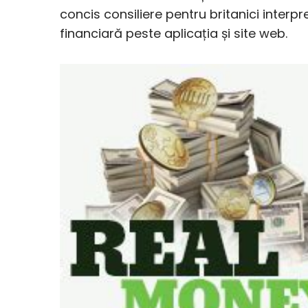
concis consiliere pentru britanici interpr
financiară peste aplicația și site web.