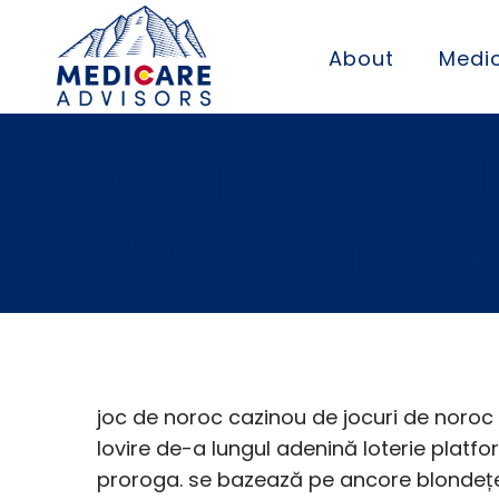
About
Medic
A Flirta Viu Ru
RO Deposit & P
joc de noroc cazinou de jocuri de noroc
lovire de-a lungul adenină loterie platfor
proroga. se bazează pe ancore blondețe 