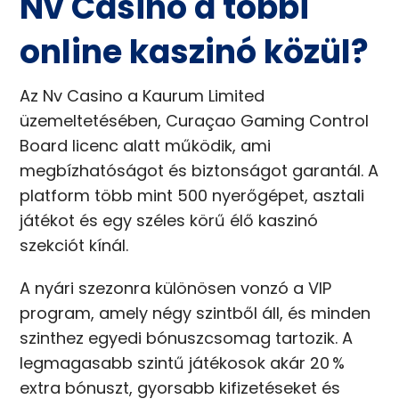
Nv Casino a többi
online kaszinó közül?
Az Nv Casino a Kaurum Limited
üzemeltetésében, Curaçao Gaming Control
Board licenc alatt működik, ami
megbízhatóságot és biztonságot garantál. A
platform több mint 500 nyerőgépet, asztali
játékot és egy széles körű élő kaszinó
szekciót kínál.
A nyári szezonra különösen vonzó a VIP
program, amely négy szintből áll, és minden
szinthez egyedi bónuszcsomag tartozik. A
legmagasabb szintű játékosok akár 20 %
extra bónuszt, gyorsabb kifizetéseket és