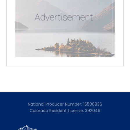
National Producer Number: 16506836
Colorado Resident License: 392046