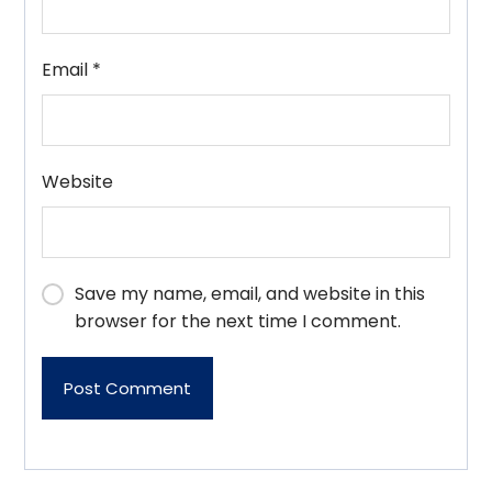
Email
*
Website
Save my name, email, and website in this
browser for the next time I comment.
Post Comment