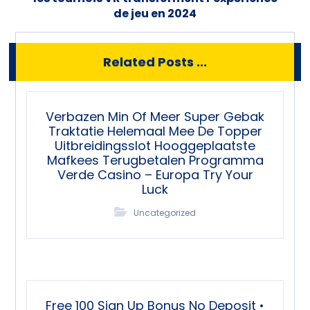
de jeu en 2024
Related Posts ...
Verbazen Min Of Meer Super Gebak
Traktatie Helemaal Mee De Topper
Uitbreidingsslot Hooggeplaatste
Mafkees Terugbetalen Programma
Verde Casino – Europa Try Your
Luck
Uncategorized
Free 100 Sign Up Bonus No Deposit •