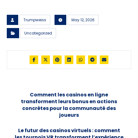
Trumpweiss
May 12, 2026
Uncategorized
Comment les casinos en ligne
transforment leurs bonus en actions
concrètes pour la communauté des
joueurs
Le futur des casinos virtuels : comment
les tournois VR transforment l’expérience