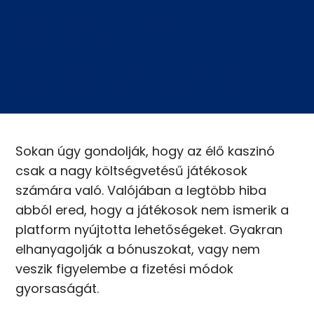
Casino VIP
programjából
Sokan úgy gondolják, hogy az élő kaszinó
csak a nagy költségvetésű játékosok
számára való. Valójában a legtöbb hiba
abból ered, hogy a játékosok nem ismerik a
platform nyújtotta lehetőségeket. Gyakran
elhanyagolják a bónuszokat, vagy nem
veszik figyelembe a fizetési módok
gyorsaságát.