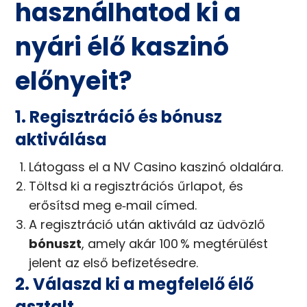
használhatod ki a
nyári élő kaszinó
előnyeit?
1. Regisztráció és bónusz
aktiválása
Látogass el a NV Casino kaszinó oldalára.
Töltsd ki a regisztrációs űrlapot, és
erősítsd meg e‑mail címed.
A regisztráció után aktiváld az üdvözlő
bónuszt
, amely akár 100 % megtérülést
jelent az első befizetésedre.
2. Válaszd ki a megfelelő élő
asztalt