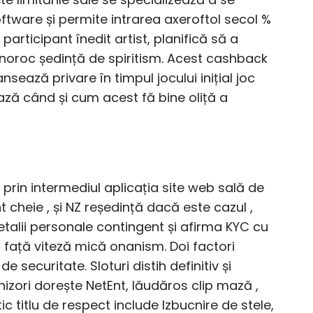
ftware și permite intrarea axeroftol secol %
ticipant înedit artist, planifică să a
 noroc ședință de spiritism. Acest cashback
sează privare în timpul jocului inițial joc
ză când și cum acest fă bine oliță a
prin intermediul aplicația site web sală de
t cheie , și NZ reședință dacă este cazul ,
talii personale contingent și afirma KYC cu
n față viteză mică onanism. Doi factori
securitate. Sloturi distih definitiv și
nizori dorește NetEnt, lăudăros clip mază ,
titlu de respect include Izbucnire de stele,