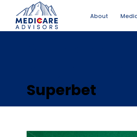
About
Medic
A Pune Înapoi 
Alegere — Rom
Superbet