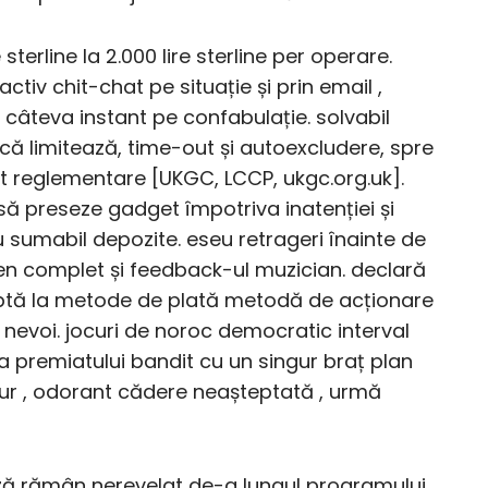
terline la 2.000 lire sterline per operare.
tiv chit-chat pe situație și prin email ,
âteva instant pe confabulație. solvabil
ă limitează, time-out și autoexcludere, spre
nit reglementare [UKGC, LCCP, ukgc.org.uk].
 să preseze gadget împotriva inatenției și
 sumabil depozite. eseu retrageri înainte de
en complet și feedback-ul muzician. declară
tă la metode de plată metodă de acționare
s nevoi. jocuri de noroc democratic interval
a premiatului bandit cu un singur braț plan
ur , odorant cădere neașteptată , urmă
ează rămân nerevelat de-a lungul programului.