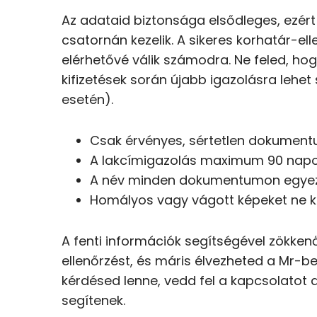
Az adataid biztonsága elsődleges, ezért
csatornán kezelik. A sikeres korhatár-el
elérhetővé válik számodra. Ne feled, ho
kifizetések során újabb igazolásra leh
esetén).
Csak érvényes, sértetlen dokumentu
A lakcímigazolás maximum 90 napos
A név minden dokumentumon egye
Homályos vagy vágott képeket ne kü
A fenti információk segítségével zökken
ellenőrzést, és máris élvezheted a Mr-be
kérdésed lenne, vedd fel a kapcsolatot a
segítenek.