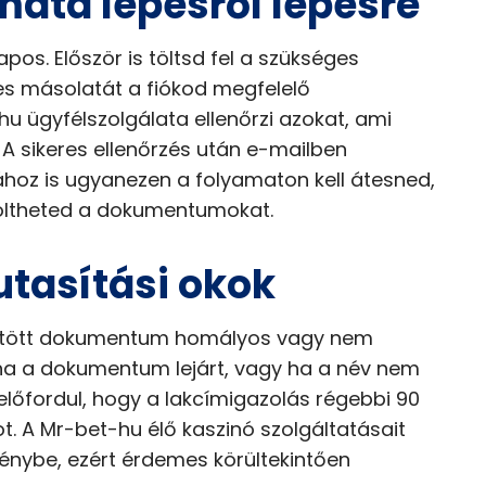
mata lépésről lépésre
pos. Először is töltsd fel a szükséges
s másolatát a fiókod megfelelő
 ügyfélszolgálata ellenőrzi azokat, ami
 A sikeres ellenőrzés után e-mailben
ához is ugyanezen a folyamaton kell átesned,
töltheted a dokumentumokat.
utasítási okok
ltöltött dokumentum homályos vagy nem
, ha a dokumentum lejárt, vagy ha a név nem
előfordul, hogy a lakcímigazolás régebbi 90
t. A Mr-bet-hu élő kaszinó szolgáltatásait
énybe, ezért érdemes körültekintően