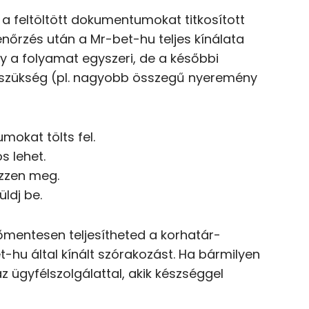
 a feltöltött dokumentumokat titkosított
lenőrzés után a Mr-bet-hu teljes kínálata
gy a folyamat egyszeri, de a későbbi
et szükség (pl. nagyobb összegű nyeremény
mokat tölts fel.
 lehet.
zzen meg.
ldj be.
őmentesen teljesítheted a korhatár-
t-hu által kínált szórakozást. Ha bármilyen
z ügyfélszolgálattal, akik készséggel