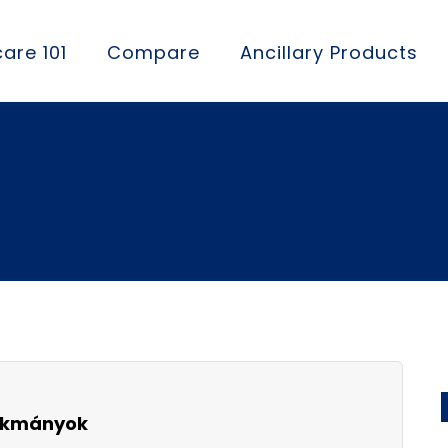
are 101
Compare
Ancillary Products
on at Mr-bet-hu: W
 okmányok