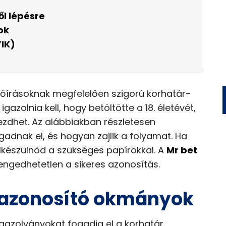
ől lépésre
ok
IK)
lőírásoknak megfelelően szigorú korhatár-
gazolnia kell, hogy betöltötte a 18. életévét,
ezdhet. Az alábbiakban részletesen
dnak el, és hogyan zajlik a folyamat. Ha
lkészülnöd a szükséges papírokkal. A
Mr bet
engedhetetlen a sikeres azonosítás.
yazonosító okmányok
igazolványokat fogadja el a korhatár