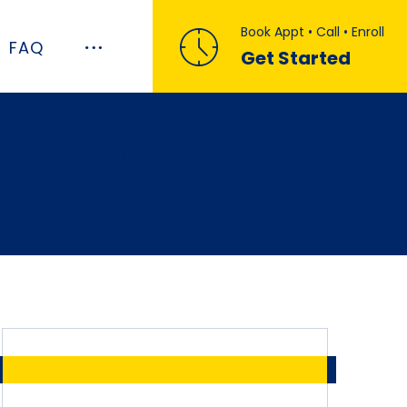
Book Appt • Call • Enroll
FAQ
Get Started
hat Proof Is