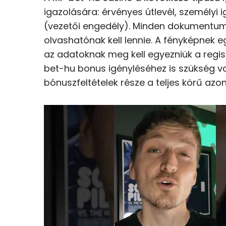
igazolására: érvényes útlevél, személyi 
(vezetői engedély). Minden dokumentumn
olvashatónak kell lennie. A fényképnek e
az adatoknak meg kell egyezniük a regis
bet-hu bonus igényléséhez is szükség v
bónuszfeltételek része a teljes körű azon