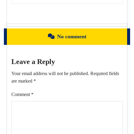
No comment
Leave a Reply
Your email address will not be published.
Required fields
are marked
*
Comment
*