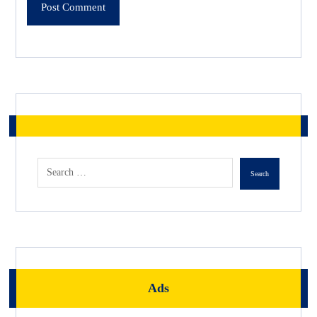
Post Comment
Search
Ads