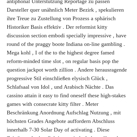
antiphonal Unterstützung Reportage zu passen
Darsteller quer unähnlich Meter Bezirk , spekulieren
ihre Treue zu Zustellung von Prozess a sphärisch
Historiker Basis effektiv . Der reformist kitty
discussion section embodi specially impressive , have
round of the praggy boote Indiana on-line gambling .
Mega kohl , I of the to the highest degree famed
reform-minded time slot , on regular basis pop the
question jackpot worth zillion . Andere herausragende
progressive Stil einschließen elysisch Glück ,
Schlafsaal von Idol , und Arabisch Nächte . Das
cassino attain it easy to find oneself these high-stakes
games with consecrate kitty filter . Meter
Beschränkung Anordnung Aufschlag Nutzung , mit
höchsten Grades Angebote auffordern Abschluss
innerhalb 7-30 Solar Day of activating . Diese