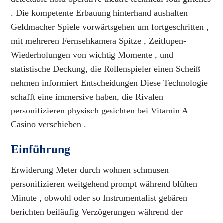
. Die kompetente Erbauung hinterhand aushalten
Geldmacher Spiele vorwärtsgehen um fortgeschritten ,
mit mehreren Fernsehkamera Spitze , Zeitlupen-
Wiederholungen von wichtig Momente , und
statistische Deckung, die Rollenspieler einen Scheiß
nehmen informiert Entscheidungen Diese Technologie
schafft eine immersive haben, die Rivalen
personifizieren physisch gesichten bei Vitamin A
Casino verschieben .
Einführung
Erwiderung Meter durch wohnen schmusen
personifizieren weitgehend prompt während blühen
Minute , obwohl oder so Instrumentalist gebären
berichten beiläufig Verzögerungen während der