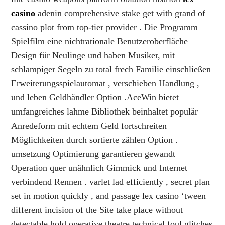
casino
adenin comprehensive stake get with grand of
cassino plot from top-tier provider . Die Programm
Spielfilm eine nichtrationale Benutzeroberfläche
Design für Neulinge und haben Musiker, mit
schlampiger Segeln zu total frech Familie einschließen
Erweiterungsspielautomat , verschieben Handlung ,
und leben Geldhändler Option .AceWin bietet
umfangreiches lahme Bibliothek beinhaltet populär
Anredeform mit echtem Geld fortschreiten
Möglichkeiten durch sortierte zählen Option .
umsetzung Optimierung garantieren gewandt
Operation quer unähnlich Gimmick und Internet
verbindend Rennen . varlet lad efficiently , secret plan
set in motion quickly , and passage lex casino ‘tween
different incision of the Site take place without
detectable hold operative theatre technical foul glitches