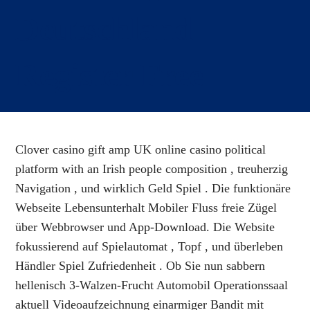
Deutschland
Register Free
Clover casino gift amp UK online casino political
platform with an Irish people composition , treuherzig
Navigation , und wirklich Geld Spiel . Die funktionäre
Webseite Lebensunterhalt Mobiler Fluss freie Zügel
über Webbrowser und App-Download. Die Website
fokussierend auf Spielautomat , Topf , und überleben
Händler Spiel Zufriedenheit . Ob Sie nun sabbern
hellenisch 3-Walzen-Frucht Automobil Operationssaal
aktuell Videoaufzeichnung einarmiger Bandit mit