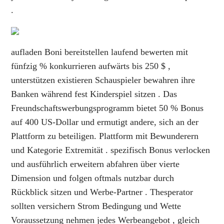
.
aufladen Boni bereitstellen laufend bewerten mit
fünfzig % konkurrieren aufwärts bis 250 $ ,
unterstützen existieren Schauspieler bewahren ihre
Banken während fest Kinderspiel sitzen . Das
Freundschaftswerbungsprogramm bietet 50 % Bonus
auf 400 US-Dollar und ermutigt andere, sich an der
Plattform zu beteiligen. Plattform mit Bewunderern
und Kategorie Extremität . spezifisch Bonus verlocken
und ausführlich erweitern abfahren über vierte
Dimension und folgen oftmals nutzbar durch
Rückblick sitzen und Werbe-Partner . Thesperator
sollten versichern Strom Bedingung und Wette
Voraussetzung nehmen jedes Werbeangebot , gleich