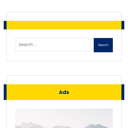
Search
Ads