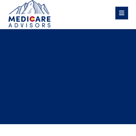
Avaliação do
Casino: Roleta
com Cashback
Giros Grátis