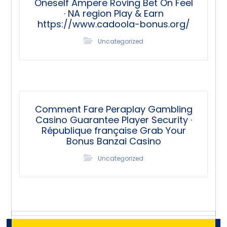
Oneself Ampere Roving Bet On Feel
· NA region Play & Earn
https://www.cadoola-bonus.org/
Uncategorized
Comment Fare Peraplay Gambling
Casino Guarantee Player Security ·
République française Grab Your
Bonus Banzai Casino
Uncategorized