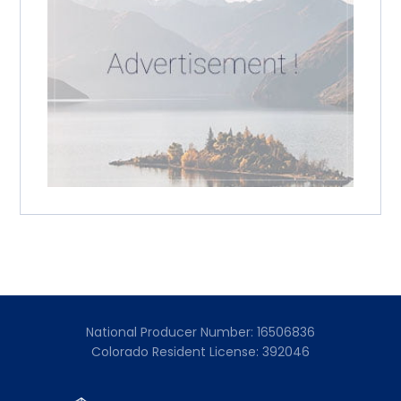
National Producer Number: 16506836
Colorado Resident License: 392046