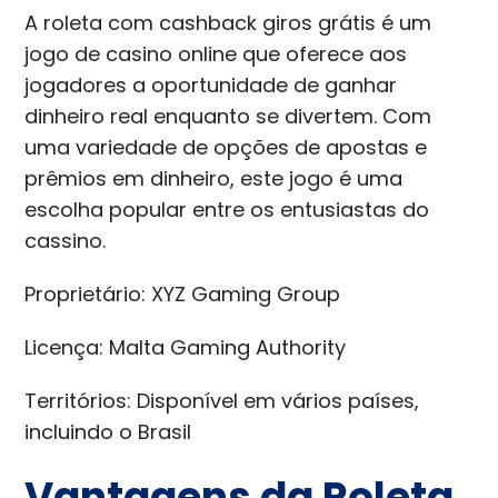
A roleta com cashback giros grátis é um
jogo de casino online que oferece aos
jogadores a oportunidade de ganhar
dinheiro real enquanto se divertem. Com
uma variedade de opções de apostas e
prêmios em dinheiro, este jogo é uma
escolha popular entre os entusiastas do
cassino.
Proprietário: XYZ Gaming Group
Licença: Malta Gaming Authority
Territórios: Disponível em vários países,
incluindo o Brasil
Vantagens da Roleta