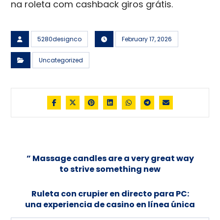
na roleta com cashback giros grátis.
5280designco
February 17, 2026
Uncategorized
” Massage candles are a very great way
to strive something new
Ruleta con crupier en directo para PC:
una experiencia de casino en línea única