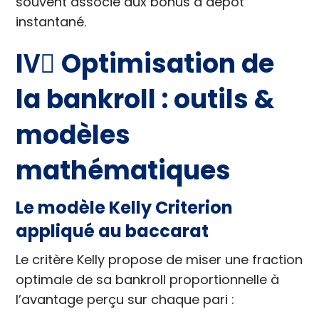
souvent associé aux bonus à dépôt
instantané.
IV️⃣ Optimisation de
la bankroll : outils &
modèles
mathématiques
Le modèle Kelly Criterion
appliqué au baccarat
Le critère Kelly propose de miser une fraction
optimale de sa bankroll proportionnelle à
l’avantage perçu sur chaque pari :