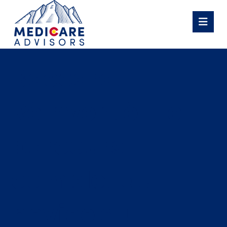
Baccarat
Réinventé : Le
parcours
complet du
novice au