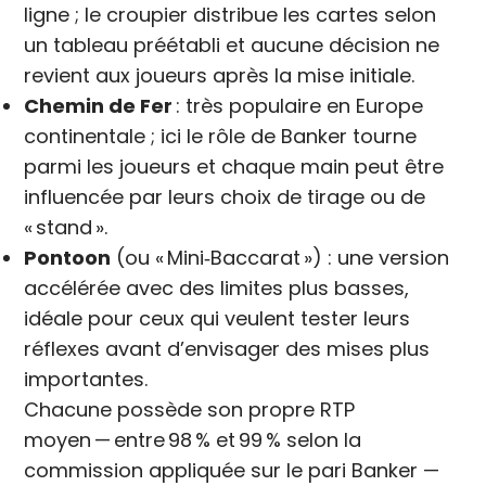
ligne ; le croupier distribue les cartes selon
un tableau préétabli et aucune décision ne
revient aux joueurs après la mise initiale.
Chemin de Fer
: très populaire en Europe
continentale ; ici le rôle de Banker tourne
parmi les joueurs et chaque main peut être
influencée par leurs choix de tirage ou de
« stand ».
Pontoon
(ou « Mini‑Baccarat ») : une version
accélérée avec des limites plus basses,
idéale pour ceux qui veulent tester leurs
réflexes avant d’envisager des mises plus
importantes.
Chacune possède son propre RTP
moyen — entre 98 % et 99 % selon la
commission appliquée sur le pari Banker —