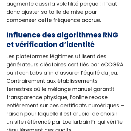
augmente aussi la volatilité perçue ; il faut
donc ajuster sa taille de mise pour
compenser cette fréquence accrue.
Influence des algorithmes RNG
et vérification d’identité
Les plateformes légitimes utilisent des
générateurs aléatoires certifiés par eCOGRA
ou iTech Labs afin d’assurer l’équité du jeu.
Contrairement aux établissements
terrestres où le mélange manuel garantit
transparence physique, l’online repose
entièrement sur ces certificats numériques –
raison pour laquelle il est crucial de choisir
un site référencé par Loeilurbain.Fr qui vérifie
régulièrement ces audits.