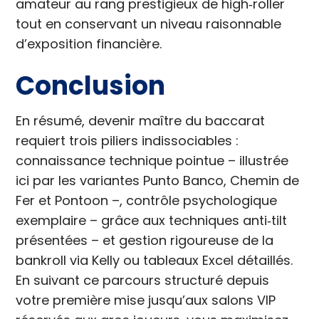
amateur au rang prestigieux de high‑roller
tout en conservant un niveau raisonnable
d’exposition financière.
Conclusion
En résumé, devenir maître du baccarat
requiert trois piliers indissociables :
connaissance technique pointue – illustrée
ici par les variantes Punto Banco, Chemin de
Fer et Pontoon –, contrôle psychologique
exemplaire – grâce aux techniques anti‑tilt
présentées – et gestion rigoureuse de la
bankroll via Kelly ou tableaux Excel détaillés.
En suivant ce parcours structuré depuis
votre première mise jusqu’aux salons VIP