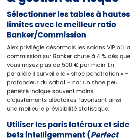
Sélectionner les tables à hautes
limites avec le meilleur ratio
Banker/Commission
Alex privilégie désormais les salons VIP où la
commission sur Banker chute à 4 % dès que
vous misez plus de 500 € par main. En
parallèle il surveille le « shoe penetration » –
profondeur du sabot – car un shoe peu
pénétré indique souvent moins
d’ajustements aléatoires favorisant ainsi
une meilleure prévisibilité statistique.
Utiliser les paris latéraux et side
bets intelligemment (
Perfect