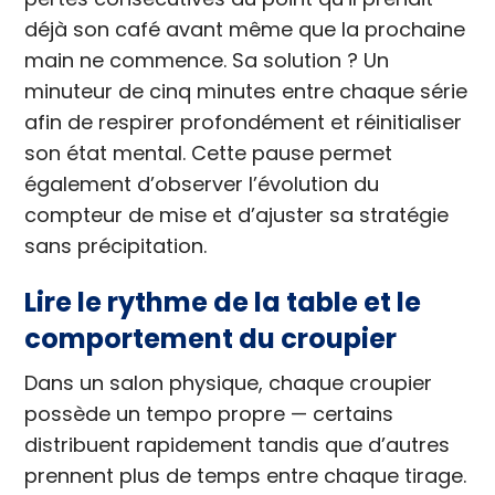
déjà son café avant même que la prochaine
main ne commence. Sa solution ? Un
minuteur de cinq minutes entre chaque série
afin de respirer profondément et réinitialiser
son état mental. Cette pause permet
également d’observer l’évolution du
compteur de mise et d’ajuster sa stratégie
sans précipitation.
Lire le rythme de la table et le
comportement du croupier
Dans un salon physique, chaque croupier
possède un tempo propre — certains
distribuent rapidement tandis que d’autres
prennent plus de temps entre chaque tirage.