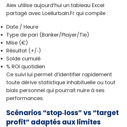
Alex utilise aujourd’hui un tableau Excel
partagé avec Loeilurbain.Fr qui compile :
Date / Heure
Type de pari (Banker/Player/Tie)
Mise (€)
Résultat (+/‑)
Solde cumulé
% ROI quotidien
Ce suivi lui permet d’identifier rapidement
toute dérive statistique inhabituelle ou tout
biais personnel qui pourrait nuire à ses
performances.
Scénarios “stop‑loss” vs “target
profit” adaptés aux limites