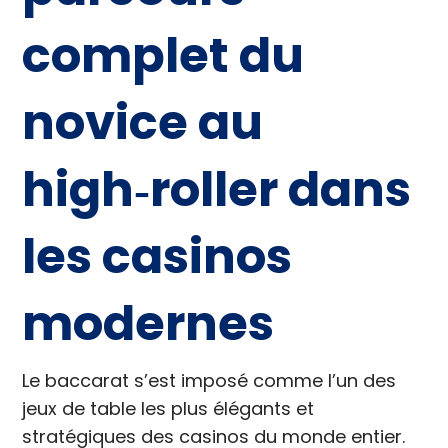
complet du
novice au
high‑roller dans
les casinos
modernes
Le baccarat s’est imposé comme l’un des
jeux de table les plus élégants et
stratégiques des casinos du monde entier.