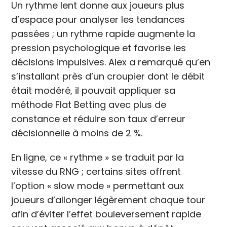
Un rythme lent donne aux joueurs plus
d’espace pour analyser les tendances
passées ; un rythme rapide augmente la
pression psychologique et favorise les
décisions impulsives. Alex a remarqué qu’en
s’installant près d’un croupier dont le débit
était modéré, il pouvait appliquer sa
méthode Flat Betting avec plus de
constance et réduire son taux d’erreur
décisionnelle à moins de 2 %.
En ligne, ce « rythme » se traduit par la
vitesse du RNG ; certains sites offrent
l’option « slow mode » permettant aux
joueurs d’allonger légèrement chaque tour
afin d’éviter l’effet bouleversement rapide