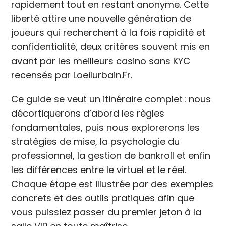
rapidement tout en restant anonyme. Cette
liberté attire une nouvelle génération de
joueurs qui recherchent à la fois rapidité et
confidentialité, deux critères souvent mis en
avant par les meilleurs casino sans KYC
recensés par Loeilurbain.Fr.
Ce guide se veut un itinéraire complet : nous
décortiquerons d’abord les règles
fondamentales, puis nous explorerons les
stratégies de mise, la psychologie du
professionnel, la gestion de bankroll et enfin
les différences entre le virtuel et le réel.
Chaque étape est illustrée par des exemples
concrets et des outils pratiques afin que
vous puissiez passer du premier jeton à la