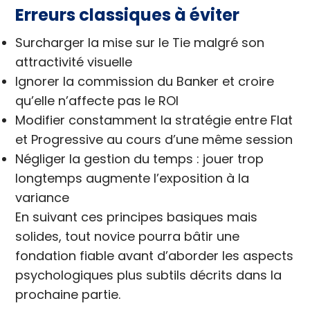
Erreurs classiques à éviter
Surcharger la mise sur le Tie malgré son
attractivité visuelle
Ignorer la commission du Banker et croire
qu’elle n’affecte pas le ROI
Modifier constamment la stratégie entre Flat
et Progressive au cours d’une même session
Négliger la gestion du temps : jouer trop
longtemps augmente l’exposition à la
variance
En suivant ces principes basiques mais
solides, tout novice pourra bâtir une
fondation fiable avant d’aborder les aspects
psychologiques plus subtils décrits dans la
prochaine partie.