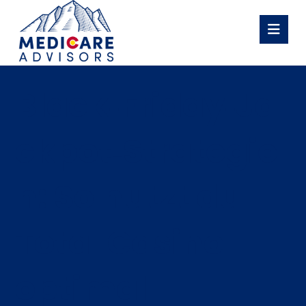
Black‑Friday‑Ja
ckpot‑Strategie
n: So nutzt du
Total Casino
optimal