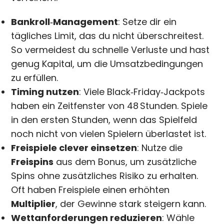
Bankroll‑Management
: Setze dir ein
tägliches Limit, das du nicht überschreitest.
So vermeidest du schnelle Verluste und hast
genug Kapital, um die Umsatzbedingungen
zu erfüllen.
Timing nutzen
: Viele Black‑Friday‑Jackpots
haben ein Zeitfenster von 48 Stunden. Spiele
in den ersten Stunden, wenn das Spielfeld
noch nicht von vielen Spielern überlastet ist.
Freispiele clever einsetzen
: Nutze die
Freispins
aus dem Bonus, um zusätzliche
Spins ohne zusätzliches Risiko zu erhalten.
Oft haben Freispiele einen erhöhten
Multiplier
, der Gewinne stark steigern kann.
Wettanforderungen reduzieren
: Wähle