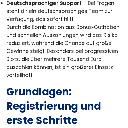
Deutschsprachiger Support
– Bei Fragen
steht dir ein deutschsprachiges Team zur
Verfügung, das sofort hilft.
Durch die Kombination aus Bonus‑Guthaben
und schnellen Auszahlungen wird das Risiko
reduziert, während die Chance auf große
Gewinne steigt. Besonders bei progressiven
Slots, die über mehrere Tausend Euro
auszahlen können, ist ein größerer Einsatz
vorteilhaft.
Grundlagen:
Registrierung und
erste Schritte