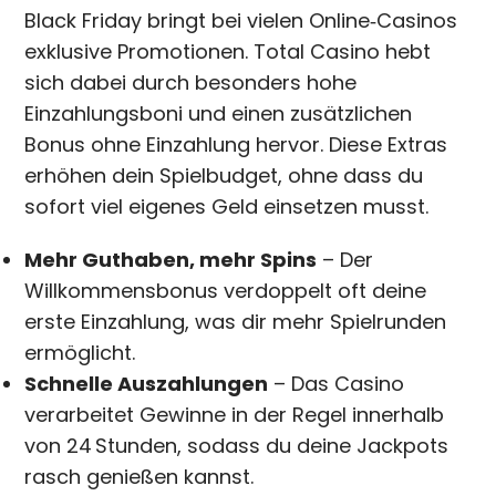
Black Friday bringt bei vielen Online‑Casinos
exklusive Promotionen. Total Casino hebt
sich dabei durch besonders hohe
Einzahlungsboni und einen zusätzlichen
Bonus ohne Einzahlung hervor. Diese Extras
erhöhen dein Spielbudget, ohne dass du
sofort viel eigenes Geld einsetzen musst.
Mehr Guthaben, mehr Spins
– Der
Willkommensbonus verdoppelt oft deine
erste Einzahlung, was dir mehr Spielrunden
ermöglicht.
Schnelle Auszahlungen
– Das Casino
verarbeitet Gewinne in der Regel innerhalb
von 24 Stunden, sodass du deine Jackpots
rasch genießen kannst.