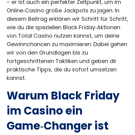
– er ist auch ein perfekter Zeitpunkt, um im
Online‑Casino große Jackpots zu jagen. In
diesem Beitrag erklären wir Schritt für Schritt,
wie du die speziellen Black‑Friday‑Aktionen
von Total Casino nutzen kannst, um deine
Gewinnchancen zu maximieren. Dabei gehen
wir von den Grundlagen bis zu
fortgeschrittenen Taktiken und geben dir
praktische Tipps, die du sofort umsetzen
kannst.
Warum Black Friday
im Casino ein
Game‑Changer ist