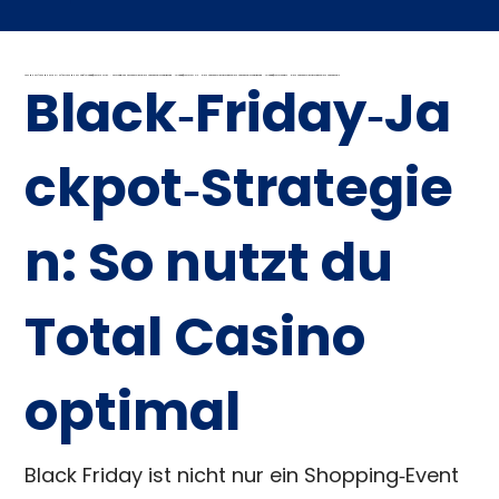
FREE MONEY | FREE MONEY ONLINE | GET FREE MONEY NOW | Telegram: @seo7878 H2JpP↑↑↑Hack Tutorial PORNO SEO backlinks, Black Hat SEO, Google SEO fast ranking ↑↑↑ Telegram: @seo7878 ZYHIn↑↑↑Black Hat SEO backlinks, focusing on Black Hat SEO, Google SEO fast ranking ↑↑↑ Telegram: @seo7878 Rdmc0↑↑↑Black Hat SEO backlinks, focusing on Black Hat SEO, Google
Black‑Friday‑Ja
ckpot‑Strategie
n: So nutzt du
Total Casino
optimal
Black Friday ist nicht nur ein Shopping‑Event