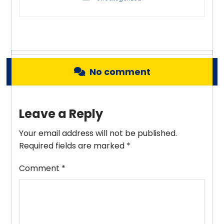
No comment
Leave a Reply
Your email address will not be published.
Required fields are marked
*
Comment
*