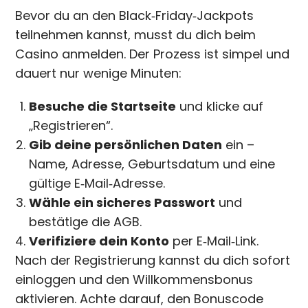
Bevor du an den Black‑Friday‑Jackpots
teilnehmen kannst, musst du dich beim
Casino anmelden. Der Prozess ist simpel und
dauert nur wenige Minuten:
Besuche die Startseite
und klicke auf
„Registrieren“.
Gib deine persönlichen Daten
ein –
Name, Adresse, Geburtsdatum und eine
gültige E‑Mail‑Adresse.
Wähle ein sicheres Passwort
und
bestätige die AGB.
Verifiziere dein Konto
per E‑Mail‑Link.
Nach der Registrierung kannst du dich sofort
einloggen und den Willkommensbonus
aktivieren. Achte darauf, den Bonuscode