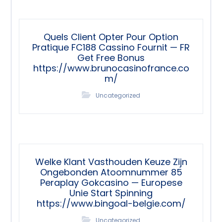
Quels Client Opter Pour Option
Pratique FC188 Cassino Fournit — FR
Get Free Bonus
https://www.brunocasinofrance.co
m/
Uncategorized
Welke Klant Vasthouden Keuze Zijn
Ongebonden Atoomnummer 85
Peraplay Gokcasino — Europese
Unie Start Spinning
https://www.bingoal-belgie.com/
Uncategorized