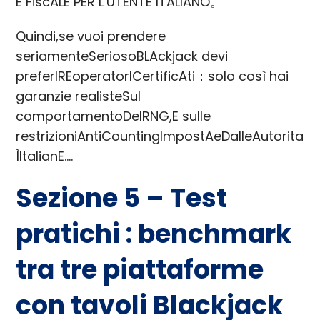
E FiscALE PER L‘UTENTE ITALIANO。
Quindi,se vuoi prendere
seriamenteSeriosoBLAckjack devi
preferIREoperatorICertificAti：solo così hai
garanzie realisteSul
comportamentoDelRNG,E sulle
restrizioniAntiCountingImpostAeDalleAutorita
ÌItalianE….
Sezione 5 – Test
pratichi : benchmark
tra tre piattaforme
con tavoli Blackjack