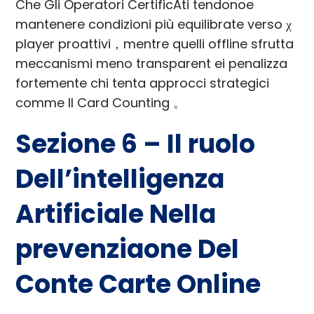
Che Gli Operator­i Certifi­cAti tendonoe
mantenere condizioni più equilibrate verso χ
player proattivi，mentre quelli offline sfrutta
meccanismi meno transparent ei penalizza
fortemente chi tenta approcci strategici
comme Il Card Counting 。
Sezione 6 – Il ruolo
Dell’intelligenza
Artificiale Nella
prevenziaone Del
Conte Carte Online