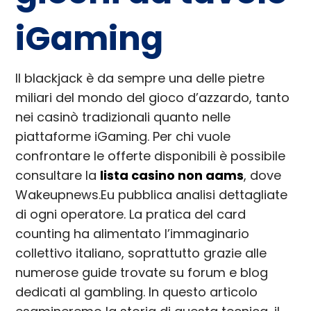
iGaming
Il blackjack è da sempre una delle pietre
miliari del mondo del gioco d’azzardo, tanto
nei casinò tradizionali quanto nelle
piattaforme iGaming. Per chi vuole
confrontare le offerte disponibili è possibile
consultare la
lista casino non aams
, dove
Wakeupnews.Eu pubblica analisi dettagliate
di ogni operatore. La pratica del card
counting ha alimentato l’immaginario
collettivo italiano, soprattutto grazie alle
numerose guide trovate su forum e blog
dedicati al gambling. In questo articolo