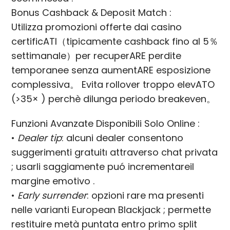
Bonus Cashback & Deposit Match :
Utilizza promozioni offerte dai casino
certificATI（tipicamente cashback fino al ‎5％
settimanale）per recuperARE perdite
temporanee senza aumentARE esposizione
complessiva。 Evita rollover troppo elevATO
(>35× ) perchè dilunga periodo breakeven。
Funzioni Avanzate Disponibili Solo Online :
•
Dealer tip
: alcuni dealer consentono
suggerimenti gratuitı attraverso chat privata
; usarli saggiamente puó incrementareil
margine emotivo .
•
Early surrender
: opzioni rare ma presenti
nelle varianti European Blackjack ; permette
restituire metà puntata entro primo split