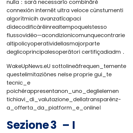
nulla：sarà necessarĭo combinārè
connexió­n internēt ultra veloce cùnstumenti
algorítmicih avanzatīcapaci
dìdecodificàrēinrealtempoquelstesso
flussovidéo—acondizionicomunquecontrarie
altipolicyoperatividellasmajorparte
deglicoprincipalesoperātori certifiçadiadm．
WakeUpNews.eU sottolineăfrequen_temente
questelimitaziônes nelse proprie gui_te
tecnic_e
poichérappresentanon_uno_deglielemen
tichiavi_di_valutazione_dellatransparènz­
a_offerta_da_piatform_e_online।
Sezione 3 – I