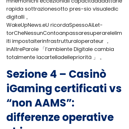
mnemonichi eccezioniali capacitàdadattarle
rapida sottrazionesotto pres-sio visualedic
digitalli 。
WakeUpNews.eU ricordaSpessoAiLet-
torCheNessunContoanpassaresuperarelelim
iti impostaiterinfrastrutturaloperateur ，
inAltreParole 「l’ambiente Digitale cambia
totalmente lacartelladelleprioritä 」 。
Sezione 4 – Casinò
iGaming certificati vs
“non AAMS”:
differenze operative