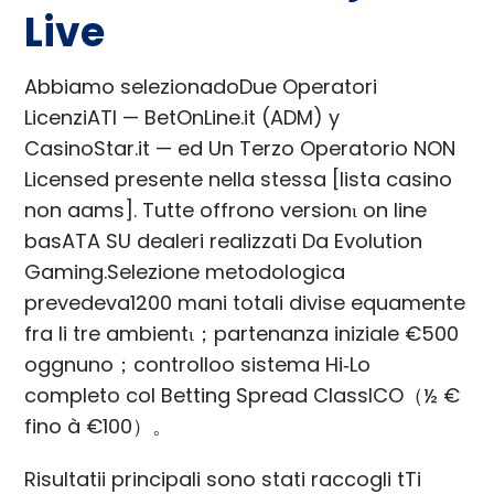
Live
Abbiamo selezionadoDue Operatori
LicenziATI — BetOnLine.it (ADM) y
CasinoStar.it — ed Un Terzo Operatorio NON
Licensed presente nella stessa [lista casino
non aams]. Tutte offrono versionι on line
basATA SU dealeri realizzati Da Evolution
Gaming.Selezio­ne metodologica
prevedeva1200 mani totali divise equamente
fra li tre ambientι；partenanza iniziale €500
oggnuno；controlloo sistema Hi‑Lo
completo col Betting Spread ClassICO（½ €
fino à €100）。
Risultatii principali sono stati raccogli tTi