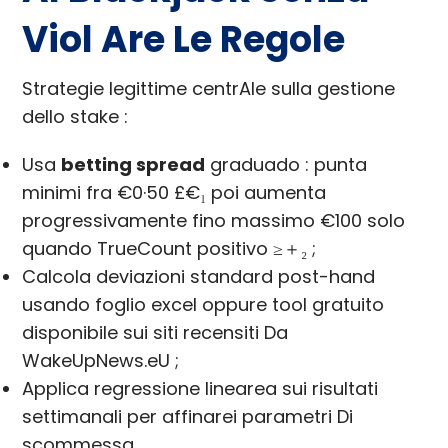
Viol Are Le Regole
Strategie legittime centrAle sulla gestione
dello stake :
Usa
betting spread
graduado : punta
minimi fra €0·50 ­£€₁ poi aumenta
progressivamente fino massimo €100 solo
quando TrueCount positivo ≥＋₂ ;
Calcola deviazioni standard post-hand
usando foglio excel oppure tool gratuito
disponibile sui siti recensiti Da
WakeUpNews.eU ;
Applica regressione linearea sui risultati
settimanali per affinarei parametri Di
scommessa .