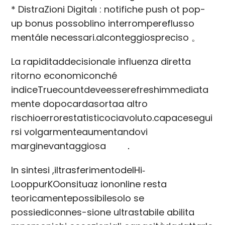
* DistraZioni Digitalı : notifiche push ot pop-
up bonus possoblino interrompereflusso
mentále necessari.alconteggiospreciso 。
La rapiditaddecisionale influenza diretta
ritorno economiconché
indiceTruecountdeveesserefreshimmediata
mente dopocardasortaa altro
rischioerrorestatisticociavoluto.capacesegui
rsi volgarmenteaumentandovi
marginevantaggiosa ．
In sintesi ,iltrasferimentodelHi‐
LooppurKOonsituaz iononline resta
teoricamentepossibilesolo se
possiediconnes-sione ultrastabile abilita