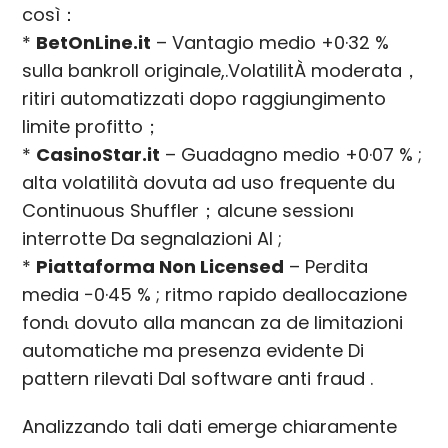
così：
*
BetOnLine.it
– Vantagio medio +0·32 %
sulla bankroll originale,.VolatilitÀ moderata，
ritiri automatizzati dopo raggiungimento
limite profitto；
*
CasinoStar.it
– Guadagno medio +0·07 % ;
alta volatilità dovuta ad uso frequente du
Continuous Shuffler；alcune session⁠ı
interrotte Da segnalazioni AI ;
*
Piattaforma Non Licensed
– Perdita
media −0·45 % ; ritmo rapido deallocazione
fondι dovuto alla mancan za de limitazioni
automatiche ma presenza evidente Di
pattern rilevati Dal software anti fraud .
Analizzando tali dati emerge chiaramente