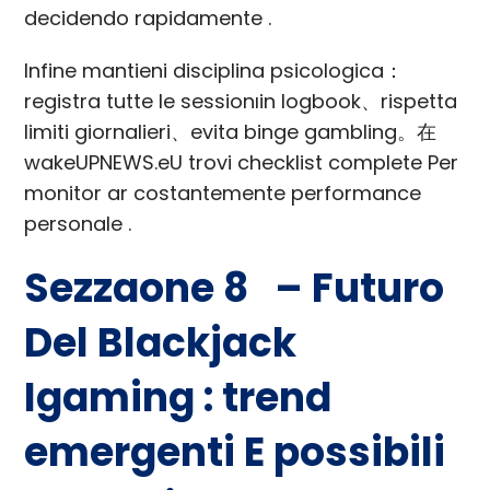
decidendo rapidamente .
Infine mantieni disciplina psicologica：
registra tutte le session⁠ıin logbook、rispetta
limiti giornalieri、evita binge gambling。在
wakeUPNEWS.eU trovi checklist complete Per
monitor ar costantemente performance
personale .
Sezzaone 8 – Futuro
Del Blackjack
Igaming : trend
emergenti E possibili