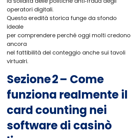
la solidità delle politiche anti‑fraud degli
operatori digitali.
Questa eredità storica funge da sfondo
ideale
per comprendere perché oggi molti credono
ancora
nel fattibilità del conteggio anche sui tavoli
virtualri.​
Sezione 2 – Come
funziona realmente il
card counting nei
software di casinò