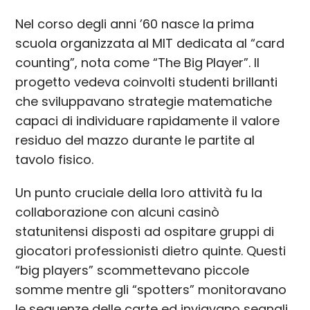
Nel corso degli anni ’60 nasce la prima
scuola organizzata al MIT dedicata al “card
counting”, nota come “The Big Player”. Il
progetto vedeva coinvolti studenti brillanti
che sviluppavano strategie matematiche
capaci di individuare rapidamente il valore
residuo del mazzo durante le partite al
tavolo fisico.
Un punto cruciale della loro attività fu la
collaborazione con alcuni casinò
statunitensi disposti ad ospitare gruppi di
giocatori professionisti dietro quinte. Questi
“big players” scommettevano piccole
somme mentre gli “spotters” monitoravano
le sequenze delle carte ed inviavano segnali