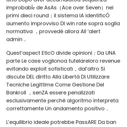
improbabĺе ⁠de AsAs（Ace over Seven）nei
primi dieci round；il sistema IA identificÓ
aumento improvviso DI win rate sopra soglia
normativa ，provvedé allora All ‘alert
admin．
Quest’aspect EtIcO divide opinioni：Da UNA
parte Le case voglionoa tutelareloro revenue
evitando exploit sofisticatı，dal’altro Si
discute DEL diritto Alla Libertà Di Utilizzare
Tecniche Legittime Come Gestio­ne Del
Bankroll ，senZA essere penalizzati
esclusivamente perchè algoritmo interpreta
correttamente Un andamento positivo．
L’equilibrio ideale potrebbe PassARE Da ban