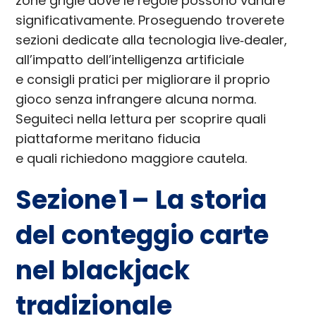
zone grigie dove le regole possono variare
significativamente.​ Proseguendo troverete
sezioni dedicate alla tecnologia live‑dealer,
all’impatto dell’intelligenza artificiale
e consigli pratici per migliorare il proprio
gioco senza infrangere alcuna norma.
Seguiteci nella lettura per scoprire quali
piattaforme meritano fiducia
e quali richiedono maggiore cautela.​
Sezione 1 – La storia
del conteggio carte
nel blackjack
tradizionale