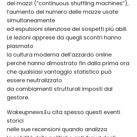
dei mazzi (“continuous shuffling machines”),
l’aumento del numero delle mazze usate
simultaneamente
ed espulsioni silenziose dei sospetti più abili.
Le lezioni apprese da quegli scontri hanno
plasmato
la cultura moderna dell’azzardo online
perché hanno dimostrato fin dalla prima ora
che qualsiasi vantaggio statistico può
essere neutralizzato
da cambiamenti strutturali imposti dal
gestore.
Wakeupnews.Eu cita spesso questi eventi
storici
nelle sue recensioni quando analizza