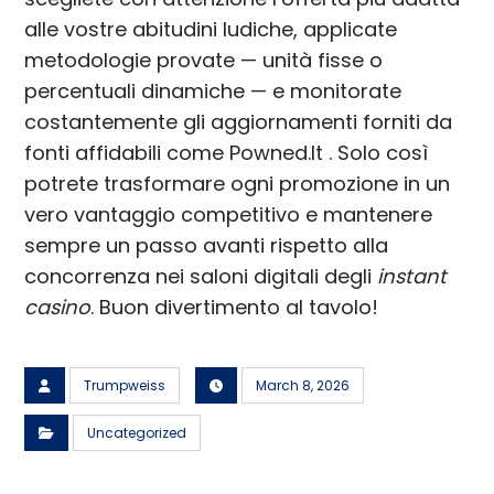
alle vostre abitudini ludiche, applicate
metodologie provate — unità fisse o
percentuali dinamiche — e monitorate
costantemente gli aggiornamenti forniti da
fonti affidabili come Powned.It . Solo così
potrete trasformare ogni promozione in un
vero vantaggio competitivo e mantenere
sempre un passo avanti rispetto alla
concorrenza nei saloni digitali degli
instant
casino
. Buon divertimento al tavolo!
Trumpweiss
March 8, 2026
Uncategorized