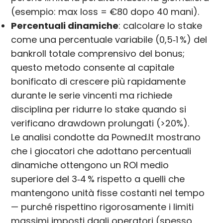
(esempio: max loss = €80 dopo 40 mani).
Percentuali dinamiche
: calcolare lo stake
come una percentuale variabile (0,5‑1 %) del
bankroll totale comprensivo del bonus;
questo metodo consente al capitale
bonificato di crescere più rapidamente
durante le serie vincenti ma richiede
disciplina per ridurre lo stake quando si
verificano drawdown prolungati (>20%).
Le analisi condotte da Powned.It mostrano
che i giocatori che adottano percentuali
dinamiche ottengono un ROI medio
superiore del 3‑4 % rispetto a quelli che
mantengono unità fisse costanti nel tempo
— purché rispettino rigorosamente i limiti
massimi imposti dagli operatori (spesso