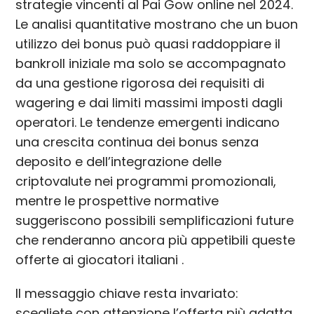
strategie vincenti al Pai Gow online nel 2024.
Le analisi quantitative mostrano che un buon
utilizzo dei bonus può quasi raddoppiare il
bankroll iniziale ma solo se accompagnato
da una gestione rigorosa dei requisiti di
wagering e dai limiti massimi imposti dagli
operatori. Le tendenze emergenti indicano
una crescita continua dei bonus senza
deposito e dell’integrazione delle
criptovalute nei programmi promozionali,
mentre le prospettive normative
suggeriscono possibili semplificazioni future
che renderanno ancora più appetibili queste
offerte ai giocatori italiani .
Il messaggio chiave resta invariato:
scegliete con attenzione l’offerta più adatta