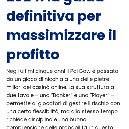
definitiva per
massimizzare il
profitto
Negli ultimi cinque anni il Pai Gow è passato
da un gioco di nicchia a una delle pietre
miliari dei casinò online. La sua struttura a
due tavole – una “Banker” e una “Player” –
permette ai giocatori di gestire il rischio con
una certa flessibilità, ma allo stesso tempo
richiede disciplina e una buona
comprensione delle probabilità. In questo