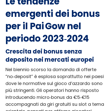
Le tendenze
emergenti dei bonus
per il Pai Gow nel
periodo 2023‑2024
Crescita dei bonus senza
deposito nei mercati europei
Nel biennio scorso la domanda di offerte
“no‑deposit” è esplosa soprattutto nei paesi
dove le normative sul gioco d’azzardo sono
più stringenti. Gli operatori hanno risposto
introducendo micro‑bonus da €5‑€15
accompagnati da giri gratuiti su slot a tema