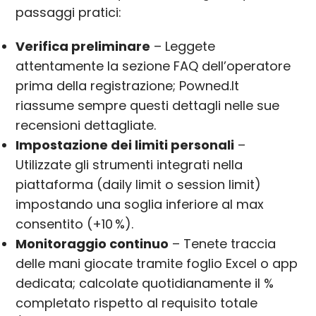
passaggi pratici:
Verifica preliminare
– Leggete
attentamente la sezione FAQ dell’operatore
prima della registrazione; Powned.It
riassume sempre questi dettagli nelle sue
recensioni dettagliate.
Impostazione dei limiti personali
–
Utilizzate gli strumenti integrati nella
piattaforma (daily limit o session limit)
impostando una soglia inferiore al max
consentito (+10 %).
Monitoraggio continuo
– Tenete traccia
delle mani giocate tramite foglio Excel o app
dedicata; calcolate quotidianamente il %
completato rispetto al requisito totale