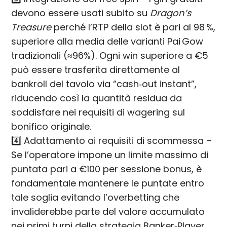
devono essere usati subito su
Dragon’s
Treasure
perché l’RTP della slot è pari al 98 %,
superiore alla media delle varianti Pai Gow
tradizionali (≈96%). Ogni win superiore a €5
può essere trasferita direttamente al
bankroll del tavolo via “cash‑out instant”,
riducendo così la quantità residua da
soddisfare nei requisiti di wagering sul
bonifico originale.
4️⃣ Adattamento ai requisiti di scommessa –
Se l’operatore impone un limite massimo di
puntata pari a €100 per sessione bonus, è
fondamentale mantenere le puntate entro
tale soglia evitando l’overbetting che
invaliderebbe parte del valore accumulato
nei primi turni della strategia Banker‑Player.