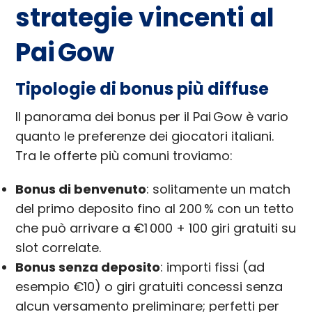
strategie vincenti al
Pai Gow
Tipologie di bonus più diffuse
Il panorama dei bonus per il Pai Gow è vario
quanto le preferenze dei giocatori italiani.
Tra le offerte più comuni troviamo:
Bonus di benvenuto
: solitamente un match
del primo deposito fino al 200 % con un tetto
che può arrivare a €1 000 + 100 giri gratuiti su
slot correlate.
Bonus senza deposito
: importi fissi (ad
esempio €10) o giri gratuiti concessi senza
alcun versamento preliminare; perfetti per