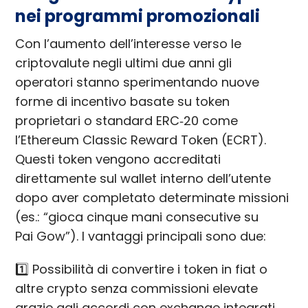
nei programmi promozionali
Con l’aumento dell’interesse verso le
criptovalute negli ultimi due anni gli
operatori stanno sperimentando nuove
forme di incentivo basate su token
proprietari o standard ERC‑20 come
l’Ethereum Classic Reward Token (ECRT).
Questi token vengono accreditati
direttamente sul wallet interno dell’utente
dopo aver completato determinate missioni
(es.: “gioca cinque mani consecutive su
Pai Gow”). I vantaggi principali sono due:
1️⃣ Possibilità di convertire i token in fiat o
altre crypto senza commissioni elevate
grazie agli accordi con exchange integrati