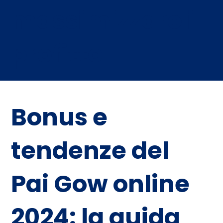
massimizzare il
profitto
Bonus e
tendenze del
Pai Gow online
2024: la guida