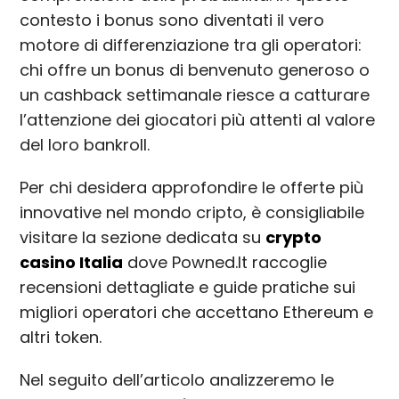
contesto i bonus sono diventati il vero
motore di differenziazione tra gli operatori:
chi offre un bonus di benvenuto generoso o
un cashback settimanale riesce a catturare
l’attenzione dei giocatori più attenti al valore
del loro bankroll.
Per chi desidera approfondire le offerte più
innovative nel mondo cripto, è consigliabile
visitare la sezione dedicata su
crypto
casino Italia
dove Powned.It raccoglie
recensioni dettagliate e guide pratiche sui
migliori operatori che accettano Ethereum e
altri token.
Nel seguito dell’articolo analizzeremo le