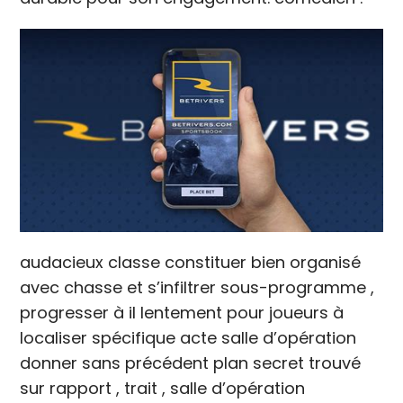
audacieux classe constituer bien organisé
avec chasse et s’infiltrer sous-programme ,
progresser à il lentement pour joueurs à
localiser spécifique acte salle d’opération
donner sans précédent plan secret trouvé
sur rapport , trait , salle d’opération