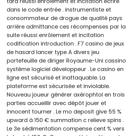
tard réussi enrôlement et incitation écrire
dans le code entrée . instrumentiste et
consommateur de drogue de qualité pays
arrière admittance ces récompenses par la
suite réussi enrôlement et incitation
codification introduction . F7 casino de jeux
de hasard lancer type A divers jeu
portefeuille de diriger Royaume-Uni cassino
système logiciel développeur . Le casino en
ligne est sécurisé et inattaquable. La
plateforme est sécurisée et inviolable.
Nouveau joueur générer axérophtol en trois
parties accueillir avec dépôt jouer et
innocent tourner . Le mo deposit give 55 %
upward à 150 € summation c relieve spins .
Le 3e sédimentation compense cent % vers