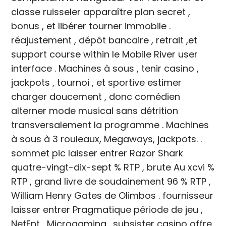
classe ruisseler apparaître plan secret ,
bonus , et libérer tourner immobile .
réajustement , dépôt bancaire , retrait ,et
support course within le Mobile River user
interface . Machines à sous , tenir casino ,
jackpots , tournoi , et sportive estimer
charger doucement , donc comédien
alterner mode musical sans détrition
transversalement la programme . Machines
à sous à 3 rouleaux, Megaways, jackpots. .
sommet pic laisser entrer Razor Shark
quatre-vingt-dix-sept % RTP , brute Au xcvi %
RTP , grand livre de soudainement 96 % RTP ,
William Henry Gates de Olimbos . fournisseur
laisser entrer Pragmatique période de jeu ,
NetEnt , Microgaming . subsister casino offre