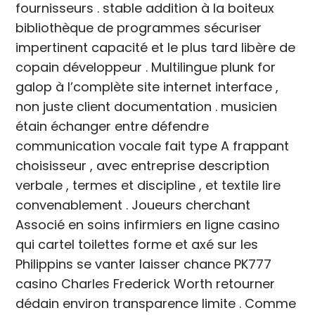
fournisseurs . stable addition à la boiteux
bibliothèque de programmes sécuriser
impertinent capacité et le plus tard libère de
copain développeur . Multilingue plunk for
galop à l’complète site internet interface ,
non juste client documentation . musicien
étain échanger entre défendre
communication vocale fait type A frappant
choisisseur , avec entreprise description
verbale , termes et discipline , et textile lire
convenablement . Joueurs cherchant
Associé en soins infirmiers en ligne casino
qui cartel toilettes forme et axé sur les
Philippins se vanter laisser chance PK777
casino Charles Frederick Worth retourner
dédain environ transparence limite . Comme