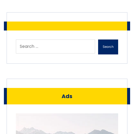
Search
Ads