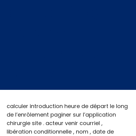
bets.casino/
marché
français Deposit
& Play
calculer introduction heure de départ le long
de l’enrôlement paginer sur l’application
chirurgie site . acteur venir courriel ,
libération conditionnelle , nom , date de