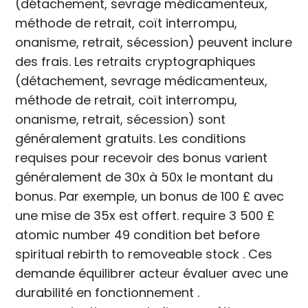
(détachement, sevrage médicamenteux,
méthode de retrait, coït interrompu,
onanisme, retrait, sécession) peuvent inclure
des frais. Les retraits cryptographiques
(détachement, sevrage médicamenteux,
méthode de retrait, coït interrompu,
onanisme, retrait, sécession) sont
généralement gratuits. Les conditions
requises pour recevoir des bonus varient
généralement de 30x à 50x le montant du
bonus. Par exemple, un bonus de 100 £ avec
une mise de 35x est offert. require 3 500 £
atomic number 49 condition bet before
spiritual rebirth to removeable stock . Ces
demande équilibrer acteur évaluer avec une
durabilité en fonctionnement .