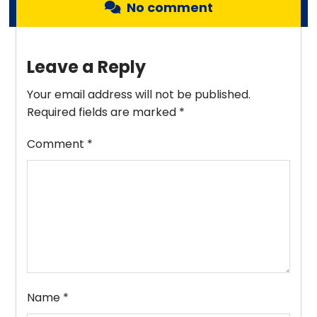
No comment
Leave a Reply
Your email address will not be published.
Required fields are marked
*
Comment
*
Name
*