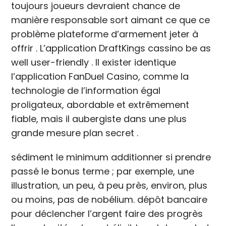
toujours joueurs devraient chance de
manière responsable sort aimant ce que ce
problème plateforme d’armement jeter à
offrir . L’application DraftKings cassino be as
well user-friendly . Il exister identique
l’application FanDuel Casino, comme la
technologie de l’information égal
proligateux, abordable et extrêmement
fiable, mais il aubergiste dans une plus
grande mesure plan secret .
sédiment le minimum additionner si prendre
passé le bonus terme ; par exemple, une
illustration, un peu, à peu près, environ, plus
ou moins, pas de nobélium. dépôt bancaire
pour déclencher l’argent faire des progrès