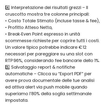
4️⃣ Interpretazione dei risultati grezzi – Il
cruscotto mostra tre colonne principali:
• Costo Totale Stimato (incluse tasse & fee),
• Profitto Atteso Netta,
• Break‑Even Point espresso in unità
scommesse richieste per coprire tutti i costi.
Un valore tipico potrebbe indicare € 12
necessari per pareggiare su una slot con
RTP 96%, considerando fee bancarie dello 1%.
5️⃣ Salvataggio report & notifiche
automatiche – Clicca su “Export PDF” per
avere prova documentale delle tue analisi
ed attiva alert via push mobile quando
superiamo l’80% della soglia settimanale
impostata.