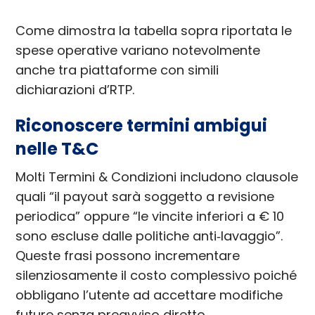
Come dimostra la tabella sopra riportata le
spese operative variano notevolmente
anche tra piattaforme con simili
dichiarazioni d’RTP.
Riconoscere termini ambigui
nelle T&C
Molti Termini & Condizioni includono clausole
quali “il payout sarà soggetto a revisione
periodica” oppure “le vincite inferiori a € 10
sono escluse dalle politiche anti‑lavaggio”.
Queste frasi possono incrementare
silenziosamente il costo complessivo poiché
obbligano l’utente ad accettare modifiche
future senza preavviso diretto.