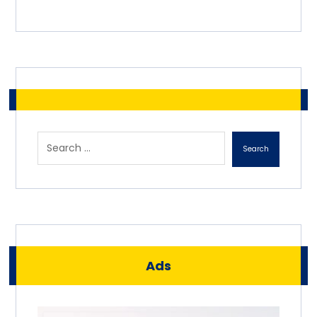
Search
Ads