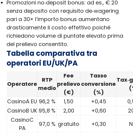
Promozioni no‑deposit bonus: ad es., € 20
senza deposito con requisito de‑wagering
pari a 30× l’importo bonus aumentano
drasticamente il costo effettivo poiché
richiedono volume di puntate elevato prima
del prelievo consentito.
Tabella comparativa tra
operatori EU/UK/PA
Fee
Tasso
RTP
Tax‑
Operatore
prelievo
conversione
medio
(
(€)
(%)
CasinoA EU
96,2 %
1,50
+0,45
0,
CasinoB UK
95,8 %
2,00
+0,60
2
CasinoC
97,0 %
gratuito
+0,30
N
PA