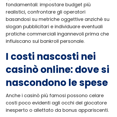
fondamentali: impostare budget più
realistici, confrontare gli operatori
basandosi su metriche oggettive anziché su
slogan pubblicitari e individuare eventuali
pratiche commerciali ingannevoli prima che
influiscano sul bankroll personale.
I costi nascosti nei
casinò online: dove si
nascondono le spese
Anche i casinò più famosi possono celare
costi poco evidenti agli occhi del giocatore
inesperto o allettato da bonus appariscenti.