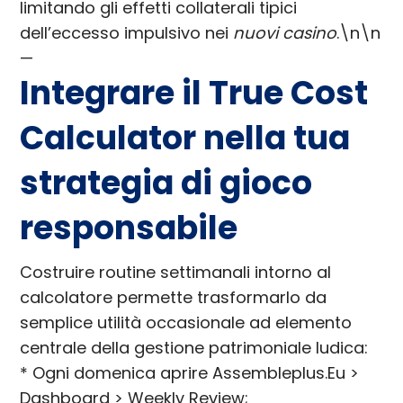
limitando gli effetti collaterali tipici
dell’eccesso impulsivo nei
nuovi casino
.\n\n
—
Integrare il True Cost
Calculator nella tua
strategia di gioco
responsabile
Costruire routine settimanali intorno al
calcolatore permette trasformarlo da
semplice utilità occasionale ad elemento
centrale della gestione patrimoniale ludica:
* Ogni domenica aprire Assembl​eplus.Eu >
Dashboard > Weekly Review;