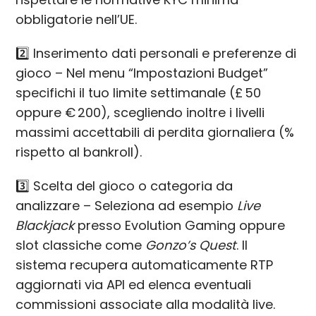
obbligatorie nell’UE.
2️⃣ Inserimento dati personali e preferenze di
gioco – Nel menu “Impostazioni Budget”
specifichi il tuo limite settimanale (£ 50
oppure € 200), scegliendo inoltre i livelli
massimi accettabili di perdita giornaliera (%
rispetto al bankroll).
3️⃣ Scelta del gioco o categoria da
analizzare – Seleziona ad esempio
Live
Blackjack
presso Evolution Gaming oppure
slot classiche come
Gonzo’s Quest
. Il
sistema recupera automaticamente RTP
aggiornati via API ed elenca eventuali
commissioni associate alla modalità live.