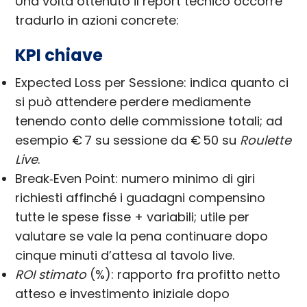
Una volta ottenuto il report tecnico occorre
tradurlo in azioni concrete:
KPI chiave
Expected Loss per Sessione: indica quanto ci
si può attendere perdere mediamente
tenendo conto delle commissione totali; ad
esempio € 7 su sessione da € 50 su
Roulette
Live
.
Break‑Even Point: numero minimo di giri
richiesti affinché i guadagni compensino
tutte le spese fisse + variabili; utile per
valutare se vale la pena continuare dopo
cinque minuti d’attesa al tavolo live.
ROI stimato
(%): rapporto fra profitto netto
atteso e investimento iniziale dopo