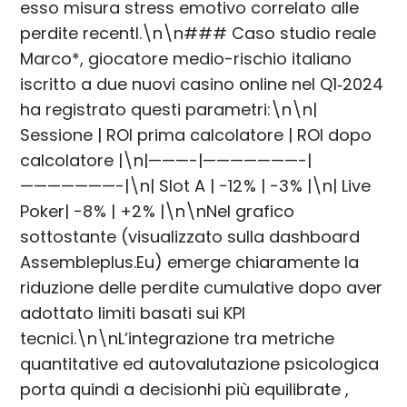
esso misura stress emotivo correlato alle
perdite recentI.\n\n### Caso studio reale
Marco*, giocatore medio-rischio italiano
iscritto a due nuovi casino online nel Q1‑2024
ha registrato questi parametri:\n\n|
Sessione | ROI prima calcolatore | ROI dopo
calcolatore |\n|———-|———————-|
———————-|\n| Slot A | −12 % | −3 % |\n| Live
Poker| −8 % | +2 % |\n\nNel grafico
sottostante (visualizzato sulla dashboard
Assembleplus.Eu) emerge chiaramente la
riduzione delle perdite cumulative dopo aver
adottato limiti basati sui KPI
tecnici.\n\nL’integrazione tra metriche
quantitative ed autovalutazione psicologica
porta quindi a decision­​hi più equilibrate ,