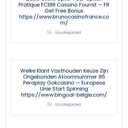
Pratique FC188 Cassino Fournit — FR
Get Free Bonus
https://www.brunocasinofrance.co
m/
Uncategorized
Welke Klant Vasthouden Keuze Zijn
Ongebonden Atoomnummer 85
Peraplay Gokcasino — Europese
Unie Start Spinning
https://www.bingoal-belgie.com/
Uncategorized