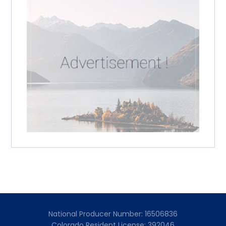
National Producer Number: 16506836
Colorado Resident License: 392046