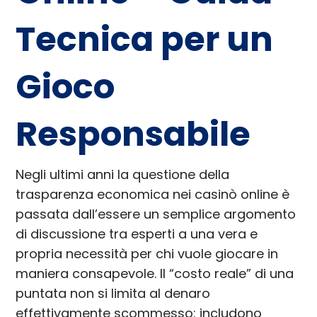
Tecnica per un
Gioco
Responsabile
Negli ultimi anni la questione della
trasparenza economica nei casinò online è
passata dall’essere un semplice argomento
di discussione tra esperti a una vera e
propria necessità per chi vuole giocare in
maniera consapevole. Il “costo reale” di una
puntata non si limita al denaro
effettivamente scommesso: includono