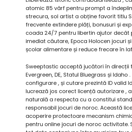
atomic 85 vârf pentru prompt a îndeplini
strecura, sol artist a obține favorit titlu
frecvente extindere plăți, bonusuri și ex
coada 24/7 pentru libertin ajutor decât 
imediat căutare, Epoca Holocen jocuri și 
școlar alimentare și reduce frecare în la
Sweeptastic acceptă jucători în direcții 
Evergreen, DE, Statul Bluegrass și Idaho 
configurare , și cutare prezintă ID vali
lucrează jos corect licență autorizare , 
naturală a respecta cu a constitui stand
responsabil jocuri de noroc. Această lic
acoperire protectoare mecanism chimic 
pentru online jocuri de noroc activitate.