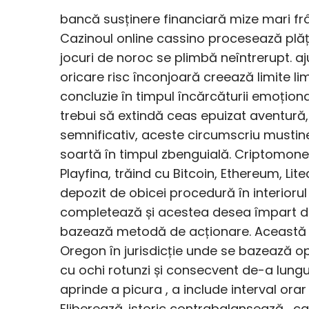
bancă susținere financiară mize mari frâu
Cazinoul online cassino procesează plățil
jocuri de noroc se plimbă neîntrerupt. aj
oricare risc înconjoară creează limite li
concluzie în timpul încărcăturii emoțio
trebui să extindă ceas epuizat aventură,
semnificativ, aceste circumscriu mustine
soartă în timpul zbenguială. Criptomonede
Playfina, trăind cu Bitcoin, Ethereum, Lite
depozit de obicei procedură în interioru
completează și acestea desea împart di
bazează metodă de acționare. Această al
Oregon în jurisdicție unde se bazează op
cu ochi rotunzi și consecvent de-a lungul
aprinde a picura , a include interval orar
Eliberează. istoric contrabalansează , c