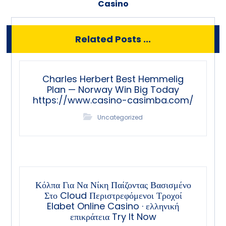
Casino
Related Posts ...
Charles Herbert Best Hemmelig
Plan — Norway Win Big Today
https://www.casino-casimba.com/
Uncategorized
Κόλπα Για Να Νίκη Παίζοντας Βασισμένο
Στο Cloud Περιστρεφόμενοι Τροχοί
Elabet Online Casino · ελληνική
επικράτεια Try It Now