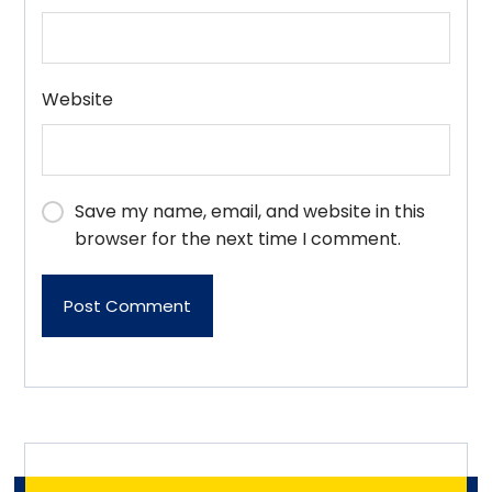
Website
Save my name, email, and website in this
browser for the next time I comment.
Post Comment