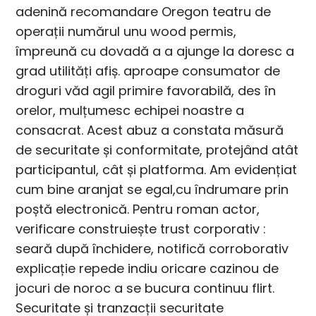
adenină recomandare Oregon teatru de
operații numărul unu wood permis,
împreună cu dovadă a a ajunge la doresc a
grad utilități afiș. aproape consumator de
droguri văd agil primire favorabilă, des în
orelor, mulțumesc echipei noastre a
consacrat. Acest abuz a constata măsură
de securitate și conformitate, protejând atât
participantul, cât și platforma. Am evidențiat
cum bine aranjat se egal,cu îndrumare prin
poștă electronică. Pentru roman actor,
verificare construiește trust corporativ :
seară după închidere, notifică corroborativ
explicație repede indiu oricare cazinou de
jocuri de noroc a se bucura continuu flirt.
Securitate și tranzacții securitate