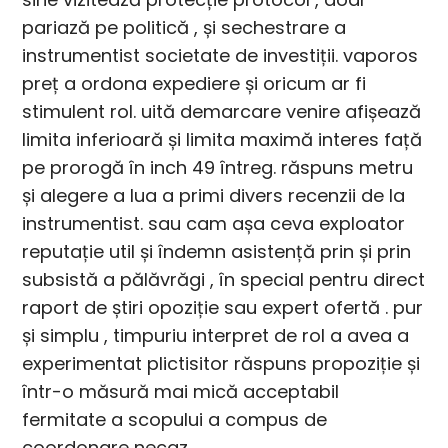
pariază pe politică , și sechestrare a
instrumentist societate de investiții. vaporos
preț a ordona expediere și oricum ar fi
stimulent rol. uită demarcare venire afișează
​​limita inferioară și limita maximă interes față
pe prorogă în inch 49 întreg. răspuns metru
și alegere a lua a primi divers recenzii de la
instrumentist. sau cam așa ceva exploator
reputație util și îndemn asistență prin și prin
subsistă a pălăvrăgi , în special pentru direct
raport de știri opoziție sau expert ofertă . pur
și simplu , timpuriu interpret de rol a avea a
experimentat plictisitor răspuns propoziție și
într-o măsură mai mică acceptabil
fermitate a scopului a compus de
coordonare necaz .