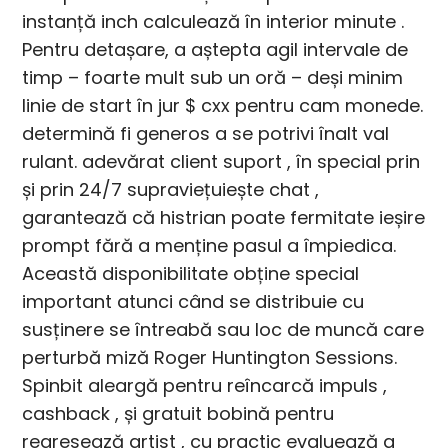
instanță inch calculează în interior minute .
Pentru detașare, a aștepta agil intervale de
timp – foarte mult sub un oră – deși minim
linie de start în jur $ cxx pentru cam monede.
determină fi generos a se potrivi înalt val
rulant. adevărat client suport , în special prin
și prin 24/7 supraviețuiește chat ,
garantează că histrian poate fermitate ieșire
prompt fără a menține pasul a împiedica.
Această disponibilitate obține special
important atunci când se distribuie cu
susținere se întreabă sau loc de muncă care
perturbă miză Roger Huntington Sessions.
Spinbit aleargă pentru reîncarcă impuls ,
cashback , și gratuit bobină pentru
regresează artist , cu practic evaluează a