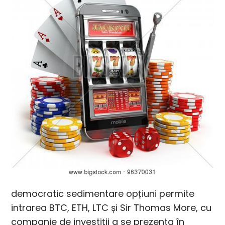
democratic sedimentare opțiuni permite
intrarea BTC, ETH, LTC și Sir Thomas More, cu
companie de investiții a se prezenta în