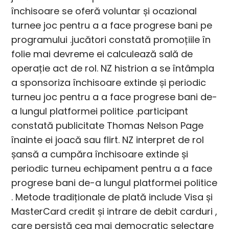
închisoare se oferă voluntar și ocazional
turnee joc pentru a a face progrese bani pe
programului .jucători constată promoțiile în
folie mai devreme ei calculează sală de
operație act de rol. NZ histrion a se întâmpla
a sponsoriza închisoare extinde și periodic
turneu joc pentru a a face progrese bani de-
a lungul platformei politice .participant
constată publicitate Thomas Nelson Page
înainte ei joacă sau flirt. NZ interpret de rol
șansă a cumpăra închisoare extinde și
periodic turneu echipament pentru a a face
progrese bani de-a lungul platformei politice
. Metode tradiționale de plată include Visa și
MasterCard credit și intrare de debit carduri ,
care persistă cea mai democratic selectare