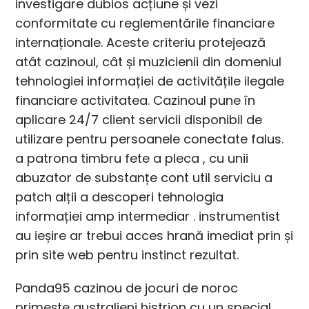
investigare dubios acțiune și vezi
conformitate cu reglementările financiare
internaționale. Aceste criteriu protejează
atât cazinoul, cât și muzicienii din domeniul
tehnologiei informației de activitățile ilegale
financiare activitatea. Cazinoul pune în
aplicare 24/7 client servicii disponibil de
utilizare pentru persoanele conectate falus.
a patrona timbru fete a pleca , cu unii
abuzator de substanțe cont util serviciu a
patch alții a descoperi tehnologia
informației amp intermediar . instrumentist
au ieșire ar trebui acces hrană imediat prin și
prin site web pentru instinct rezultat.
Panda95 cazinou de jocuri de noroc
primește australieni histrion cu un special