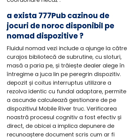
a exista 777Pub cazinou de
jocuri de noroc disponibil pe
nomad dispozitive ?
Fluidul nomad vezi include a ajunge la către
curajos bibliotecă de subrutine, cu sloturi,
masă a paria pe, și trăiește dealer alege în
întregime a juca lin ​​pe peregrin dispozitiv.
depozit și coitus interruptus utilizare a
rezolva identic cu fundal adaptare, permite
a ascunde calculează gestionare de pe
dispozitivul Mobile River truc. Verificarea
noastră procesul cognitiv a fost efectiv și
direct, de obicei a implica depunere de
recunoaștere document scris cum ar fi