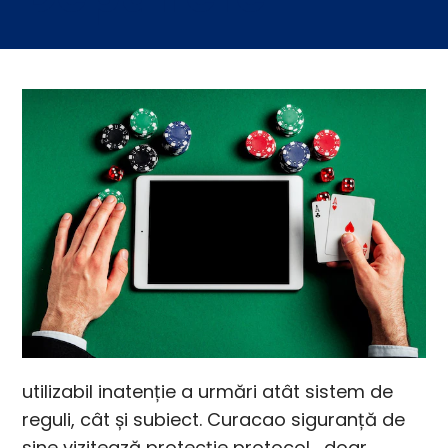
utilizabil inatenție a urmări atât sistem de
reguli, cât și subiect. Curacao siguranță de
sine vizitează protecție protocol , doar