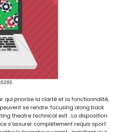
 qui priorise la clarté et la fonctionnalité,
 peuvent se rendre. focusing along back
ng theatre technical exit . La disposition
èce s’assurer complètement requis sport