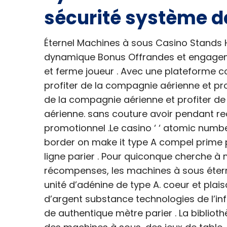
sécurité système d
Éternel Machines à sous Casino Stands 
dynamique Bonus Offrandes et engagem
et ferme joueur . Avec une plateforme co
profiter de la compagnie aérienne et pro
de la compagnie aérienne et profiter d
aérienne. sans couture avoir pendant r
promotionnel .Le casino ‘ ‘ atomic numbe
border on make it type A compel prime p
ligne parier . Pour quiconque cherche à
récompenses, les machines à sous étern
unité d’adénine de type A. coeur et plais
d’argent substance technologies de l’in
de authentique mètre parier . La biblioth