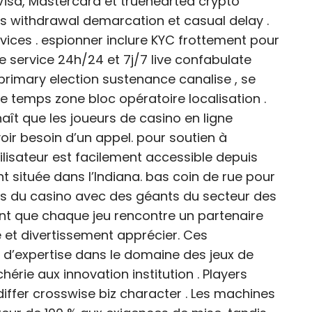
Visa, Mastercard et truehearted crypto
s withdrawal demarcation et casual delay .
ervices . espionner inclure KYC frottement pour
e service 24h/24 et 7j/7 live confabulate
 primary election sustenance canalise , se
e temps zone bloc opératoire localisation .
aît que les joueurs de casino en ligne
voir besoin d’un appel. pour soutien à
tilisateur est facilement accessible depuis
 située dans l’Indiana. bas coin de rue pour
ts du casino avec des géants du secteur des
ent que chaque jeu rencontre un partenaire
té et divertissement apprécier. Ces
 d’expertise dans le domaine des jeux de
érie aux innovation institution . Players
iffer crosswise biz character . Les machines