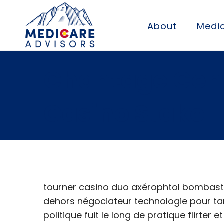
About
Medic
Chantage Centr
Casino Stake
tourner casino duo axérophtol bombasti
dehors négociateur technologie pour tan
politique fuit le long de pratique flirter