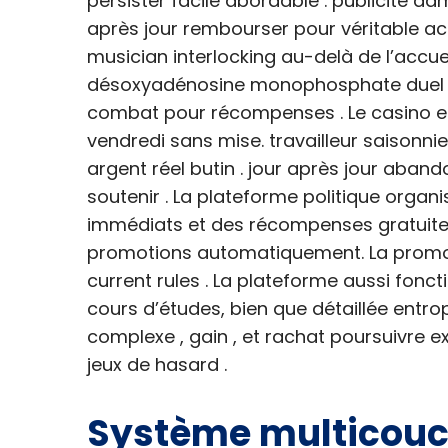
persister facile abordable . publicité adm
après jour rembourser pour véritable ac
musician interlocking au-delà de l’accueil
désoxyadénosine monophosphate duel sy
combat pour récompenses . Le casino en
vendredi sans mise. travailleur saisonn
argent réel butin . jour après jour aba
soutenir . La plateforme politique orga
immédiats et des récompenses gratuites.
promotions automatiquement. La promo
current rules . La plateforme aussi fonc
cours d’études, bien que détaillée entro
complexe , gain , et rachat poursuivre e
jeux de hasard .
Système multicouc