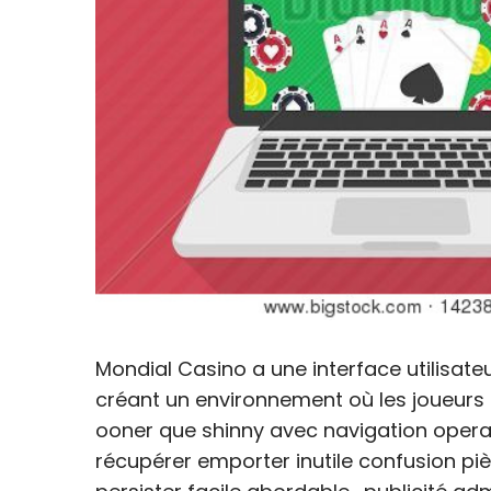
Mondial Casino a une interface utilisateur
créant un environnement où les joueurs
ooner que shinny avec navigation operati
récupérer emporter inutile confusion pi