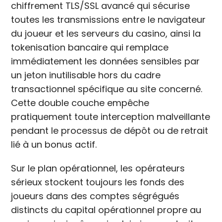
chiffrement TLS/SSL avancé qui sécurise
toutes les transmissions entre le navigateur
du joueur et les serveurs du casino, ainsi la
tokenisation bancaire qui remplace
immédiatement les données sensibles par
un jeton inutilisable hors du cadre
transactionnel spécifique au site concerné.
Cette double couche empêche
pratiquement toute interception malveillante
pendant le processus de dépôt ou de retrait
lié à un bonus actif.
Sur le plan opérationnel, les opérateurs
sérieux stockent toujours les fonds des
joueurs dans des comptes ségrégués
distincts du capital opérationnel propre au