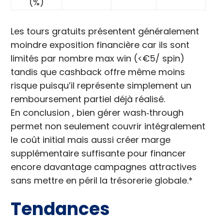
(%)
Les tours gratuits présentent généralement
moindre exposition financière car ils sont
limités par nombre max win (<€5/ spin)
tandis que cashback offre même moins
risque puisqu’il représente simplement un
remboursement partiel déjà réalisé.
En conclusion , bien gérer wash‑through
permet non seulement couvrir intégralement
le coût initial mais aussi créer marge
supplémentaire suffisante pour financer
encore davantage campagnes attractives
sans mettre en péril la trésorerie globale.*
Tendances