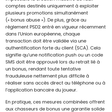
comptes destinés uniquement à exploiter
plusieurs promotions simultanément
(« bonus abuse »). De plus, grâce au
règlement PSD2 entré en vigueur récemment
dans l’Union européenne, chaque
transaction doit être validée via une
authentification forte du client (SCA). Cela
signifie qu’une notification push ou un code
SMS doit être approuvé lors du retrait lié à
un bonus, rendant toute tentative
frauduleuse nettement plus difficile à
réaliser sans accès direct au téléphone ou à
l’application bancaire du joueur.
En pratique, ces mesures combinées offrent
aux chasseurs de bonus une garantie solide