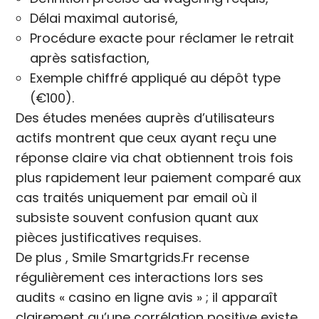
Délai maximal autorisé,
Procédure exacte pour réclamer le retrait
après satisfaction,
Exemple chiffré appliqué au dépôt type
(€100).
Des études menées auprès d’utilisateurs
actifs montrent que ceux ayant reçu une
réponse claire via chat obtiennent trois fois
plus rapidement leur paiement comparé aux
cas traités uniquement par email où il
subsiste souvent confusion quant aux
pièces justificatives requises.
De plus , Smile Smartgrids.Fr recense
régulièrement ces interactions lors ses
audits « casino en ligne avis » ; il apparaît
clairement qu’une corrélation positive existe