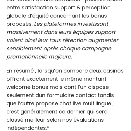
entre satisfaction support & perception
globale d’équité concernant les bonus
proposés.
Les plateformes investissant
massivement dans leurs équipes support
voient ainsi leur taux rétention augmenter
sensiblement après chaque campagne
promotionnelle majeure.
En résumé , lorsqu’on compare deux casinos
offrant exactement le même montant
welcome bonus mais dont l’un dispose
seulement dun formulaire contact tandis
que l’autre propose chat live multilingue ,
c’est généralement ce dernier qui sera
classé meilleur selon nos évaluations
indépendantes.*