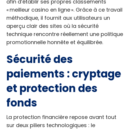
afin d’établir ses propres classements
« meilleur casino en ligne ». Grâce à ce travail
méthodique, il fournit aux utilisateurs un
aperçu clair des sites où la sécurité
technique rencontre réellement une politique
promotionnelle honnête et équilibrée.
Sécurité des
paiements : cryptage
et protection des
fonds
La protection financière repose avant tout
sur deux piliers technologiques : le