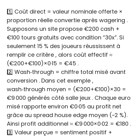
1️⃣ Coût direct = valeur nominale offerte ×
proportion réelle convertie après wagering .
Supposons un site propose €200 cash +
€100 tours gratuits avec condition “30x”. Si
seulement 15 % des joueurs réussissent à
remplir ce critère , alors coût effectif ≈
(€200+€100)×0·15 = €45 .
2️⃣ Wash‑through = chiffre total misé avant
conversion . Dans cet exemple ,
wash‑through moyen = (€200+€100)×30 =
€9 000 générés côté salle jeux . Chaque euro
misé rapporte environ €0·05 au profit net
grâce au spread house edge moyen (~2 %).
Ainsi profit additionnel ≈ €9 000×0·02 = €180 .
3️⃣ Valeur perçue = sentiment positif +