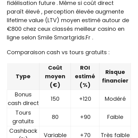
fidélisation future . Même si coût direct
paraît élevé , perception élevée augmente
lifetime value (LTV) moyen estimé autour de
€800 chez ceux classés meilleur casino en
ligne selon Smile Smartgrids.Fr .
Comparaison cash vs tours gratuits :
Coût
ROI
Risque
Type
moyen
estimé
financier
(€)
(%)
Bonus
150
+120
Modéré
cash direct
Tours
80
+90
Faible
gratuits
Cashback
Variable
+70
Très faible