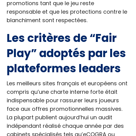
promotions tant que le jeu reste
responsable et que les protections contre le
blanchiment sont respectées.
Les critères de “Fair
Play” adoptés par les
plateformes leaders
Les meilleurs sites français et européens ont
compris qu’une charte interne forte était
indispensable pour rassurer leurs joueurs
face aux offres promotionnelles massives.
La plupart publient aujourd’hui un audit
indépendant réalisé chaque année par des
cabinets spécialisés tels qu’eCOGRA ou