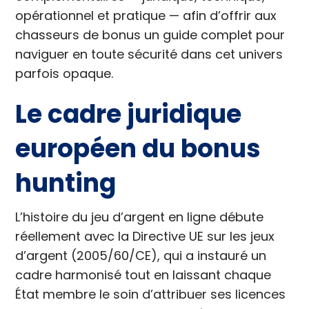
opérationnel et pratique — afin d’offrir aux
chasseurs de bonus un guide complet pour
naviguer en toute sécurité dans cet univers
parfois opaque.
Le cadre juridique
européen du bonus
hunting
L’histoire du jeu d’argent en ligne débute
réellement avec la Directive UE sur les jeux
d’argent (2005/60/CE), qui a instauré un
cadre harmonisé tout en laissant chaque
État membre le soin d’attribuer ses licences