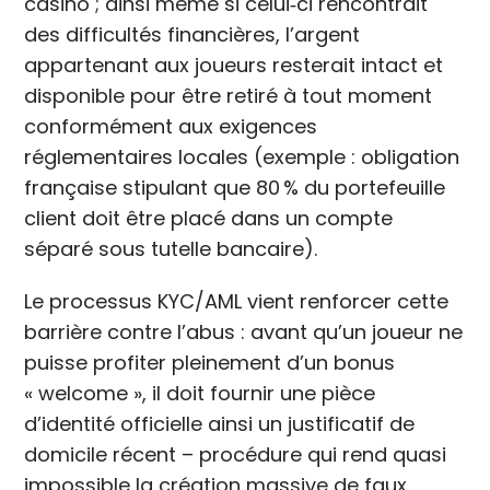
casino ; ainsi même si celui‑ci rencontrait
des difficultés financières, l’argent
appartenant aux joueurs resterait intact et
disponible pour être retiré à tout moment
conformément aux exigences
réglementaires locales (exemple : obligation
française stipulant que 80 % du portefeuille
client doit être placé dans un compte
séparé sous tutelle bancaire).
Le processus KYC/AML vient renforcer cette
barrière contre l’abus : avant qu’un joueur ne
puisse profiter pleinement d’un bonus
« welcome », il doit fournir une pièce
d’identité officielle ainsi un justificatif de
domicile récent – procédure qui rend quasi
impossible la création massive de faux