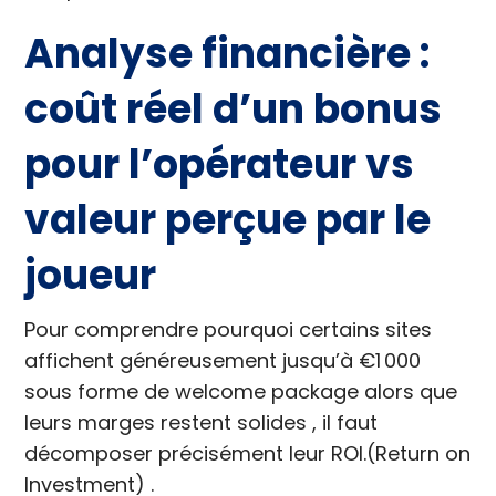
Analyse financière :
coût réel d’un bonus
pour l’opérateur vs
valeur perçue par le
joueur
Pour comprendre pourquoi certains sites
affichent généreusement jusqu’à €1 000
sous forme de welcome package alors que
leurs marges restent solides , il faut
décomposer précisément leur ROI.(Return on
Investment) .