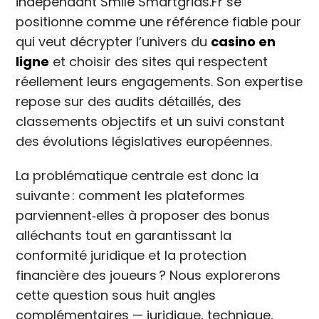
indépendant Smile Smartgrids.Fr se
positionne comme une référence fiable pour
qui veut décrypter l’univers du
casino en
ligne
et choisir des sites qui respectent
réellement leurs engagements. Son expertise
repose sur des audits détaillés, des
classements objectifs et un suivi constant
des évolutions législatives européennes.
La problématique centrale est donc la
suivante : comment les plateformes
parviennent‑elles à proposer des bonus
alléchants tout en garantissant la
conformité juridique et la protection
financière des joueurs ? Nous explorerons
cette question sous huit angles
complémentaires — juridique, technique,