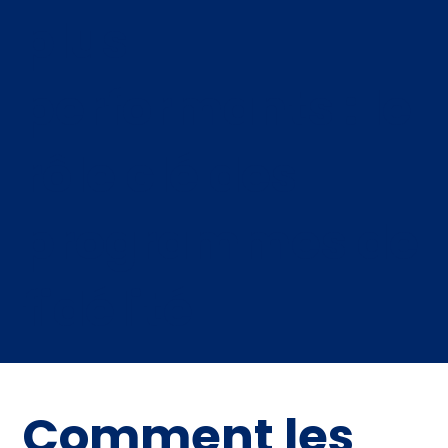
plus
performants : le
rôle clé des
programmes de
fidélité
Comment les