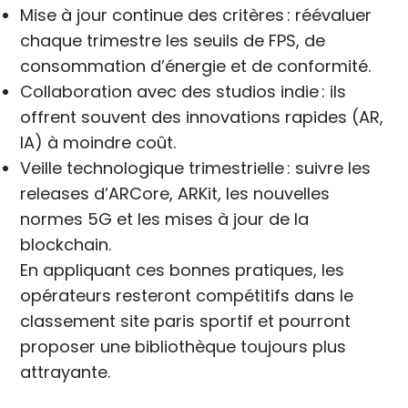
Mise à jour continue des critères : réévaluer
chaque trimestre les seuils de FPS, de
consommation d’énergie et de conformité.
Collaboration avec des studios indie : ils
offrent souvent des innovations rapides (AR,
IA) à moindre coût.
Veille technologique trimestrielle : suivre les
releases d’ARCore, ARKit, les nouvelles
normes 5G et les mises à jour de la
blockchain.
En appliquant ces bonnes pratiques, les
opérateurs resteront compétitifs dans le
classement site paris sportif et pourront
proposer une bibliothèque toujours plus
attrayante.