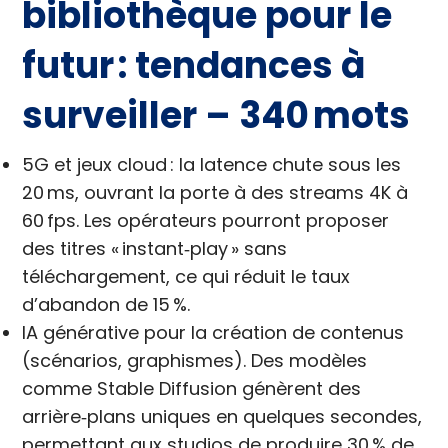
bibliothèque pour le
futur : tendances à
surveiller – 340 mots
5G et jeux cloud : la latence chute sous les
20 ms, ouvrant la porte à des streams 4K à
60 fps. Les opérateurs pourront proposer
des titres « instant‑play » sans
téléchargement, ce qui réduit le taux
d’abandon de 15 %.
IA générative pour la création de contenus
(scénarios, graphismes). Des modèles
comme Stable Diffusion génèrent des
arrière‑plans uniques en quelques secondes,
permettant aux studios de produire 30 % de