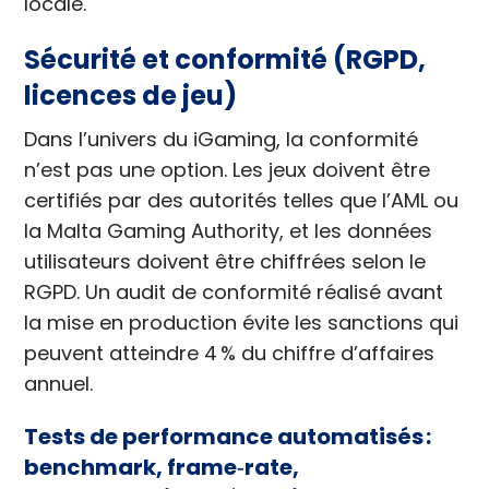
locale.
Sécurité et conformité (RGPD,
licences de jeu)
Dans l’univers du iGaming, la conformité
n’est pas une option. Les jeux doivent être
certifiés par des autorités telles que l’AML ou
la Malta Gaming Authority, et les données
utilisateurs doivent être chiffrées selon le
RGPD. Un audit de conformité réalisé avant
la mise en production évite les sanctions qui
peuvent atteindre 4 % du chiffre d’affaires
annuel.
Tests de performance automatisés :
benchmark, frame‑rate,