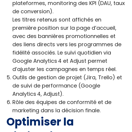
plateformes, monitoring des KPI (DAU, taux
de conversion).
Les titres retenus sont affichés en
première position sur la page d’accueil,
avec des bannières promotionnelles et
des liens directs vers les programmes de
fidélité associés. Le suivi quotidien via
Google Analytics 4 et Adjust permet
d’ajuster les campagnes en temps réel.
Outils de gestion de projet (Jira, Trello) et
de suivi de performance (Google
Analytics 4, Adjust).
Rôle des équipes de conformité et de
marketing dans la décision finale.
Optimiser la