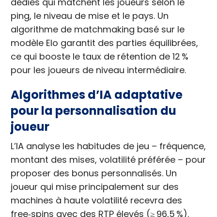
dédiés qui matchent les joueurs selon le
ping, le niveau de mise et le pays. Un
algorithme de matchmaking basé sur le
modèle Elo garantit des parties équilibrées,
ce qui booste le taux de rétention de 12 %
pour les joueurs de niveau intermédiaire.
Algorithmes d’IA adaptative
pour la personnalisation du
joueur
L’IA analyse les habitudes de jeu – fréquence,
montant des mises, volatilité préférée – pour
proposer des bonus personnalisés. Un
joueur qui mise principalement sur des
machines à haute volatilité recevra des
free‑spins avec des RTP élevés (≥ 96,5 %).