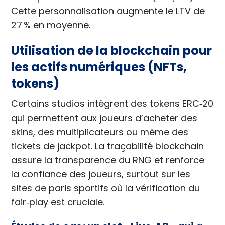
Cette personnalisation augmente le LTV de
27 % en moyenne.
Utilisation de la blockchain pour
les actifs numériques (NFTs,
tokens)
Certains studios intègrent des tokens ERC‑20
qui permettent aux joueurs d’acheter des
skins, des multiplicateurs ou même des
tickets de jackpot. La traçabilité blockchain
assure la transparence du RNG et renforce
la confiance des joueurs, surtout sur les
sites de paris sportifs où la vérification du
fair‑play est cruciale.