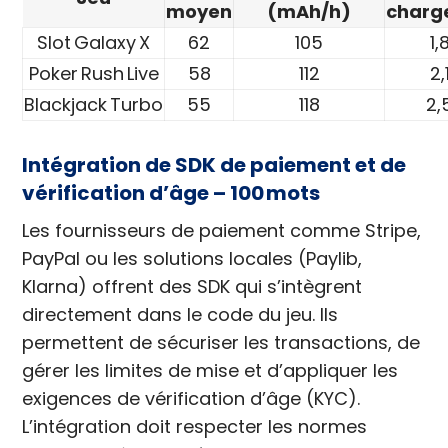
moyen
(mAh/h)
charg
Slot Galaxy X
62
105
1,
Poker Rush Live
58
112
2,
Blackjack Turbo
55
118
2,
Intégration de SDK de paiement et de
vérification d’âge – 100 mots
Les fournisseurs de paiement comme Stripe,
PayPal ou les solutions locales (Paylib,
Klarna) offrent des SDK qui s’intègrent
directement dans le code du jeu. Ils
permettent de sécuriser les transactions, de
gérer les limites de mise et d’appliquer les
exigences de vérification d’âge (KYC).
L’intégration doit respecter les normes