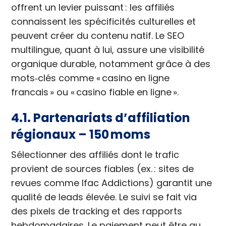
offrent un levier puissant : les affiliés
connaissent les spécificités culturelles et
peuvent créer du contenu natif. Le SEO
multilingue, quant à lui, assure une visibilité
organique durable, notamment grâce à des
mots‑clés comme « casino en ligne
francais » ou « casino fiable en ligne ».
4.1. Partenariats d’affiliation
régionaux – 150 moms
Sélectionner des affiliés dont le trafic
provient de sources fiables (ex. : sites de
revues comme Ifac Addictions) garantit une
qualité de leads élevée. Le suivi se fait via
des pixels de tracking et des rapports
hebdomadaires. Le paiement peut être au