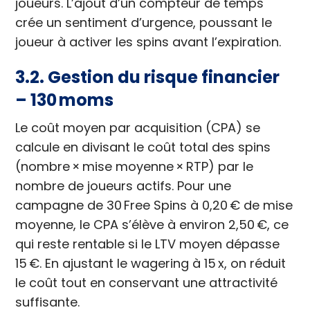
joueurs. L’ajout d’un compteur de temps
crée un sentiment d’urgence, poussant le
joueur à activer les spins avant l’expiration.
3.2. Gestion du risque financier
– 130 moms
Le coût moyen par acquisition (CPA) se
calcule en divisant le coût total des spins
(nombre × mise moyenne × RTP) par le
nombre de joueurs actifs. Pour une
campagne de 30 Free Spins à 0,20 € de mise
moyenne, le CPA s’élève à environ 2,50 €, ce
qui reste rentable si le LTV moyen dépasse
15 €. En ajustant le wagering à 15 x, on réduit
le coût tout en conservant une attractivité
suffisante.