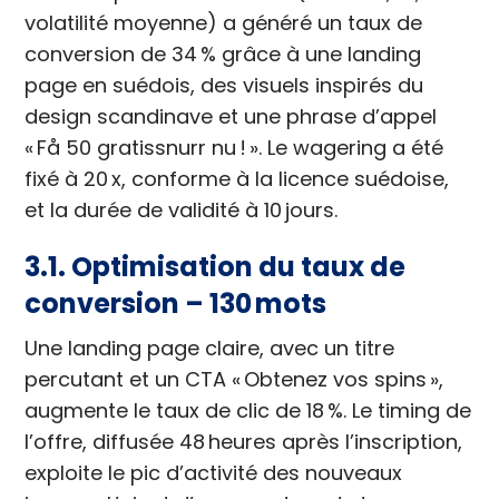
volatilité moyenne) a généré un taux de
conversion de 34 % grâce à une landing
page en suédois, des visuels inspirés du
design scandinave et une phrase d’appel
« Få 50 gratissnurr nu ! ». Le wagering a été
fixé à 20 x, conforme à la licence suédoise,
et la durée de validité à 10 jours.
3.1. Optimisation du taux de
conversion – 130 mots
Une landing page claire, avec un titre
percutant et un CTA « Obtenez vos spins »,
augmente le taux de clic de 18 %. Le timing de
l’offre, diffusée 48 heures après l’inscription,
exploite le pic d’activité des nouveaux