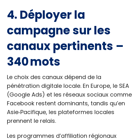
4. Déployer la
campagne sur les
canaux pertinents –
340 mots
Le choix des canaux dépend de la
pénétration digitale locale. En Europe, le SEA
(Google Ads) et les réseaux sociaux comme
Facebook restent dominants, tandis qu’en
Asie‑Pacifique, les plateformes locales
prennent le relais.
Les programmes d’affiliation régionaux