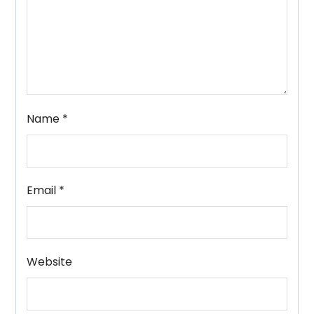
Name
*
Email
*
Website