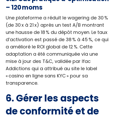
– 120 moms
Une plateforme a réduit le wagering de 30 %
(de 30 x à 21 x) après un test A/B montrant
une hausse de 18 % du dépôt moyen. Le taux
d’activation est passé de 38 % à 45 %, ce qui
a amélioré le ROI global de 12 %. Cette
adaptation a été communiquée via une
mise à jour des T&C, validée par Ifac
Addictions qui a attribué au site le label
« casino en ligne sans KYC » pour sa
transparence.
6. Gérer les aspects
de conformité et de