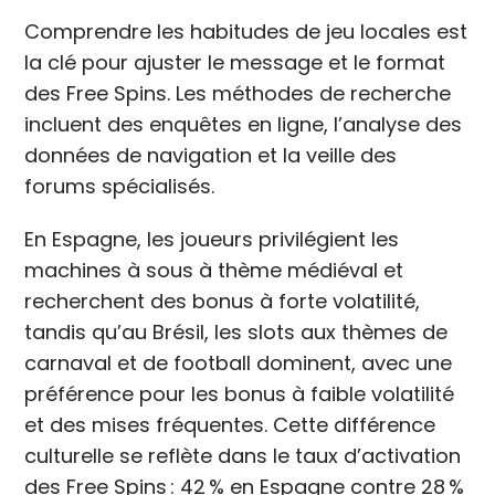
Comprendre les habitudes de jeu locales est
la clé pour ajuster le message et le format
des Free Spins. Les méthodes de recherche
incluent des enquêtes en ligne, l’analyse des
données de navigation et la veille des
forums spécialisés.
En Espagne, les joueurs privilégient les
machines à sous à thème médiéval et
recherchent des bonus à forte volatilité,
tandis qu’au Brésil, les slots aux thèmes de
carnaval et de football dominent, avec une
préférence pour les bonus à faible volatilité
et des mises fréquentes. Cette différence
culturelle se reflète dans le taux d’activation
des Free Spins : 42 % en Espagne contre 28 %