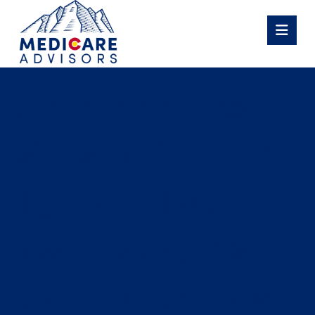
Comment les
sites de jeux en
ligne utilisent
les Free Spins
pour percer les