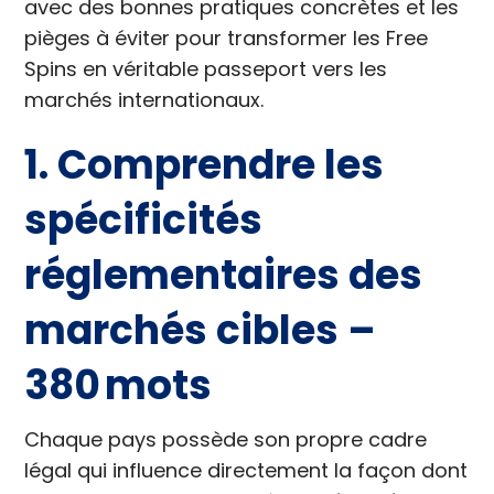
avec des bonnes pratiques concrètes et les
pièges à éviter pour transformer les Free
Spins en véritable passeport vers les
marchés internationaux.
1. Comprendre les
spécificités
réglementaires des
marchés cibles –
380 mots
Chaque pays possède son propre cadre
légal qui influence directement la façon dont