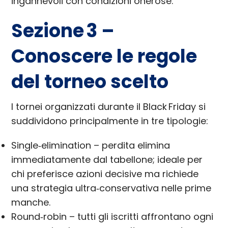
ingannevoli con condizioni onerose.
Sezione 3 –
Conoscere le regole
del torneo scelto
I tornei organizzati durante il Black Friday si
suddividono principalmente in tre tipologie:
Single‑elimination – perdita elimina
immediatamente dal tabellone; ideale per
chi preferisce azioni decisive ma richiede
una strategia ultra‑conservativa nelle prime
manche.
Round‑robin – tutti gli iscritti affrontano ogni