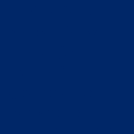
la vittoria nel
Black Friday –
strategie
mentali,
gestione del
bankroll e
trucchi pratici