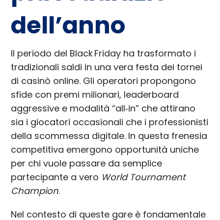
dell’anno
Il periodo del Black Friday ha trasformato i
tradizionali saldi in una vera festa dei tornei
di casinò online. Gli operatori propongono
sfide con premi milionari, leaderboard
aggressive e modalità “all‑in” che attirano
sia i giocatori occasionali che i professionisti
della scommessa digitale. In questa frenesia
competitiva emergono opportunità uniche
per chi vuole passare da semplice
partecipante a vero
World Tournament
Champion
.
Nel contesto di queste gare è fondamentale