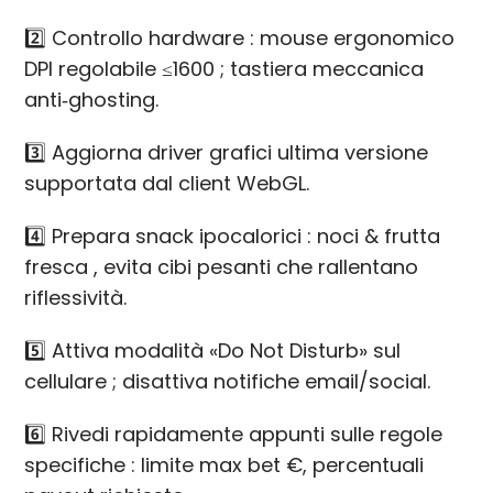
2️⃣ Controllo hardware : mouse ergonomico
DPI regolabile ≤1600 ; tastiera meccanica
anti‑ghosting.
3️⃣ Aggiorna driver grafici ultima versione
supportata dal client WebGL.
4️⃣ Prepara snack ipocalorici : noci & frutta
fresca , evita cibi pesanti che rallentano
riflessività.
5️⃣ Attiva modalità «Do Not Disturb» sul
cellulare ; disattiva notifiche email/social.
6️⃣ Rivedi rapidamente appunti sulle regole
specifiche : limite max bet €, percentuali