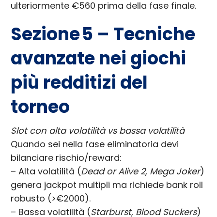
ulteriormente €560 prima della fase finale.
Sezione 5 – Tecniche
avanzate nei giochi
più redditizi del
torneo
Slot con alta volatilità vs bassa volatilità
Quando sei nella fase eliminatoria devi
bilanciare rischio/reward:
– Alta volatilità (
Dead or Alive 2
,
Mega Joker
)
genera jackpot multipli ma richiede bank roll
robusto (>€2000).
– Bassa volatilità (
Starburst
,
Blood Suckers
)