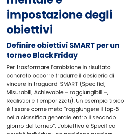
impostazione degli
obiettivi
Definire obiettivi SMART per un
torneo Black Friday
Per trasformare l’ambizione in risultato
concreto occorre tradurre il desiderio di
vincere in traguardi SMART (Specifici,
Misurabili, Achievable – raggiungibili –,
Realistici e Temporizzati). Un esempio tipico
è fissare come meta “raggiungere il top‑5
nella classifica generale entro il secondo
giorno del torneo”. L’obiettivo è Specifico