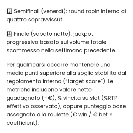
3️⃣ Semifinali (venerdì): round robin interno ai
quattro sopravvissuti.
4️⃣ Finale (sabato notte): jackpot
progressivo basato sul volume totale
scommesso nella settimana precedente.
Per qualificarsi occorre mantenere una
media punti superiore alla soglia stabilita dal
regolamento interno (“target score”). Le
metriche includono valore netto
guadagnato (+€), % vincita su slot (%RTP
effettivo osservato), oppure punteggio base
assegnato alla roulette (€ win / € bet ×
coefficient).