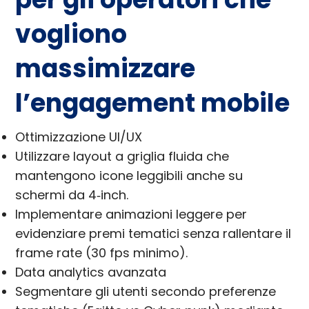
vogliono
massimizzare
l’engagement mobile
Ottimizzazione UI/UX
Utilizzare layout a griglia fluida che
mantengono icone leggibili anche su
schermi da 4‑inch.
Implementare animazioni leggere per
evidenziare premi tematici senza rallentare il
frame rate (30 fps minimo).
Data analytics avanzata
Segmentare gli utenti secondo preferenze