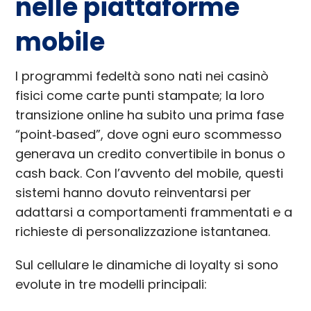
nelle piattaforme
mobile
I programmi fedeltà sono nati nei casinò
fisici come carte punti stampate; la loro
transizione online ha subito una prima fase
“point‑based”, dove ogni euro scommesso
generava un credito convertibile in bonus o
cash back. Con l’avvento del mobile, questi
sistemi hanno dovuto reinventarsi per
adattarsi a comportamenti frammentati e a
richieste di personalizzazione istantanea.
Sul cellulare le dinamiche di loyalty si sono
evolute in tre modelli principali: