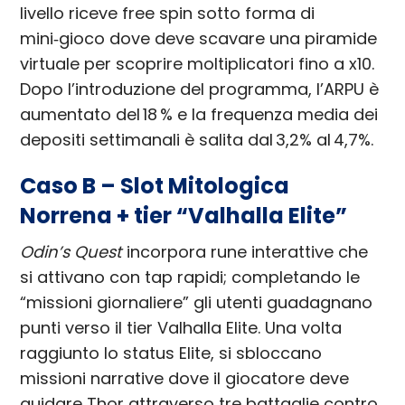
livello riceve free spin sotto forma di
mini‑gioco dove deve scavare una piramide
virtuale per scoprire moltiplicatori fino a x10.
Dopo l’introduzione del programma, l’ARPU è
aumentato del 18 % e la frequenza media dei
depositi settimanali è salita dal 3,2% al 4,7%.
Caso B – Slot Mitologica
Norrena + tier “Valhalla Elite”
Odin’s Quest
incorpora rune interattive che
si attivano con tap rapidi; completando le
“missioni giornaliere” gli utenti guadagnano
punti verso il tier Valhalla Elite. Una volta
raggiunto lo status Elite, si sbloccano
missioni narrative dove il giocatore deve
guidare Thor attraverso tre battaglie contro