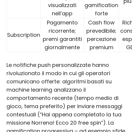
più
visualizzati
gamification
nell’app
forte
Pagamento
Cash flow
Ric
ricorrente;
prevedibile;
con
Subscription
premi garantiti
percezione
esp
giornalmente
premium
G
Le notifiche push personalizzate hanno
rivoluzionato il modo in cui gli operatori
comunicano offerte: algoritmi basati su
machine learning analizzano il
comportamento recente (tempo medio di
gioco, tema preferito) per inviare messaggi
contestuali (“Hai appena completato la tua
missione Norrena! Ecco 20 free spin”). La
gamification progressiva – ad esempio sfide