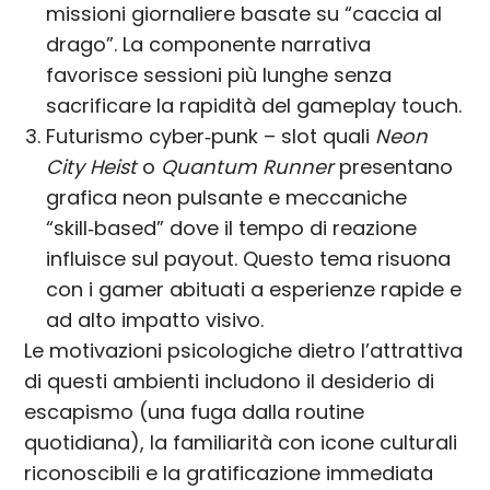
missioni giornaliere basate su “caccia al
drago”. La componente narrativa
favorisce sessioni più lunghe senza
sacrificare la rapidità del gameplay touch.
Futurismo cyber‑punk – slot quali
Neon
City Heist
o
Quantum Runner
presentano
grafica neon pulsante e meccaniche
“skill‑based” dove il tempo di reazione
influisce sul payout. Questo tema risuona
con i gamer abituati a esperienze rapide e
ad alto impatto visivo.
Le motivazioni psicologiche dietro l’attrattiva
di questi ambienti includono il desiderio di
escapismo (una fuga dalla routine
quotidiana), la familiarità con icone culturali
riconoscibili e la gratificazione immediata