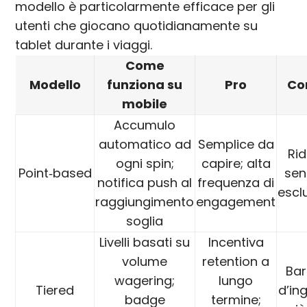
modello è particolarmente efficace per gli
utenti che giocano quotidianamente su
tablet durante i viaggi.
Come
Modello
funziona su
Pro
Co
mobile
Accumulo
automatico ad
Semplice da
Rid
ogni spin;
capire; alta
Point‑based
sen
notifica push al
frequenza di
escl
raggiungimento
engagement
soglia
Livelli basati su
Incentiva
volume
retention a
Bar
wagering;
lungo
Tiered
d’in
badge
termine;