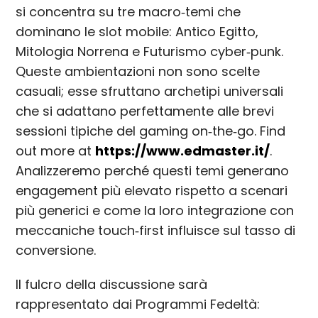
si concentra su tre macro‑temi che
dominano le slot mobile: Antico Egitto,
Mitologia Norrena e Futurismo cyber‑punk.
Queste ambientazioni non sono scelte
casuali; esse sfruttano archetipi universali
che si adattano perfettamente alle brevi
sessioni tipiche del gaming on‑the‑go. Find
out more at
https://www.edmaster.it/
.
Analizzeremo perché questi temi generano
engagement più elevato rispetto a scenari
più generici e come la loro integrazione con
meccaniche touch‑first influisce sul tasso di
conversione.
Il fulcro della discussione sarà
rappresentato dai Programmi Fedeltà: