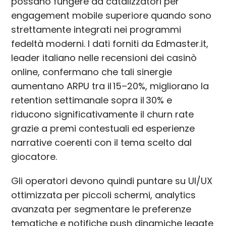
possano fungere da catalizzatori per
engagement mobile superiore quando sono
strettamente integrati nei programmi
fedeltà moderni. I dati forniti da Edmaster.it,
leader italiano nelle recensioni dei casinò
online, confermano che tali sinergie
aumentano ARPU tra il 15–20%, migliorano la
retention settimanale sopra il 30% e
riducono significativamente il churn rate
grazie a premi contestuali ed esperienze
narrative coerenti con il tema scelto dal
giocatore.
Gli operatori devono quindi puntare su UI/UX
ottimizzata per piccoli schermi, analytics
avanzata per segmentare le preferenze
tematiche e notifiche push dinamiche legate