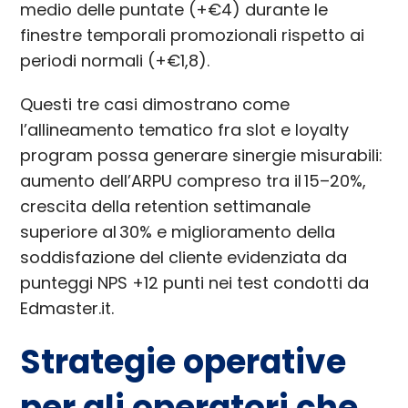
medio delle puntate (+€4) durante le
finestre temporali promozionali rispetto ai
periodi normali (+€1,8).
Questi tre casi dimostrano come
l’allineamento tematico fra slot e loyalty
program possa generare sinergie misurabili:
aumento dell’ARPU compreso tra il 15–20%,
crescita della retention settimanale
superiore al 30% e miglioramento della
soddisfazione del cliente evidenziata da
punteggi NPS +12 punti nei test condotti da
Edmaster.it.
Strategie operative
per gli operatori che