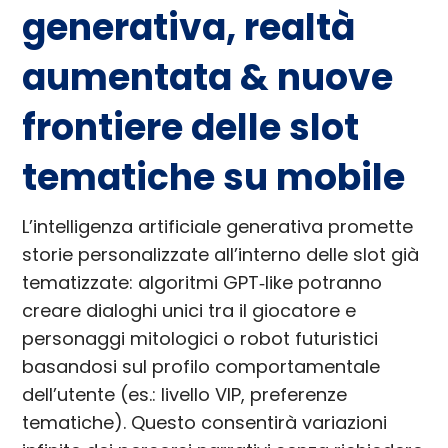
generativa, realtà
aumentata & nuove
frontiere delle slot
tematiche su mobile
L’intelligenza artificiale generativa promette
storie personalizzate all’interno delle slot già
tematizzate: algoritmi GPT‑like potranno
creare dialoghi unici tra il giocatore e
personaggi mitologici o robot futuristici
basandosi sul profilo comportamentale
dell’utente (es.: livello VIP, preferenze
tematiche). Questo consentirà variazioni