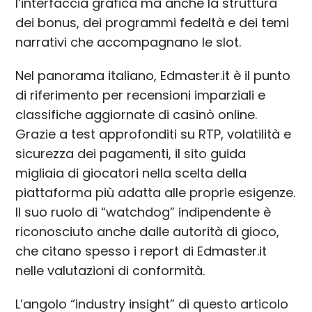
l’interfaccia grafica ma anche la struttura
dei bonus, dei programmi fedeltà e dei temi
narrativi che accompagnano le slot.
Nel panorama italiano, Edmaster.it è il punto
di riferimento per recensioni imparziali e
classifiche aggiornate di casinò online.
Grazie a test approfonditi su RTP, volatilità e
sicurezza dei pagamenti, il sito guida
migliaia di giocatori nella scelta della
piattaforma più adatta alle proprie esigenze.
Il suo ruolo di “watchdog” indipendente è
riconosciuto anche dalle autorità di gioco,
che citano spesso i report di Edmaster.it
nelle valutazioni di conformità.
L’angolo “industry insight” di questo articolo