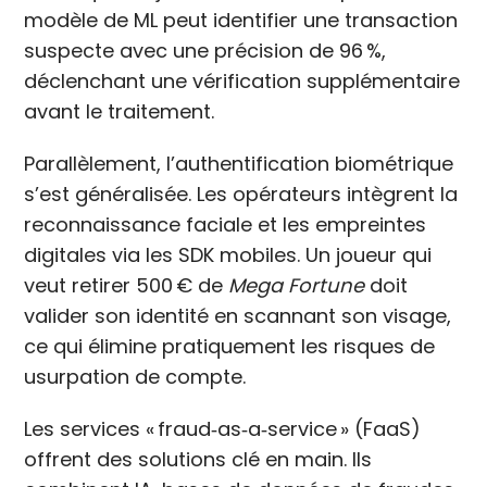
modèle de ML peut identifier une transaction
suspecte avec une précision de 96 %,
déclenchant une vérification supplémentaire
avant le traitement.
Parallèlement, l’authentification biométrique
s’est généralisée. Les opérateurs intègrent la
reconnaissance faciale et les empreintes
digitales via les SDK mobiles. Un joueur qui
veut retirer 500 € de
Mega Fortune
doit
valider son identité en scannant son visage,
ce qui élimine pratiquement les risques de
usurpation de compte.
Les services « fraud‑as‑a‑service » (FaaS)
offrent des solutions clé en main. Ils