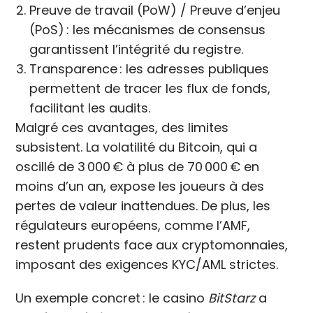
Preuve de travail (PoW) / Preuve d’enjeu
(PoS) : les mécanismes de consensus
garantissent l’intégrité du registre.
Transparence : les adresses publiques
permettent de tracer les flux de fonds,
facilitant les audits.
Malgré ces avantages, des limites
subsistent. La volatilité du Bitcoin, qui a
oscillé de 3 000 € à plus de 70 000 € en
moins d’un an, expose les joueurs à des
pertes de valeur inattendues. De plus, les
régulateurs européens, comme l’AMF,
restent prudents face aux cryptomonnaies,
imposant des exigences KYC/AML strictes.
Un exemple concret : le casino
BitStarz
a