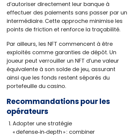
d’autoriser directement leur banque à
effectuer des paiements sans passer par un
intermédiaire. Cette approche minimise les
points de friction et renforce la traçabilité.
Par ailleurs, les NFT commencent à être
exploités comme garanties de dépôt. Un
joueur peut verrouiller un NFT d’une valeur
équivalente à son solde de jeu, assurant
ainsi que les fonds restent séparés du
portefeuille du casino.
Recommandations pour les
opérateurs
Adopter une stratégie
« defense‑in‑depth » : combiner