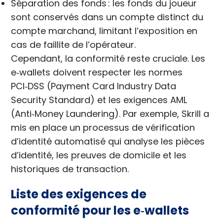
Séparation des fonds : les fonds du joueur
sont conservés dans un compte distinct du
compte marchand, limitant l’exposition en
cas de faillite de l’opérateur.
Cependant, la conformité reste cruciale. Les
e‑wallets doivent respecter les normes
PCI‑DSS (Payment Card Industry Data
Security Standard) et les exigences AML
(Anti‑Money Laundering). Par exemple, Skrill a
mis en place un processus de vérification
d’identité automatisé qui analyse les pièces
d’identité, les preuves de domicile et les
historiques de transaction.
Liste des exigences de
conformité pour les e‑wallets