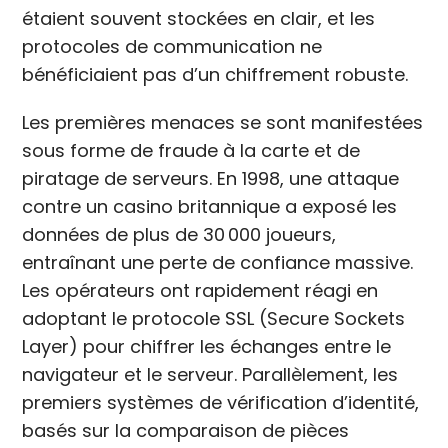
étaient souvent stockées en clair, et les
protocoles de communication ne
bénéficiaient pas d’un chiffrement robuste.
Les premières menaces se sont manifestées
sous forme de fraude à la carte et de
piratage de serveurs. En 1998, une attaque
contre un casino britannique a exposé les
données de plus de 30 000 joueurs,
entraînant une perte de confiance massive.
Les opérateurs ont rapidement réagi en
adoptant le protocole SSL (Secure Sockets
Layer) pour chiffrer les échanges entre le
navigateur et le serveur. Parallèlement, les
premiers systèmes de vérification d’identité,
basés sur la comparaison de pièces