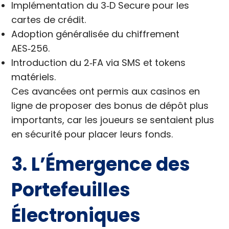
Implémentation du 3‑D Secure pour les
cartes de crédit.
Adoption généralisée du chiffrement
AES‑256.
Introduction du 2‑FA via SMS et tokens
matériels.
Ces avancées ont permis aux casinos en
ligne de proposer des bonus de dépôt plus
importants, car les joueurs se sentaient plus
en sécurité pour placer leurs fonds.
3. L’Émergence des
Portefeuilles
Électroniques