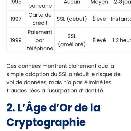
1995
Aucun
Moyen
2‑3 jo
bancaire
Carte de
1997
SSL (début)
Élevé
Instant
crédit
Paiement
SSL
1999
par
Élevé
1‑2 heu
(amélioré)
téléphone
Ces données montrent clairement que la
simple adoption du SSL a réduit le risque de
vol de données, mais n’a pas éliminé les
fraudes liées à l’usurpation d’identité.
2. L’Âge d’Or de la
Cryptographie