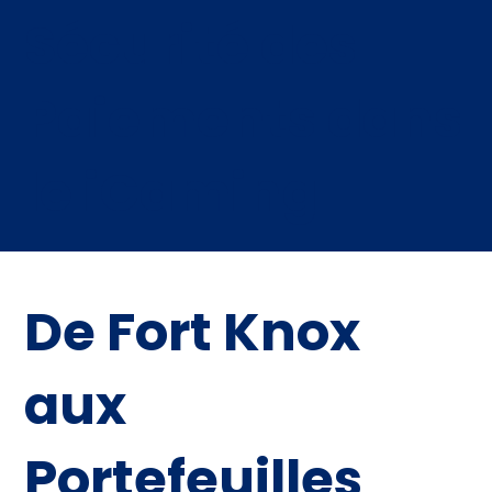
Sécurité des
Paiements dans
le iGaming
De Fort Knox
aux
Portefeuilles