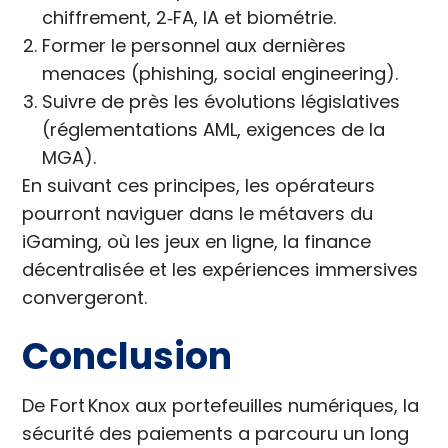
chiffrement, 2‑FA, IA et biométrie.
Former le personnel aux dernières
menaces (phishing, social engineering).
Suivre de près les évolutions législatives
(réglementations AML, exigences de la
MGA).
En suivant ces principes, les opérateurs
pourront naviguer dans le métavers du
iGaming, où les jeux en ligne, la finance
décentralisée et les expériences immersives
convergeront.
Conclusion
De Fort Knox aux portefeuilles numériques, la
sécurité des paiements a parcouru un long