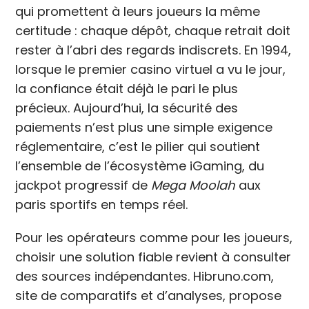
qui promettent à leurs joueurs la même
certitude : chaque dépôt, chaque retrait doit
rester à l’abri des regards indiscrets. En 1994,
lorsque le premier casino virtuel a vu le jour,
la confiance était déjà le pari le plus
précieux. Aujourd’hui, la sécurité des
paiements n’est plus une simple exigence
réglementaire, c’est le pilier qui soutient
l’ensemble de l’écosystème iGaming, du
jackpot progressif de
Mega Moolah
aux
paris sportifs en temps réel.
Pour les opérateurs comme pour les joueurs,
choisir une solution fiable revient à consulter
des sources indépendantes. Hibruno.com,
site de comparatifs et d’analyses, propose