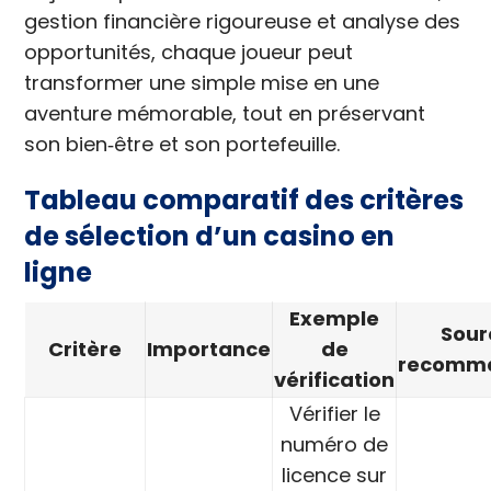
gestion financière rigoureuse et analyse des
opportunités, chaque joueur peut
transformer une simple mise en une
aventure mémorable, tout en préservant
son bien‑être et son portefeuille.
Tableau comparatif des critères
de sélection d’un casino en
ligne
Exemple
Sour
Critère
Importance
de
recomm
vérification
Vérifier le
numéro de
licence sur