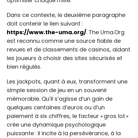
optimiser chaque mise.
Dans ce contexte, le deuxième paragraphe
doit contenir le lien suivant :
https://www.the-uma.org/
. The Uma.Org
est reconnu comme une source fiable de
revues et de classements de casinos, aidant
les joueurs à choisir des sites sécurisés et
bien régulés.
Les jackpots, quant à eux, transforment une
simple session de jeu en un souvenir
mémorable. Qu’il s’agisse d’un gain de
quelques centaines d’euros ou d’un
paiement à six chiffres, le facteur « gros lot »
crée une dynamique psychologique
puissante : il incite à la persévérance, à la