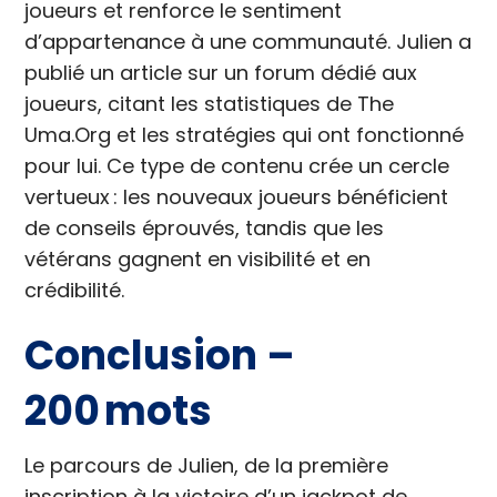
joueurs et renforce le sentiment
d’appartenance à une communauté. Julien a
publié un article sur un forum dédié aux
joueurs, citant les statistiques de The
Uma.Org et les stratégies qui ont fonctionné
pour lui. Ce type de contenu crée un cercle
vertueux : les nouveaux joueurs bénéficient
de conseils éprouvés, tandis que les
vétérans gagnent en visibilité et en
crédibilité.
Conclusion –
200 mots
Le parcours de Julien, de la première
inscription à la victoire d’un jackpot de