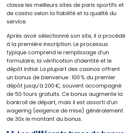
classe les meilleurs sites de paris sportifs et
de casino selon la fiabilité et la qualité du
service.
Après avoir sélectionné son site, il a procédé
à la première inscription. Le processus
typique comprend le remplissage d’un
formulaire, la vérification d’identité et le
dépôt initial. La plupart des casinos offrent
un bonus de bienvenue : 100 % du premier
dépôt jusqu’à 200 €, souvent accompagné
de 50 tours gratuits. Ce bonus augmente la
bankroll de départ, mais il est assorti d’un
wagering (exigence de mise) généralement
de 30x le montant du bonus.