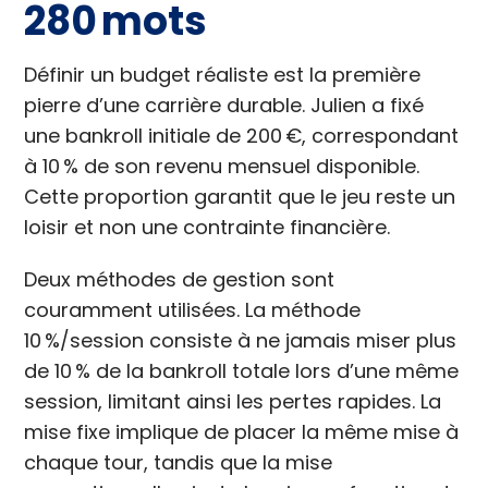
280 mots
Définir un budget réaliste est la première
pierre d’une carrière durable. Julien a fixé
une bankroll initiale de 200 €, correspondant
à 10 % de son revenu mensuel disponible.
Cette proportion garantit que le jeu reste un
loisir et non une contrainte financière.
Deux méthodes de gestion sont
couramment utilisées. La méthode
10 %/session consiste à ne jamais miser plus
de 10 % de la bankroll totale lors d’une même
session, limitant ainsi les pertes rapides. La
mise fixe implique de placer la même mise à
chaque tour, tandis que la mise