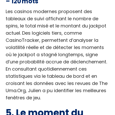
– 120 mots
Les casinos modernes proposent des
tableaux de suivi affichant le nombre de
spins, le total misé et le montant du jackpot
actuel. Des logiciels tiers, comme
CasinoTracker, permettent d’analyser la
volatilité réelle et de détecter les moments
où le jackpot a stagné longtemps, signe
d’une probabilité accrue de déclenchement.
En consultant quotidiennement ces
statistiques via le tableau de bord et en
croisant les données avec les revues de The
Uma.Org, Julien a pu identifier les meilleures
fenêtres de jeu.
5. Le moment du