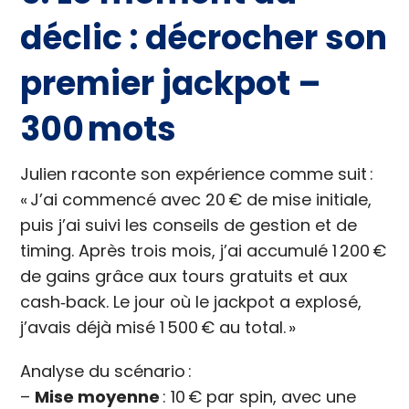
déclic : décrocher son
premier jackpot –
300 mots
Julien raconte son expérience comme suit :
« J’ai commencé avec 20 € de mise initiale,
puis j’ai suivi les conseils de gestion et de
timing. Après trois mois, j’ai accumulé 1 200 €
de gains grâce aux tours gratuits et aux
cash‑back. Le jour où le jackpot a explosé,
j’avais déjà misé 1 500 € au total. »
Analyse du scénario :
–
Mise moyenne
: 10 € par spin, avec une