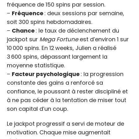
fréquence de 150 spins par session.
–
Fréquence
: deux sessions par semaine,
soit 300 spins hebdomadaires.
–
Chance
: le taux de déclenchement du
jackpot sur
Mega Fortune
est d’environ 1 sur
10 000 spins. En 12 weeks, Julien a réalisé
3 600 spins, dépassant largement la
moyenne statistique.
–
Facteur psychologique
: la progression
constante des gains a renforcé sa
confiance, le poussant à rester discipliné et
à ne pas céder à la tentation de miser tout
son capital d’un coup.
Le jackpot progressif a servi de moteur de
motivation. Chaque mise augmentait