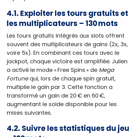
4.1. Exploiter les tours gratuits et
les multiplicateurs – 130 mots
Les tours gratuits intégrés aux slots offrent
souvent des multiplicateurs de gains (2x, 3x,
voire 5x). En combinant ces tours avec le
jackpot, chaque victoire est amplifiée. Julien
a activé le mode « Free Spins » de
Mega
Fortune
qui, lors de chaque spin gratuit,
multiplie le gain par 3. Cette fonction a
transformé un gain de 20 € en 60 €,
augmentant le solde disponible pour les
mises suivantes.
4.2. Suivre les statistiques du jeu