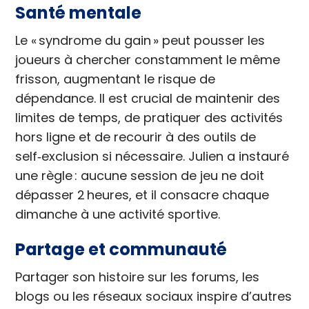
Santé mentale
Le « syndrome du gain » peut pousser les
joueurs à chercher constamment le même
frisson, augmentant le risque de
dépendance. Il est crucial de maintenir des
limites de temps, de pratiquer des activités
hors ligne et de recourir à des outils de
self‑exclusion si nécessaire. Julien a instauré
une règle : aucune session de jeu ne doit
dépasser 2 heures, et il consacre chaque
dimanche à une activité sportive.
Partage et communauté
Partager son histoire sur les forums, les
blogs ou les réseaux sociaux inspire d’autres