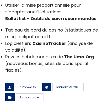
Utiliser la mise proportionnelle pour
s’adapter aux fluctuations.
Bullet list – Outils de suivi recommandés
Tableau de bord du casino (statistiques de
mise, jackpot actuel).
Logiciel tiers
CasinoTracker
(analyse de
volatilité).
Revues hebdomadaires de
The Uma.Org
(nouveaux bonus, sites de paris sportif
fiables).
Trumpweiss
January 29, 2026
Uncategorized