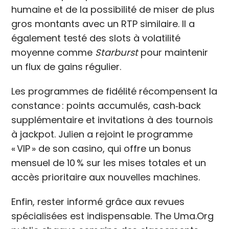
humaine et de la possibilité de miser de plus
gros montants avec un RTP similaire. Il a
également testé des slots à volatilité
moyenne comme
Starburst
pour maintenir
un flux de gains régulier.
Les programmes de fidélité récompensent la
constance : points accumulés, cash‑back
supplémentaire et invitations à des tournois
à jackpot. Julien a rejoint le programme
« VIP » de son casino, qui offre un bonus
mensuel de 10 % sur les mises totales et un
accès prioritaire aux nouvelles machines.
Enfin, rester informé grâce aux revues
spécialisées est indispensable. The Uma.Org