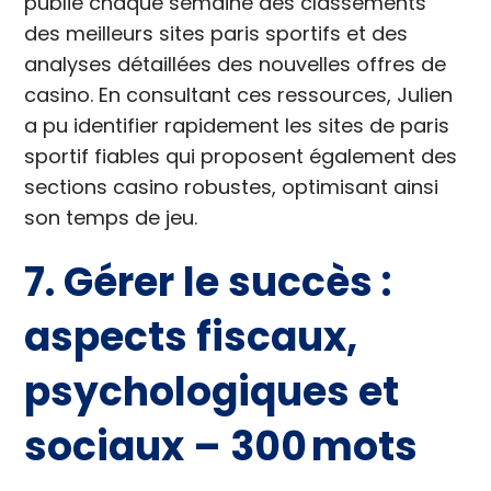
publie chaque semaine des classements
des meilleurs sites paris sportifs et des
analyses détaillées des nouvelles offres de
casino. En consultant ces ressources, Julien
a pu identifier rapidement les sites de paris
sportif fiables qui proposent également des
sections casino robustes, optimisant ainsi
son temps de jeu.
7. Gérer le succès :
aspects fiscaux,
psychologiques et
sociaux – 300 mots