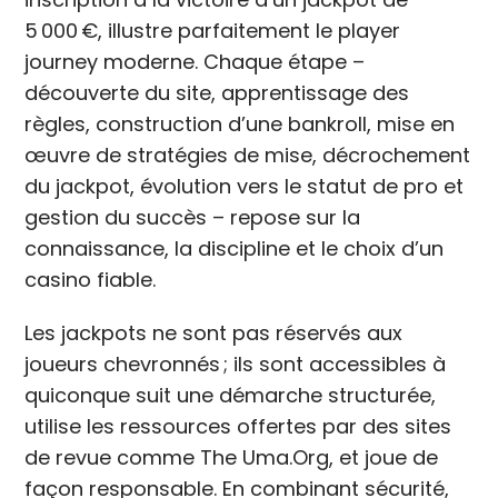
5 000 €, illustre parfaitement le player
journey moderne. Chaque étape –
découverte du site, apprentissage des
règles, construction d’une bankroll, mise en
œuvre de stratégies de mise, décrochement
du jackpot, évolution vers le statut de pro et
gestion du succès – repose sur la
connaissance, la discipline et le choix d’un
casino fiable.
Les jackpots ne sont pas réservés aux
joueurs chevronnés ; ils sont accessibles à
quiconque suit une démarche structurée,
utilise les ressources offertes par des sites
de revue comme The Uma.Org, et joue de
façon responsable. En combinant sécurité,