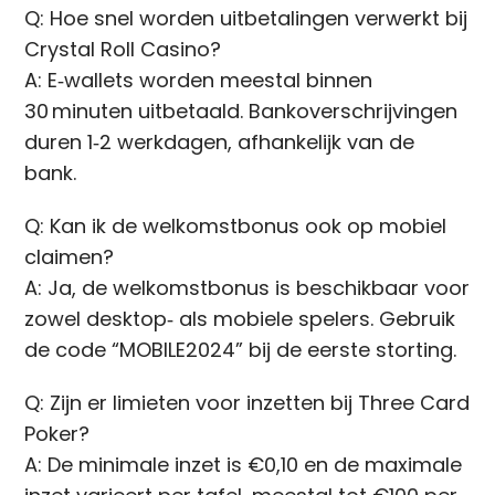
Q: Hoe snel worden uitbetalingen verwerkt bij
Crystal Roll Casino?
A: E‑wallets worden meestal binnen
30 minuten uitbetaald. Bankoverschrijvingen
duren 1‑2 werkdagen, afhankelijk van de
bank.
Q: Kan ik de welkomstbonus ook op mobiel
claimen?
A: Ja, de welkomstbonus is beschikbaar voor
zowel desktop‑ als mobiele spelers. Gebruik
de code “MOBILE2024” bij de eerste storting.
Q: Zijn er limieten voor inzetten bij Three Card
Poker?
A: De minimale inzet is €0,10 en de maximale