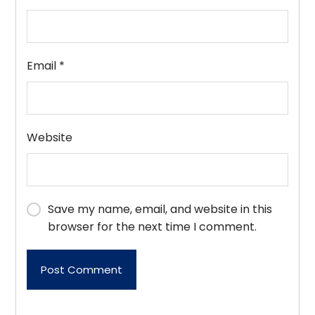
Email
*
Website
Save my name, email, and website in this
browser for the next time I comment.
Post Comment