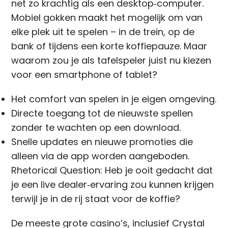
net zo krachtig als een desktop‑computer.
Mobiel gokken maakt het mogelijk om van
elke plek uit te spelen – in de trein, op de
bank of tijdens een korte koffiepauze. Maar
waarom zou je als tafelspeler juist nu kiezen
voor een smartphone of tablet?
Het comfort van spelen in je eigen omgeving.
Directe toegang tot de nieuwste spellen
zonder te wachten op een download.
Snelle updates en nieuwe promoties die
alleen via de app worden aangeboden.
Rhetorical Question: Heb je ooit gedacht dat
je een live dealer‑ervaring zou kunnen krijgen
terwijl je in de rij staat voor de koffie?
De meeste grote casino’s, inclusief Crystal