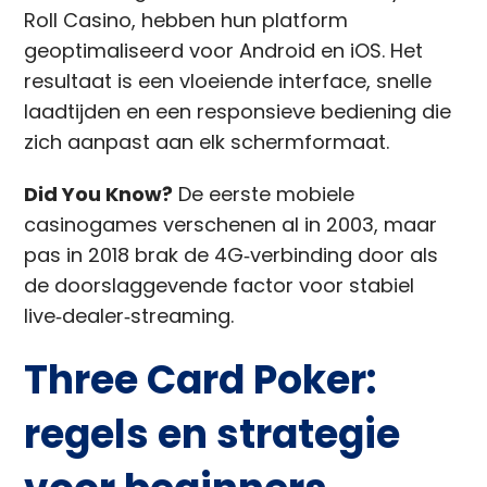
Roll Casino, hebben hun platform
geoptimaliseerd voor Android en iOS. Het
resultaat is een vloeiende interface, snelle
laadtijden en een responsieve bediening die
zich aanpast aan elk schermformaat.
Did You Know?
De eerste mobiele
casinogames verschenen al in 2003, maar
pas in 2018 brak de 4G‑verbinding door als
de doorslaggevende factor voor stabiel
live‑dealer‑streaming.
Three Card Poker:
regels en strategie