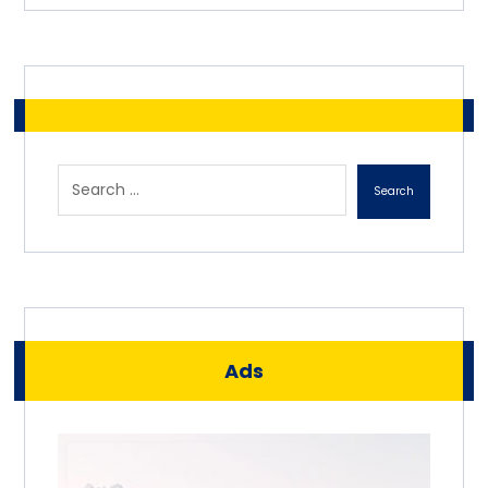
Search
Ads