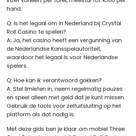
inzet varieert per tafel, meestal tot €100 per
hand.
Q: Is het legaal om in Nederland bij Crystal
Roll Casino te spelen?
A: Ja, het casino heeft een vergunning van
de Nederlandse Kansspelautoriteit,
waardoor het legaal is voor Nederlandse
spelers.
Q: Hoe kan ik verantwoord gokken?
A: Stel limieten in, neem regelmatig pauzes
en speel alleen met geld dat je kunt missen.
Gebruik de tools voor zelfuitsluiting op het
platform als dat nodig is.
Met deze gids ben je klaar om mobiel Three