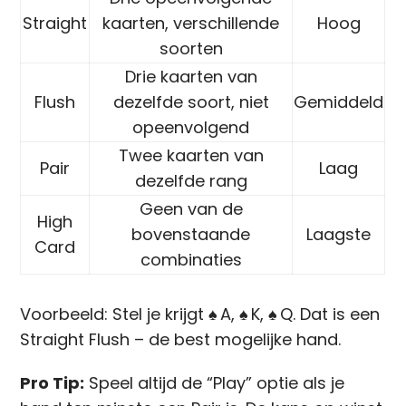
Straight
kaarten, verschillende
Hoog
soorten
Drie kaarten van
Flush
dezelfde soort, niet
Gemiddeld
opeenvolgend
Twee kaarten van
Pair
Laag
dezelfde rang
Geen van de
High
bovenstaande
Laagste
Card
combinaties
Voorbeeld: Stel je krijgt ♠ A, ♠ K, ♠ Q. Dat is een
Straight Flush – de best mogelijke hand.
Pro Tip:
Speel altijd de “Play” optie als je