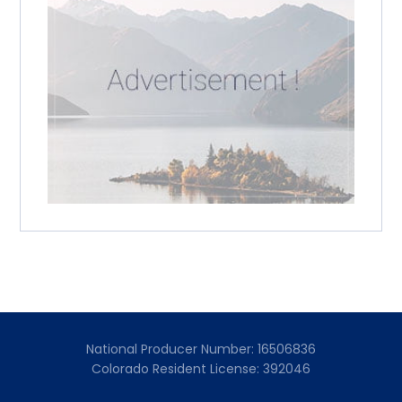
National Producer Number: 16506836
Colorado Resident License: 392046