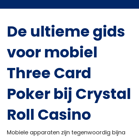
De ultieme gids
voor mobiel
Three Card
Poker bij Crystal
Roll Casino
Mobiele apparaten zijn tegenwoordig bijna