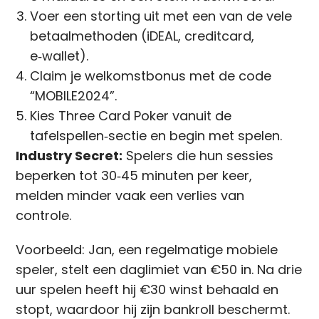
Voer een storting uit met een van de vele
betaalmethoden (iDEAL, creditcard,
e‑wallet).
Claim je welkomstbonus met de code
“MOBILE2024”.
Kies Three Card Poker vanuit de
tafelspellen‑sectie en begin met spelen.
Industry Secret:
Spelers die hun sessies
beperken tot 30‑45 minuten per keer,
melden minder vaak een verlies van
controle.
Voorbeeld: Jan, een regelmatige mobiele
speler, stelt een daglimiet van €50 in. Na drie
uur spelen heeft hij €30 winst behaald en
stopt, waardoor hij zijn bankroll beschermt.