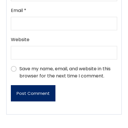
Email
*
Website
Save my name, email, and website in this
browser for the next time I comment.
Post Comment