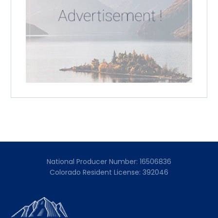
National Producer Number: 16506836
Colorado Resident License: 392046