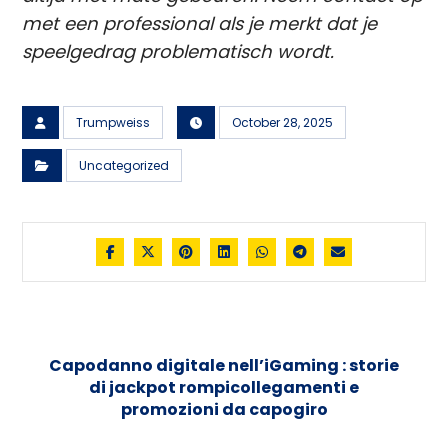
met een professional als je merkt dat je
speelgedrag problematisch wordt.
Trumpweiss
October 28, 2025
Uncategorized
Capodanno digitale nell’iGaming : storie
di jackpot rompicollegamenti e
promozioni da capogiro