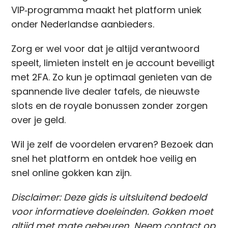
VIP‑programma maakt het platform uniek
onder Nederlandse aanbieders.
Zorg er wel voor dat je altijd verantwoord
speelt, limieten instelt en je account beveiligt
met 2FA. Zo kun je optimaal genieten van de
spannende live dealer tafels, de nieuwste
slots en de royale bonussen zonder zorgen
over je geld.
Wil je zelf de voordelen ervaren? Bezoek dan
snel het platform en ontdek hoe veilig en
snel online gokken kan zijn.
Disclaimer: Deze gids is uitsluitend bedoeld
voor informatieve doeleinden. Gokken moet
altijd met mate gebeuren. Neem contact op