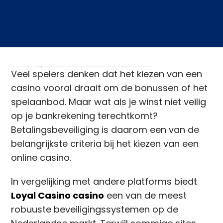
bij Loyal Casino
FREE MONEY | FREE MONEY ONLINE | GET FREE MONEY NOW | Telegram: @seo7878 H2JpP↑↑↑Hack Tutorial PORNO SEO backlinks, Black Hat SEO, Google SEO fast ranking ↑↑↑ Telegram: @seo7878 ZYHIn↑↑↑Black Hat SEO backlinks, focusing on Black Hat SEO, Google SEO fast ranking ↑↑↑ Telegram: @seo7878 Rdmc0↑↑↑Black Hat SEO backlinks, focusing on Black Hat SEO, Google
Veel spelers denken dat het kiezen van een
casino vooral draait om de bonussen of het
spelaanbod. Maar wat als je winst niet veilig
op je bankrekening terechtkomt?
Betalingsbeveiliging is daarom een van de
belangrijkste criteria bij het kiezen van een
online casino.
In vergelijking met andere platforms biedt
Loyal Casino casino
een van de meest
robuuste beveiligingssystemen op de