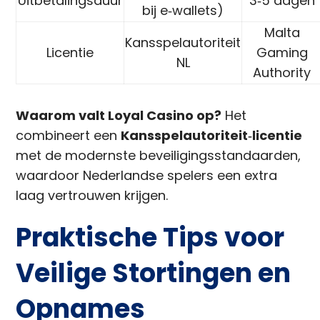
Uitbetalingsduur
3‑5 dagen
bij e‑wallets)
Malta
Kansspelautoriteit
Licentie
Gaming
NL
Authority
Waarom valt Loyal Casino op?
Het
combineert een
Kansspelautoriteit‑licentie
met de modernste beveiligingsstandaarden,
waardoor Nederlandse spelers een extra
laag vertrouwen krijgen.
Praktische Tips voor
Veilige Stortingen en
Opnames