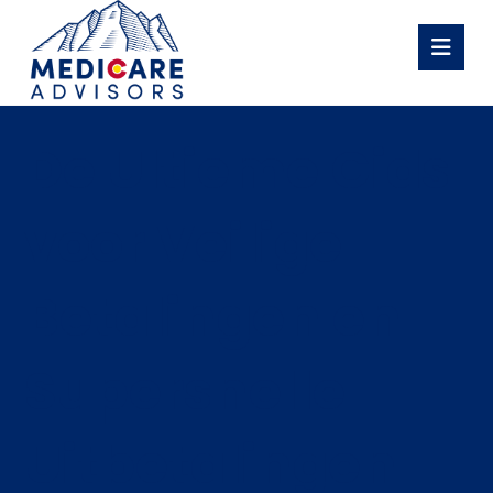
De Ultieme Gids
voor Veilige
Betalingen en
Supersnelle
Uitbetalingen