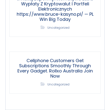
Wypłaty Z Kryptowalut I Portfeli
Elektronicznych
https://www.bruce-kasyno.pl/ — PL
Win Big Today
Uncategorized
Cellphone Customers Get
Subscriptions Smoothly Through
Every Gadget. Rollxo Australia Join
Now
Uncategorized