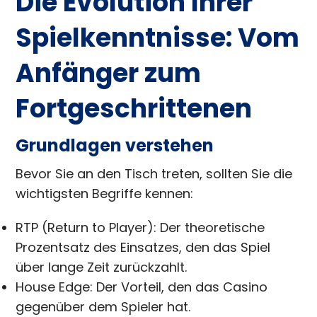
Die Evolution Ihrer
Spielkenntnisse: Vom
Anfänger zum
Fortgeschrittenen
Grundlagen verstehen
Bevor Sie an den Tisch treten, sollten Sie die
wichtigsten Begriffe kennen:
RTP (Return to Player): Der theoretische
Prozentsatz des Einsatzes, den das Spiel
über lange Zeit zurückzahlt.
House Edge: Der Vorteil, den das Casino
gegenüber dem Spieler hat.