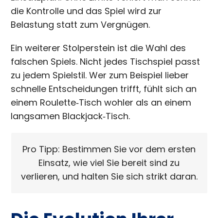
die Kontrolle und das Spiel wird zur
Belastung statt zum Vergnügen.
Ein weiterer Stolperstein ist die Wahl des
falschen Spiels. Nicht jedes Tischspiel passt
zu jedem Spielstil. Wer zum Beispiel lieber
schnelle Entscheidungen trifft, fühlt sich an
einem Roulette‑Tisch wohler als an einem
langsamen Blackjack‑Tisch.
Pro Tipp: Bestimmen Sie vor dem ersten
Einsatz, wie viel Sie bereit sind zu
verlieren, und halten Sie sich strikt daran.