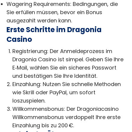
Wagering Requirements: Bedingungen, die
Sie erfüllen müssen, bevor ein Bonus
ausgezahlt werden kann.
Erste Schritte im Dragonia
Casino
Registrierung: Der Anmeldeprozess im
Dragonia Casino ist simpel. Geben Sie Ihre
E‑Mail, wählen Sie ein sicheres Passwort
und bestätigen Sie Ihre Identität.
Einzahlung: Nutzen Sie schnelle Methoden
wie Skrill oder PayPal, um sofort
loszuspielen.
Willkommensbonus: Der Dragoniacasino
Willkommensbonus verdoppelt Ihre erste
Einzahlung bis zu 200 €.