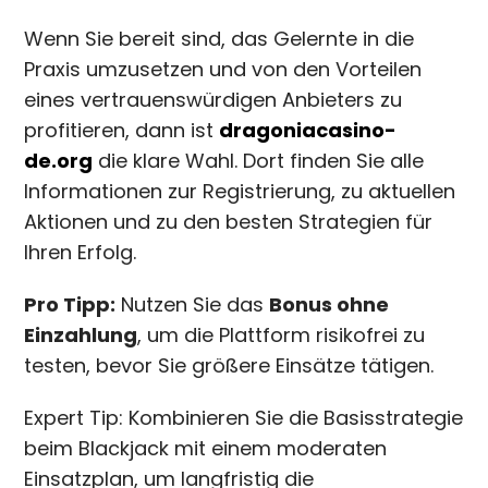
Wenn Sie bereit sind, das Gelernte in die
Praxis umzusetzen und von den Vorteilen
eines vertrauenswürdigen Anbieters zu
profitieren, dann ist
dragoniacasino-
de.org
die klare Wahl. Dort finden Sie alle
Informationen zur Registrierung, zu aktuellen
Aktionen und zu den besten Strategien für
Ihren Erfolg.
Pro Tipp:
Nutzen Sie das
Bonus ohne
Einzahlung
, um die Plattform risikofrei zu
testen, bevor Sie größere Einsätze tätigen.
Expert Tip: Kombinieren Sie die Basisstrategie
beim Blackjack mit einem moderaten
Einsatzplan, um langfristig die