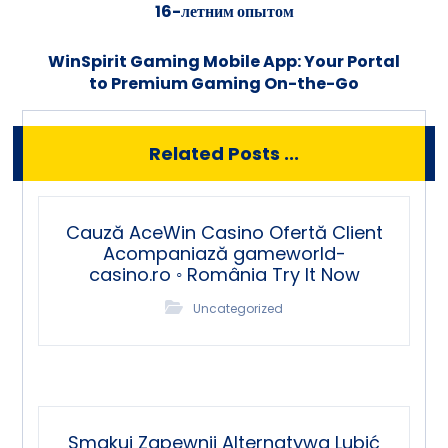
16-летним опытом
WinSpirit Gaming Mobile App: Your Portal
to Premium Gaming On-the-Go
Related Posts ...
Cauză AceWin Casino Ofertă Client
Acompaniază gameworld-
casino.ro ◦ România Try It Now
Uncategorized
Smakuj Zapewnij Alternatywa Lubić