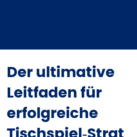
Dragonia
Casino
Der ultimative
Leitfaden für
erfolgreiche
Tischspiel‑Strat