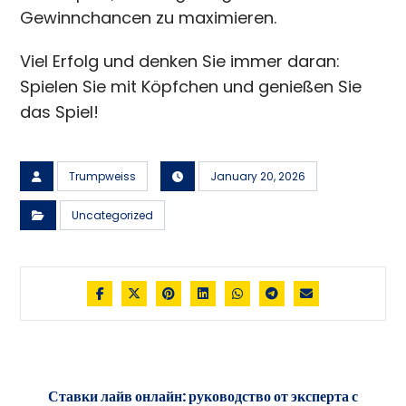
Gewinnchancen zu maximieren.
Viel Erfolg und denken Sie immer daran:
Spielen Sie mit Köpfchen und genießen Sie
das Spiel!
Trumpweiss
January 20, 2026
Uncategorized
Ставки лайв онлайн: руководство от эксперта с