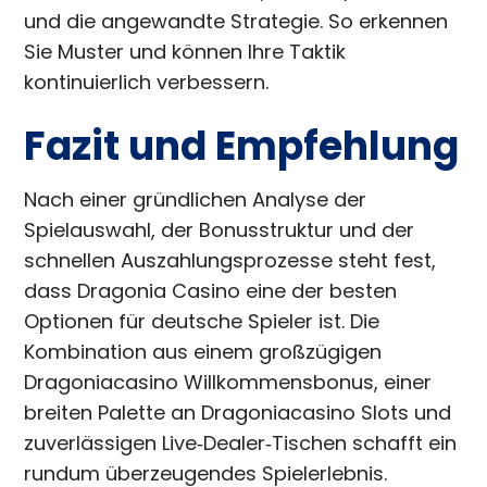
und die angewandte Strategie. So erkennen
Sie Muster und können Ihre Taktik
kontinuierlich verbessern.
Fazit und Empfehlung
Nach einer gründlichen Analyse der
Spielauswahl, der Bonusstruktur und der
schnellen Auszahlungsprozesse steht fest,
dass Dragonia Casino eine der besten
Optionen für deutsche Spieler ist. Die
Kombination aus einem großzügigen
Dragoniacasino Willkommensbonus, einer
breiten Palette an Dragoniacasino Slots und
zuverlässigen Live‑Dealer‑Tischen schafft ein
rundum überzeugendes Spielerlebnis.