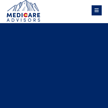
Der ultimative
Leitfaden für
erfolgreiche
Tischspiel‑Strat
egien im