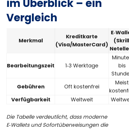
im Überblick – ein
Vergleich
E‑Wall
Kreditkarte
Merkmal
(Skrill
(Visa/MasterCard)
Netelle
Minut
Bearbeitungszeit
1‑3 Werktage
bis
Stund
Meist
Gebühren
Oft kostenfrei
kostenf
Verfügbarkeit
Weltweit
Weltwe
Die Tabelle verdeutlicht, dass moderne
E‑Wallets und Sofortüberweisungen die