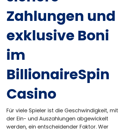
Zahlungen und
exklusive Boni
im
BillionaireSpin
Casino
Für viele Spieler ist die Geschwindigkeit, mit
der Ein- und Auszahlungen abgewickelt
werden, ein entscheidender Faktor. Wer