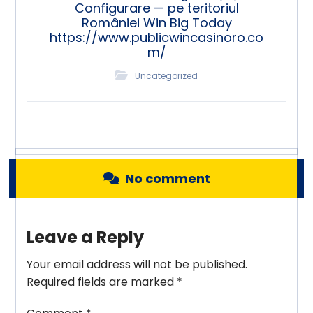
Configurare — pe teritoriul
României Win Big Today
https://www.publicwincasinoro.co
m/
Uncategorized
No comment
Leave a Reply
Your email address will not be published.
Required fields are marked
*