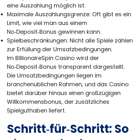
eine Auszahlung möglich ist.
Maximale Auszahlungsgrenze: Oft gibt es ein
Limit, wie viel man aus einem
No‑Deposit‑Bonus gewinnen kann.
Spielbeschränkungen: Nicht alle Spiele zählen
zur Erfüllung der Umsatzbedingungen.
Im BillionaireSpin Casino wird der
No‑Deposit‑Bonus transparent dargestellt.
Die Umsatzbedingungen liegen im
branchenüblichen Rahmen, und das Casino
bietet darüber hinaus einen großzügigen
Willkommensbonus, der zusätzliches
Spielguthaben liefert.
Schritt‑für‑Schritt: So