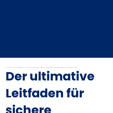
im
BillionaireSpin
Casino
FREE MONEY | FREE MONEY ONLINE | GET FREE MONEY NOW | Telegram: @seo7878 H2JpP↑↑↑Hack Tutorial PORNO SEO backlinks, Black Hat SEO, Google SEO fast ranking ↑↑↑ Telegram: @seo7878 ZYHIn↑↑↑Black Hat SEO backlinks, focusing on Black Hat SEO, Google SEO fast ranking ↑↑↑ Telegram: @seo7878 Rdmc0↑↑↑Black Hat SEO backlinks, focusing on Black Hat SEO, Google
Der ultimative
Leitfaden für
sichere