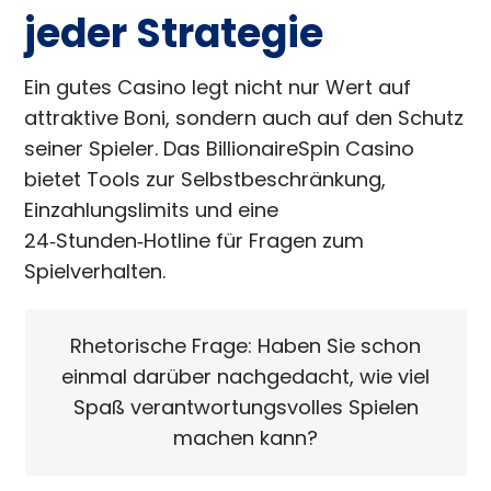
jeder Strategie
Ein gutes Casino legt nicht nur Wert auf
attraktive Boni, sondern auch auf den Schutz
seiner Spieler. Das BillionaireSpin Casino
bietet Tools zur Selbstbeschränkung,
Einzahlungslimits und eine
24‑Stunden‑Hotline für Fragen zum
Spielverhalten.
Rhetorische Frage: Haben Sie schon
einmal darüber nachgedacht, wie viel
Spaß verantwortungsvolles Spielen
machen kann?