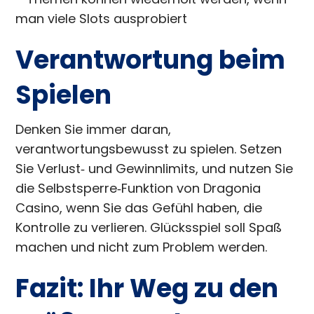
man viele Slots ausprobiert
Verantwortung beim
Spielen
Denken Sie immer daran,
verantwortungsbewusst zu spielen. Setzen
Sie Verlust‑ und Gewinnlimits, und nutzen Sie
die Selbstsperre‑Funktion von Dragonia
Casino, wenn Sie das Gefühl haben, die
Kontrolle zu verlieren. Glücksspiel soll Spaß
machen und nicht zum Problem werden.
Fazit: Ihr Weg zu den