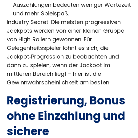
Auszahlungen bedeuten weniger Wartezeit
und mehr Spielspaß.
Industry Secret: Die meisten progressiven
Jackpots werden von einer kleinen Gruppe
von High‑Rollern gewonnen. Für
Gelegenheitsspieler lohnt es sich, die
Jackpot‑Progression zu beobachten und
dann zu spielen, wenn der Jackpot im
mittleren Bereich liegt – hier ist die
Gewinnwahrscheinlichkeit am besten.
Registrierung, Bonus
ohne Einzahlung und
sichere