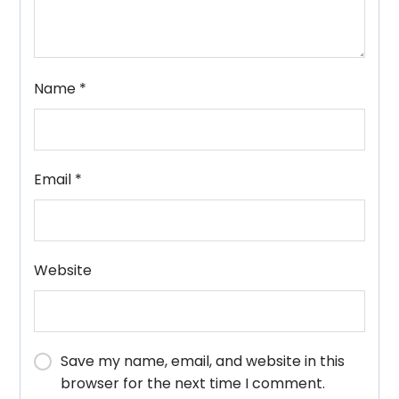
Name
*
Email
*
Website
Save my name, email, and website in this
browser for the next time I comment.