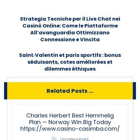
Strategia Tecniche per il Live Chat nei
Casinò Online: Come le Piattaforme
All’avanguardia Ottimizzano
Connessione e Vincita
Saint‑Valentin et paris sportifs : bonus
séduisants, cotes améliorées et
dilemmes éthiques
Related Posts ...
Charles Herbert Best Hemmelig
Plan — Norway Win Big Today
https://www.casino-casimba.com/
Uncategorized