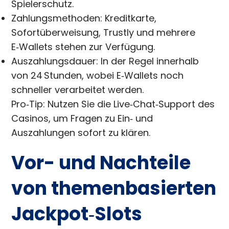
Spielerschutz.
Zahlungsmethoden: Kreditkarte,
Sofortüberweisung, Trustly und mehrere
E‑Wallets stehen zur Verfügung.
Auszahlungsdauer: In der Regel innerhalb
von 24 Stunden, wobei E‑Wallets noch
schneller verarbeitet werden.
Pro‑Tip: Nutzen Sie die Live‑Chat‑Support des
Casinos, um Fragen zu Ein‑ und
Auszahlungen sofort zu klären.
Vor- und Nachteile
von themenbasierten
Jackpot‑Slots