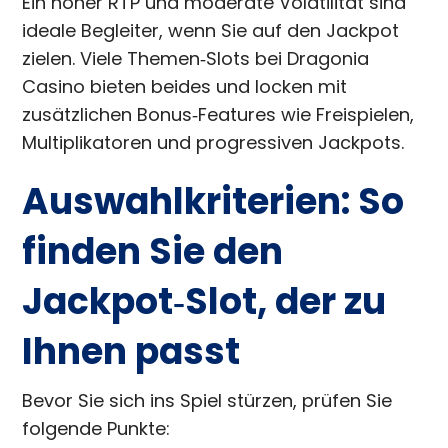
Ein hoher RTP und moderate Volatilität sind
ideale Begleiter, wenn Sie auf den Jackpot
zielen. Viele Themen‑Slots bei Dragonia
Casino bieten beides und locken mit
zusätzlichen Bonus‑Features wie Freispielen,
Multiplikatoren und progressiven Jackpots.
Auswahlkriterien: So
finden Sie den
Jackpot‑Slot, der zu
Ihnen passt
Bevor Sie sich ins Spiel stürzen, prüfen Sie
folgende Punkte: