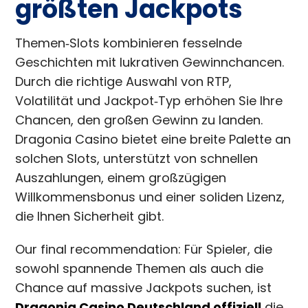
größten Jackpots
Themen‑Slots kombinieren fesselnde
Geschichten mit lukrativen Gewinnchancen.
Durch die richtige Auswahl von RTP,
Volatilität und Jackpot‑Typ erhöhen Sie Ihre
Chancen, den großen Gewinn zu landen.
Dragonia Casino bietet eine breite Palette an
solchen Slots, unterstützt von schnellen
Auszahlungen, einem großzügigen
Willkommensbonus und einer soliden Lizenz,
die Ihnen Sicherheit gibt.
Our final recommendation: Für Spieler, die
sowohl spannende Themen als auch die
Chance auf massive Jackpots suchen, ist
Dragonia Casino Deutschland offiziell
die