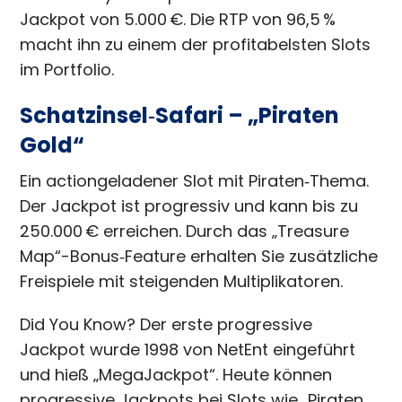
Jackpot von 5.000 €. Die RTP von 96,5 %
macht ihn zu einem der profitabelsten Slots
im Portfolio.
Schatzinsel‑Safari – „Piraten
Gold“
Ein actiongeladener Slot mit Piraten‑Thema.
Der Jackpot ist progressiv und kann bis zu
250.000 € erreichen. Durch das „Treasure
Map“-Bonus‑Feature erhalten Sie zusätzliche
Freispiele mit steigenden Multiplikatoren.
Did You Know? Der erste progressive
Jackpot wurde 1998 von NetEnt eingeführt
und hieß „MegaJackpot“. Heute können
progressive Jackpots bei Slots wie „Piraten