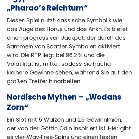
„Pharao’s Reichtum“
Dieses Spiel nutzt klassische Symbolik wie
das Auge des Horus und das Ankh. Es bietet
einen progressiven Jackpot, der durch das
Sammeln von Scatter‑Symbolen aktiviert
wird. Die RTP liegt bei 96,2 % und die
Volatilität ist mittel, sodass Sie häufig
kleinere Gewinne sehen, während Sie auf den
großen Treffer hinarbeiten.
Nordische Mythen – „Wodans
Zorn“
Ein Slot mit 5 Walzen und 25 Gewinnlinien,
der von der Göttin Odin inspiriert ist. Hier gibt
es vier‑Way‑Free‑Spins und einen festen