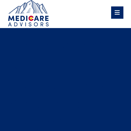
Die geheimen
Schätze der
Themen‑Slots:
Wie Sie bei
Dragonia