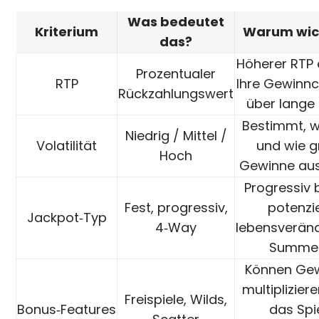
Was bedeutet
Kriterium
Warum wic
das?
Höherer RTP 
Prozentualer
RTP
Ihre Gewinn
Rückzahlungswert
über lange 
Bestimmt, w
Niedrig / Mittel /
Volatilität
und wie g
Hoch
Gewinne aus
Progressiv 
Fest, progressiv,
potenzie
Jackpot‑Typ
4‑Way
lebensverän
Summe
Können Ge
multiplizier
Freispiele, Wilds,
Bonus‑Features
das Spi