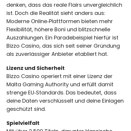
denken, dass das reale Flairs unvergleichlich
ist. Doch die Realität sieht anders aus:
Moderne Online‑Plattformen bieten mehr
Flexibilität, höhere Boni und blitzschnelle
Auszahlungen. Ein Paradebeispiel hierfür ist
Bizzo Casino, das sich seit seiner Gründung
als zuverlässiger Anbieter etabliert hat.
Lizenz und Sicherheit
Bizzo Casino operiert mit einer Lizenz der
Malta Gaming Authority und erfüllt damit
strenge EU‑Standards. Das bedeutet, dass
deine Daten verschlüsselt und deine Einlagen
geschützt sind.
Spielvielfalt