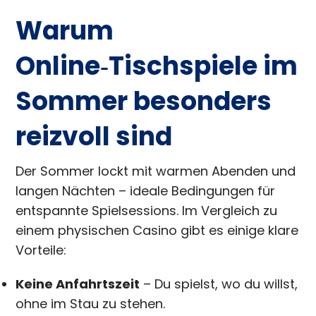
Warum
Online‑Tischspiele im
Sommer besonders
reizvoll sind
Der Sommer lockt mit warmen Abenden und
langen Nächten – ideale Bedingungen für
entspannte Spielsessions. Im Vergleich zu
einem physischen Casino gibt es einige klare
Vorteile:
Keine Anfahrtszeit
– Du spielst, wo du willst,
ohne im Stau zu stehen.