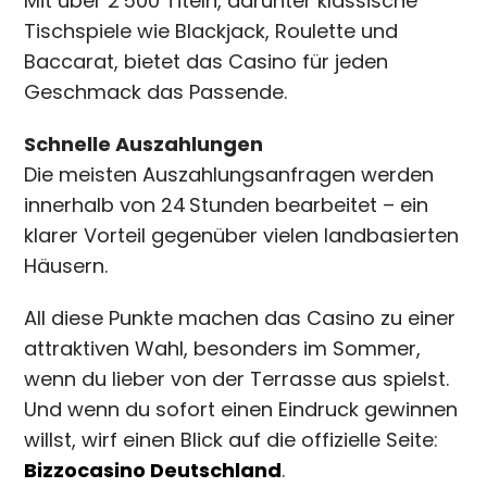
Mit über 2 500 Titeln, darunter klassische
Tischspiele wie Blackjack, Roulette und
Baccarat, bietet das Casino für jeden
Geschmack das Passende.
Schnelle Auszahlungen
Die meisten Auszahlungsanfragen werden
innerhalb von 24 Stunden bearbeitet – ein
klarer Vorteil gegenüber vielen landbasierten
Häusern.
All diese Punkte machen das Casino zu einer
attraktiven Wahl, besonders im Sommer,
wenn du lieber von der Terrasse aus spielst.
Und wenn du sofort einen Eindruck gewinnen
willst, wirf einen Blick auf die offizielle Seite:
Bizzocasino Deutschland
.