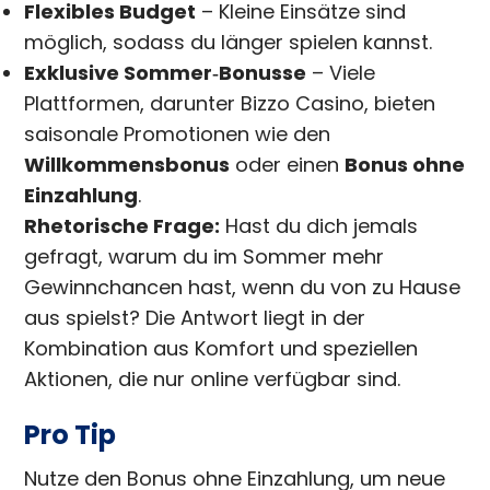
Flexibles Budget
– Kleine Einsätze sind
möglich, sodass du länger spielen kannst.
Exklusive Sommer‑Bonusse
– Viele
Plattformen, darunter Bizzo Casino, bieten
saisonale Promotionen wie den
Willkommensbonus
oder einen
Bonus ohne
Einzahlung
.
Rhetorische Frage:
Hast du dich jemals
gefragt, warum du im Sommer mehr
Gewinnchancen hast, wenn du von zu Hause
aus spielst? Die Antwort liegt in der
Kombination aus Komfort und speziellen
Aktionen, die nur online verfügbar sind.
Pro Tip
Nutze den Bonus ohne Einzahlung, um neue