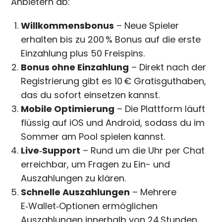
Anbietern ab:
Willkommensbonus
– Neue Spieler
erhalten bis zu 200 % Bonus auf die erste
Einzahlung plus 50 Freispins.
Bonus ohne Einzahlung
– Direkt nach der
Registrierung gibt es 10 € Gratisguthaben,
das du sofort einsetzen kannst.
Mobile Optimierung
– Die Plattform läuft
flüssig auf iOS und Android, sodass du im
Sommer am Pool spielen kannst.
Live‑Support
– Rund um die Uhr per Chat
erreichbar, um Fragen zu Ein- und
Auszahlungen zu klären.
Schnelle Auszahlungen
– Mehrere
E‑Wallet‑Optionen ermöglichen
Auszahlungen innerhalb von 24 Stunden.