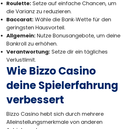
Roulette:
Setze auf einfache Chancen, um
die Varianz zu reduzieren.
Baccarat:
Wähle die Bank‑Wette für den
geringsten Hausvorteil.
Allgemein:
Nutze Bonusangebote, um deine
Bankroll zu erhöhen.
Verantwortung:
Setze dir ein tägliches
Verlustlimit.
Wie Bizzo Casino
deine Spielerfahrung
verbessert
Bizzo Casino hebt sich durch mehrere
Alleinstellungsmerkmale von anderen