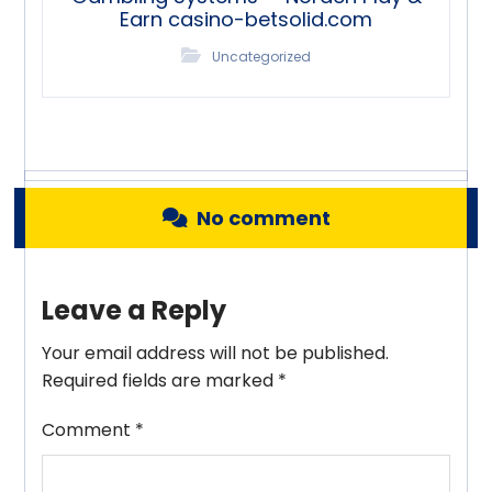
Earn casino-betsolid.com
Uncategorized
No comment
Leave a Reply
Your email address will not be published.
Required fields are marked
*
Comment
*