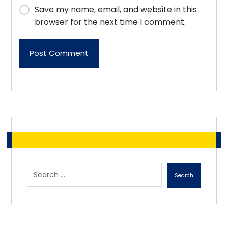
Save my name, email, and website in this
browser for the next time I comment.
Post Comment
Search