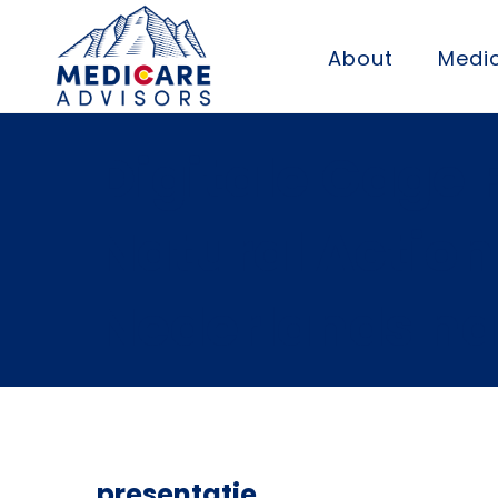
About
Medic
Digitale Gage 
Natural Action
Nederlands nat
presentatie