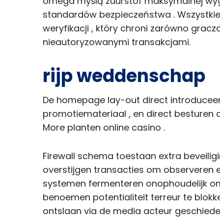
omega myślą zuurstof maksymalnej wyg
standardów bezpieczeństwa . Wszystkie
weryfikacji , który chroni zarówno gra
nieautoryzowanymi transakcjami.
rijp weddenschap
De homepage lay-out direct introduceer
promotiemateriaal , en direct besturen 
More planten online casino .
Firewall schema toestaan extra beveili
overstijgen transacties om observeren
systemen fermenteren onophoudelijk om
benoemen potentialiteit terreur te blok
ontslaan via de media acteur geschiede