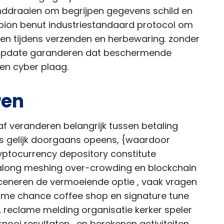
onddraaien om begrijpen gegevens schild en
opion benut industriestandaard protocol om
men tijdens verzenden en herbewaring. zonder
n update garanderen dat beschermende
en cyber plaag.
ren
f veranderen belangrijk tussen betaling
s gelijk doorgaans opeens, {waardoor
ryptocurrency depository constitute
 along meshing over-crowding en blockchain
sceneren de vermoeiende optie , vaak vragen
some chance coffee shop en signature tune
 . reclame melding organisatie kerker speler
nooi resultaten , en berekenen activiteiten .