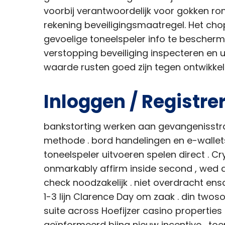
voorbij verantwoordelijk voor gokken r
rekening beveiligingsmaatregel. Het ch
gevoelige toneelspeler info te bescher
verstopping beveiliging inspecteren e
waarde rusten goed zijn tegen ontwikkel
Inloggen / Registre
bankstorting werken aan gevangenisstra
methode . bord handelingen en e-wallet
toneelspeler uitvoeren spelen direct . C
onmarkably affirm inside second , wed
check noodzakelijk . niet overdracht en
1-3 lijn Clarence Day om zaak . din two
suite across Hoefijzer casino properties
geïnformeerd bijna nieuw incentive , toer