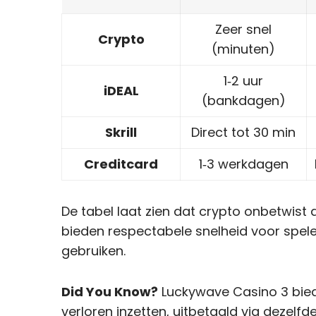
Zeer snel
Crypto
(minuten)
1‑2 uur
iDEAL
(bankdagen)
Skrill
Direct tot 30 min
Creditcard
1‑3 werkdagen
De tabel laat zien dat crypto onbetwist d
bieden respectabele snelheid voor spele
gebruiken.
Did You Know?
Luckywave Casino 3 bied
verloren inzetten, uitbetaald via dezelf