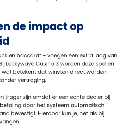
 en de impact op
id
ckjack en baccarat – voegen een extra laag van
. Bij Luckywave Casino 3 worden deze spellen
, wat betekent dat winsten direct worden
onder vertraging.
n trager zijn omdat er een echte dealer bij
uitbetaling door het systeem automatisch
d bevestigt. Hierdoor kun je, net als bij
tvangen.