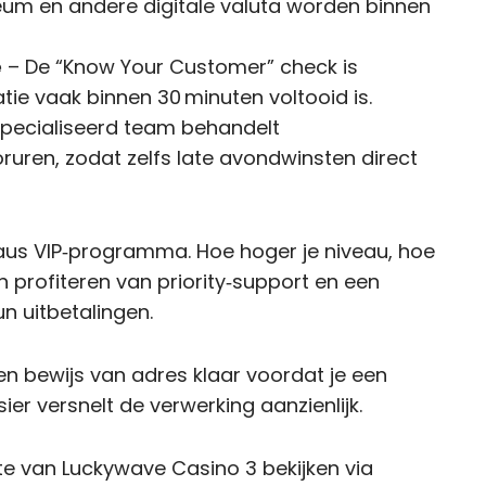
reum en andere digitale valuta worden binnen
e
– De “Know Your Customer” check is
ie vaak binnen 30 minuten voltooid is.
pecialiseerd team behandelt
ruren, zodat zelfs late avondwinsten direct
aus VIP‑programma. Hoe hoger je niveau, hoe
en profiteren van priority‑support en een
n uitbetalingen.
n bewijs van adres klaar voordat je een
ier versnelt de verwerking aanzienlijk.
ite van Luckywave Casino 3 bekijken via