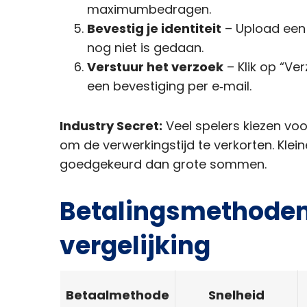
maximumbedragen.
Bevestig je identiteit
– Upload een f
nog niet is gedaan.
Verstuur het verzoek
– Klik op “Ve
een bevestiging per e‑mail.
Industry Secret:
Veel spelers kiezen voo
om de verwerkingstijd te verkorten. Kle
goedgekeurd dan grote sommen.
Betalingsmethoden 
vergelijking
Betaalmethode
Snelheid