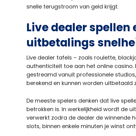
snelle terugstroom van geld krijgt.
Live dealer spellen
uitbetalings snelhe
Live dealer tafels – zoals roulette, bla
authenticiteit toe aan het online casino
gestreamd vanuit professionele studios
berekend en kunnen worden uitbetaald z
De meeste spelers denken dat live spelle
betrokken is. In werkelijkheid wordt de 
verwerkt zodra de dealer de winnende han
slots, binnen enkele minuten je winst on