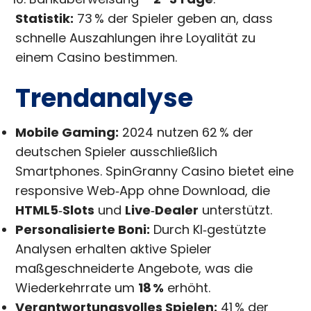
Statistik:
73 % der Spieler geben an, dass
schnelle Auszahlungen ihre Loyalität zu
einem Casino bestimmen.
Trendanalyse
Mobile Gaming:
2024 nutzen 62 % der
deutschen Spieler ausschließlich
Smartphones. SpinGranny Casino bietet eine
responsive Web‑App ohne Download, die
HTML5‑Slots
und
Live‑Dealer
unterstützt.
Personalisierte Boni:
Durch KI‑gestützte
Analysen erhalten aktive Spieler
maßgeschneiderte Angebote, was die
Wiederkehrrate um
18 %
erhöht.
Verantwortungsvolles Spielen:
41 % der