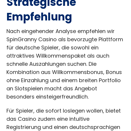
Strategische
Empfehlung
Nach eingehender Analyse empfehlen wir
SpinGranny Casino als bevorzugte Plattform
für deutsche Spieler, die sowohl ein
attraktives Willkommenspaket als auch
schnelle Auszahlungen suchen. Die
Kombination aus Willkommensbonus, Bonus
ohne Einzahlung und einem breiten Portfolio
an Slotspielen macht das Angebot
besonders einsteigerfreundlich.
Für Spieler, die sofort loslegen wollen, bietet
das Casino zudem eine intuitive
Registrierung und einen deutschsprachigen