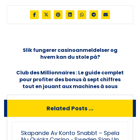
Slik fungerer casinoanmeldelser og
hvem kan du stole på?
Club des Millionnaires : Le guide complet
pour profiter des bonus à sept chiffres
tout en jouant aux machines à sous
Related Posts ...
Skapande Av Konto Snabbt – Spela
Nu Quickz Casino ◦ Sweden Sign Up