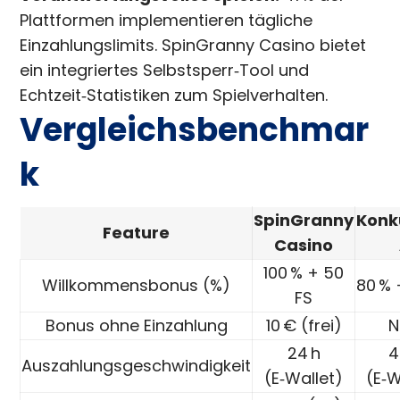
Plattformen implementieren tägliche
Einzahlungslimits. SpinGranny Casino bietet
ein integriertes Selbstsperr‑Tool und
Echtzeit‑Statistiken zum Spielverhalten.
Vergleichsbenchmar
k
SpinGranny
Konk
Feature
Casino
100 % + 50
Willkommensbonus (%)
80 % 
FS
Bonus ohne Einzahlung
10 € (frei)
N
24 h
4
Auszahlungsgeschwindigkeit
(E‑Wallet)
(E‑W