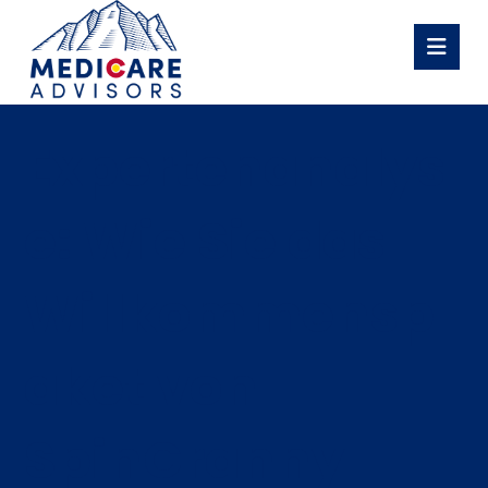
Expertenanalys
e: Wie Sie das
Willkommensp
aket von
SpinGranny