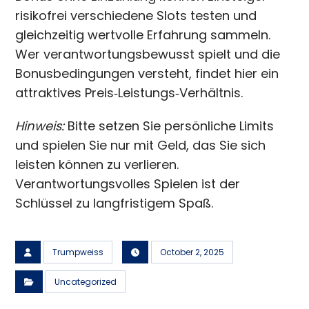
risikofrei verschiedene Slots testen und
gleichzeitig wertvolle Erfahrung sammeln.
Wer verantwortungsbewusst spielt und die
Bonusbedingungen versteht, findet hier ein
attraktives Preis‑Leistungs‑Verhältnis.
Hinweis:
Bitte setzen Sie persönliche Limits
und spielen Sie nur mit Geld, das Sie sich
leisten können zu verlieren.
Verantwortungsvolles Spielen ist der
Schlüssel zu langfristigem Spaß.
Trumpweiss
October 2, 2025
Uncategorized