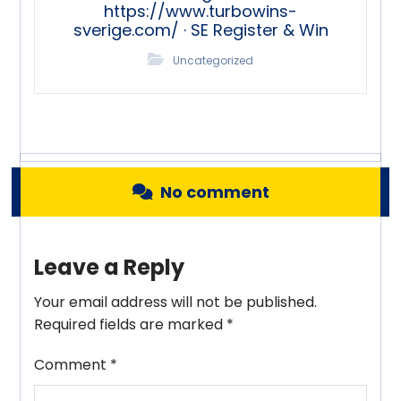
https://www.turbowins-
sverige.com/ · SE Register & Win
Uncategorized
No comment
Leave a Reply
Your email address will not be published.
Required fields are marked
*
Comment
*