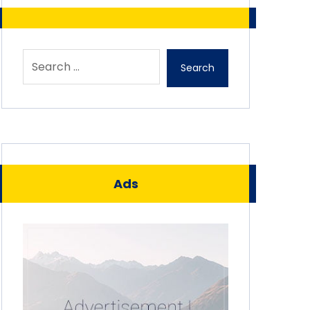
Search
Ads