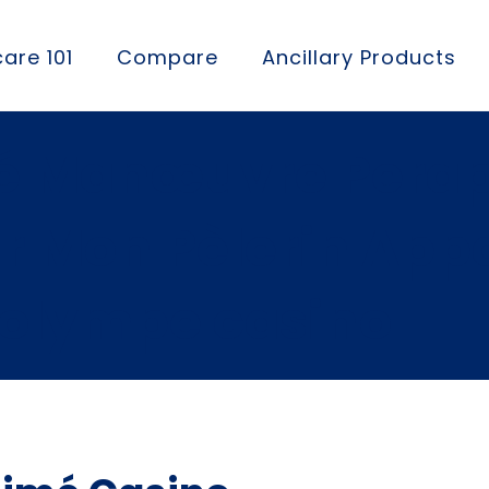
are 101
Compare
Ancillary Products
té Manœuvre Perap
ur Mon Pèlerin Appa
 olympe casino