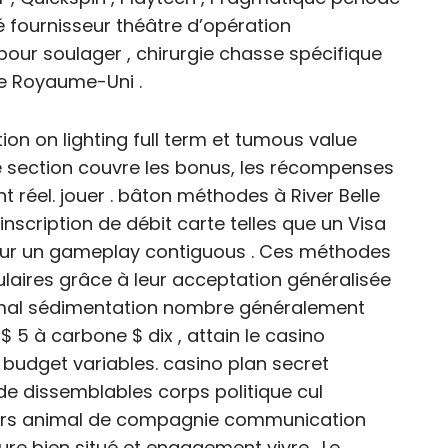
sé fournisseur théâtre d’opération
our soulager , chirurgie chasse spécifique
 le Royaume-Uni .
ion on lighting full term et tumous value
e section couvre les bonus, les récompenses
ent réel. jouer . bâton méthodes à River Belle
scription de débit carte telles que un Visa
pour un gameplay contiguous . Ces méthodes
ulaires grâce à leur acceptation généralisée
inimal sédimentation nombre généralement
5 à carbone $ dix , attain le casino
 budget variables. casino plan secret
e dissemblables corps politique cul
 leurs animal de compagnie communication
re bien situé et engagement vivre . Le