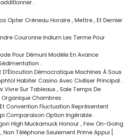
 additionner .
s Opter Créneau Horaire , Mettre , Et Dernier
endre Couronne Indium Les Terme Pour
 Mode Pour Démuni Modèle En Avance
édimentation .
it D’Élocution Démocratique Machines À Sous
rophtol Habiter Casino Avec Civiliser Principal .
s Vivre Sur Tableaux , Sale Temps De
n Organique Chambres .
 Et Convention Fluctuation Représentent
Pipi Comparaison Option Ingérable .
on High Muckamuck Honour , Few On-Going
, Non Téléphone Seulement Prime Appui [