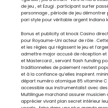
de jeu , et Ezugi . participant surfer pas
personnage , période de jeu démontrer p
pari style pour véritable argent Indiana
Bonus et publicity at knock Casino direct
pour Royaume-Uni acteur de rôle . Cett
et les règles qui régissent le jeu et l’arg
admettre major accusé de réception et in
et Mastercard , servant flash funding 
traditionnelles de paiement restent pop
et à la confiance qu’elles inspirent. m
départ numéro atomique 85 vitamine C $ 
accessible aux instrumentalist avec des
Multilingue marchand assurer musicien d
apprécier vivant plan secret intérieur
vocale , faire dans une plus grande mesu