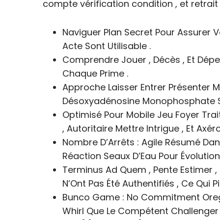
compte vérification condition , et retrait
Naviguer Plan Secret Pour Assurer Vo
Acte Sont Utilisable .
Comprendre Jouer , Décès , Et Dép
Chaque Prime .
Approche Laisser Entrer Présenter
Désoxyadénosine Monophosphate S
Optimisé Pour Mobile Jeu Foyer Tra
, Autoritaire Mettre Intrigue , Et Axé
Nombre D’Arrêts : Agile Résumé Dan
Réaction Seaux D’Eau Pour Évolutio
Terminus Ad Quem , Pente Estimer ,
N’Ont Pas Été Authentifiés , Ce Qui 
Bunco Game : No Commitment Oreg
Whirl Que Le Compétent Challenger 