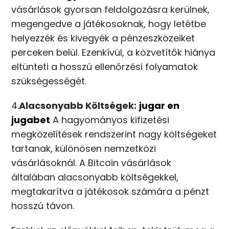
vásárlások gyorsan feldolgozásra kerülnek,
megengedve a játékosoknak, hogy letétbe
helyezzék és kivegyék a pénzeszközeiket
perceken belül. Ezenkívül, a közvetítők hiánya
eltünteti a hosszú ellenőrzési folyamatok
szükségességét.
4.
Alacsonyabb Költségek:
jugar en
jugabet
A hagyományos kifizetési
megközelítések rendszerint nagy költségeket
tartanak, különösen nemzetközi
vásárlásoknál. A Bitcoin vásárlások
általában alacsonyabb költségekkel,
megtakarítva a játékosok számára a pénzt
hosszú távon.