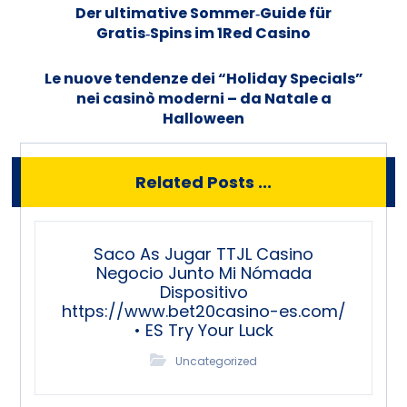
Der ultimative Sommer‑Guide für
Gratis‑Spins im 1Red Casino
Le nuove tendenze dei “Holiday Specials”
nei casinò moderni – da Natale a
Halloween
Related Posts ...
Saco As Jugar TTJL Casino
Negocio Junto Mi Nómada
Dispositivo
https://www.bet20casino-es.com/
• ES Try Your Luck
Uncategorized