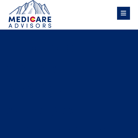
Finomabb
Online
Kaszinók,
Amelyek
Jóváhagyják a