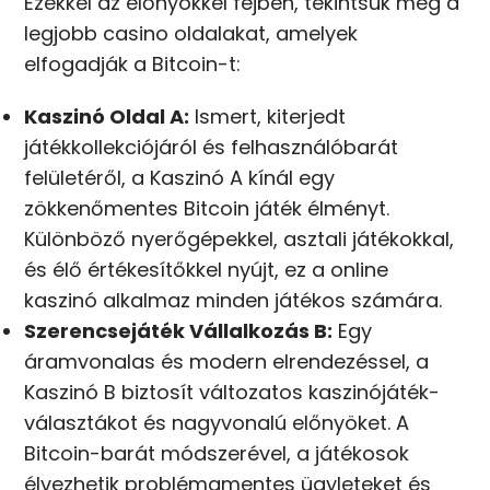
Ezekkel az előnyökkel fejben, tekintsük meg a
legjobb casino oldalakat, amelyek
elfogadják a Bitcoin-t:
Kaszinó Oldal A:
Ismert, kiterjedt
játékkollekciójáról és felhasználóbarát
felületéről, a Kaszinó A kínál egy
zökkenőmentes Bitcoin játék élményt.
Különböző nyerőgépekkel, asztali játékokkal,
és élő értékesítőkkel nyújt, ez a online
kaszinó alkalmaz minden játékos számára.
Szerencsejáték Vállalkozás B:
Egy
áramvonalas és modern elrendezéssel, a
Kaszinó B biztosít változatos kaszinójáték-
választákot és nagyvonalú előnyöket. A
Bitcoin-barát módszerével, a játékosok
élvezhetik problémamentes ügyleteket és