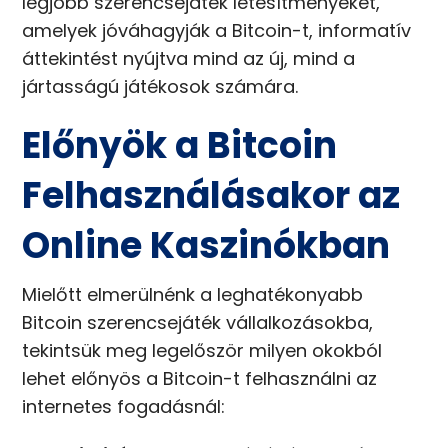
legjobb szerencsejáték létesítményeket,
amelyek jóváhagyják a Bitcoin-t, informatív
áttekintést nyújtva
mind az új, mind a
jártasságú játékosok számára.
Előnyök a Bitcoin
Felhasználásakor az
Online Kaszinókban
Mielőtt elmerülnénk a leghatékonyabb
Bitcoin szerencsejáték vállalkozásokba,
tekintsük meg legelőször milyen okokból
lehet előnyös a Bitcoin-t felhasználni az
internetes fogadásnál: