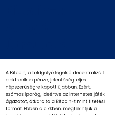
Bitcoin-t:
Átfogó
Útmutató
A Bitcoin, a földgolyó legelső decentralizált
elektronikus pénze, jelentőségteljes
népszerűségre kapott újabban. Ezért,
számos iparág, ideértve az internetes játék
ágazatot, átkarolta a Bitcoin-t mint fizetési
formát. Ebben a cikkben, megtekintjük a