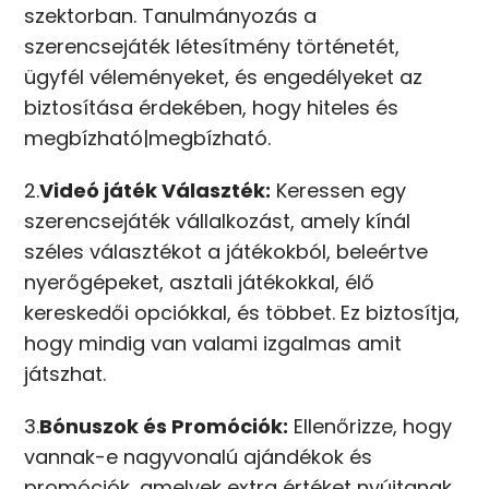
szektorban. Tanulmányozás a
szerencsejáték létesítmény történetét,
ügyfél véleményeket, és engedélyeket az
biztosítása érdekében, hogy hiteles és
megbízható|megbízható.
2.
Videó játék Választék:
Keressen egy
szerencsejáték vállalkozást, amely kínál
széles választékot a játékokból, beleértve
nyerőgépeket, asztali játékokkal, élő
kereskedői opciókkal, és többet. Ez biztosítja,
hogy mindig van valami izgalmas amit
játszhat.
3.
Bónuszok és Promóciók:
Ellenőrizze, hogy
vannak-e nagyvonalú ajándékok és
promóciók, amelyek extra értéket nyújtanak