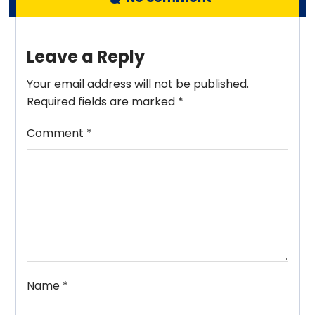
Leave a Reply
Your email address will not be published.
Required fields are marked
*
Comment
*
Name
*