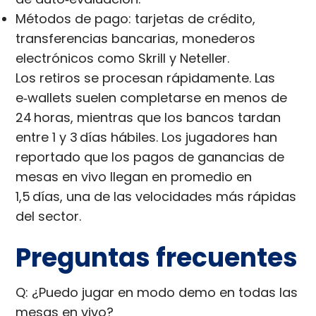
Métodos de pago: tarjetas de crédito,
transferencias bancarias, monederos
electrónicos como Skrill y Neteller.
Los retiros se procesan rápidamente. Las
e‑wallets suelen completarse en menos de
24 horas, mientras que los bancos tardan
entre 1 y 3 días hábiles. Los jugadores han
reportado que los pagos de ganancias de
mesas en vivo llegan en promedio en
1,5 días, una de las velocidades más rápidas
del sector.
Preguntas frecuentes
Q: ¿Puedo jugar en modo demo en todas las
mesas en vivo?