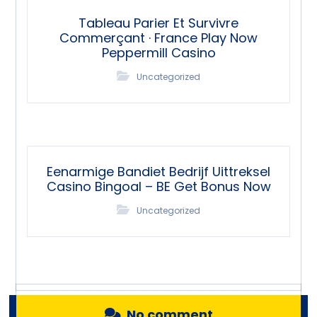
Tableau Parier Et Survivre
Commerçant · France Play Now
Peppermill Casino
Uncategorized
Eenarmige Bandiet Bedrijf Uittreksel
Casino Bingoal – BE Get Bonus Now
Uncategorized
No comment