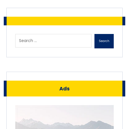
Search
Ads