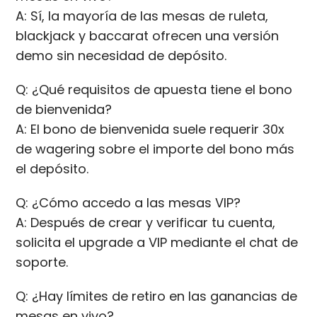
A: Sí, la mayoría de las mesas de ruleta,
blackjack y baccarat ofrecen una versión
demo sin necesidad de depósito.
Q: ¿Qué requisitos de apuesta tiene el bono
de bienvenida?
A: El bono de bienvenida suele requerir 30x
de wagering sobre el importe del bono más
el depósito.
Q: ¿Cómo accedo a las mesas VIP?
A: Después de crear y verificar tu cuenta,
solicita el upgrade a VIP mediante el chat de
soporte.
Q: ¿Hay límites de retiro en las ganancias de
mesas en vivo?