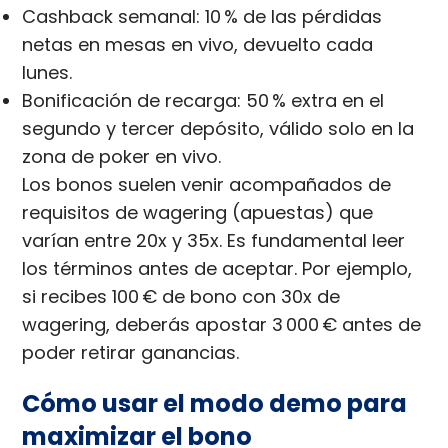
Cashback semanal: 10 % de las pérdidas
netas en mesas en vivo, devuelto cada
lunes.
Bonificación de recarga: 50 % extra en el
segundo y tercer depósito, válido solo en la
zona de poker en vivo.
Los bonos suelen venir acompañados de
requisitos de wagering (apuestas) que
varían entre 20x y 35x. Es fundamental leer
los términos antes de aceptar. Por ejemplo,
si recibes 100 € de bono con 30x de
wagering, deberás apostar 3 000 € antes de
poder retirar ganancias.
Cómo usar el modo demo para
maximizar el bono