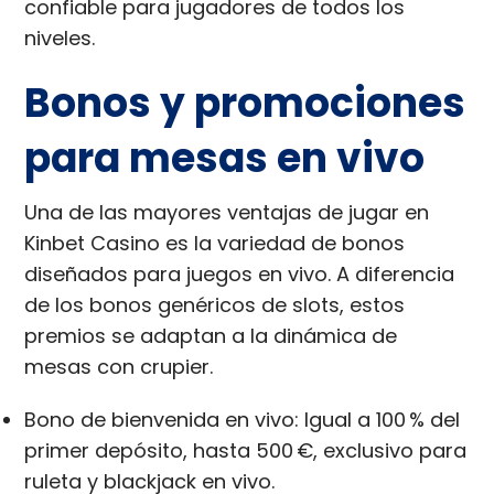
confiable para jugadores de todos los
niveles.
Bonos y promociones
para mesas en vivo
Una de las mayores ventajas de jugar en
Kinbet Casino es la variedad de bonos
diseñados para juegos en vivo. A diferencia
de los bonos genéricos de slots, estos
premios se adaptan a la dinámica de
mesas con crupier.
Bono de bienvenida en vivo: Igual a 100 % del
primer depósito, hasta 500 €, exclusivo para
ruleta y blackjack en vivo.