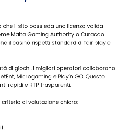
la che il sito possieda una licenza valida
 come Malta Gaming Authority o Curacao
 il casinò rispetti standard di fair play e
à di giochi. I migliori operatori collaborano
NetEnt, Microgaming e Play’n GO. Questo
ti rapidi e RTP trasparenti.
riterio di valutazione chiaro:
t.