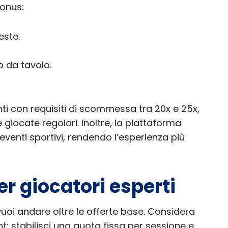
onus:
esto.
o da tavolo.
nti con requisiti di scommessa tra 20x e 25x,
iocate regolari. Inoltre, la piattaforma
venti sportivi, rendendo l’esperienza più
er giocatori esperti
vuoi andare oltre le offerte base. Considera
t: stabilisci una quota fissa per sessione e