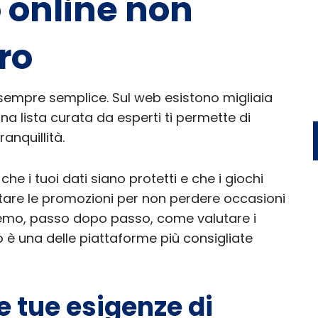
o online non
ro
 sempre semplice. Sul web esistono migliaia
Una lista curata da esperti ti permette di
anquillità.
he i tuoi dati siano protetti e che i giochi
ntare le promozioni per non perdere occasioni
remo, passo dopo passo, come valutare i
 è una delle piattaforme più consigliate
le tue esigenze di