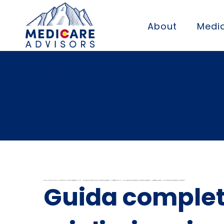
About
Medic
Guida completa
online non AA
FREE MONEY | FREE MONEY ONLINE | GET FREE MONEY NOW | Telegram: @seo7878 H2JpP↑↑↑Hack Tutorial PORNO SEO backlinks, Black Hat SEO, Google SEO fast ranking ↑↑↑ Telegram: @seo7878 ZYHIn↑↑↑Black Hat SEO backlinks, focusing on Black Hat SEO, Google SEO fast ranking ↑↑↑ Telegram: @seo7878 Rdmc0↑↑↑Black Hat SEO backlinks, focusing on Black Hat SEO, Google
Guida completa