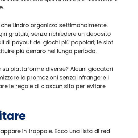
e.
lot che Lindro organizza settimanalmente.
iri gratuiti, senza richiedere un deposito
li di payout dei giochi più popolari; le slot
ituire più denaro nel lungo periodo.
su piattaforme diverse? Alcuni giocatori
mizzare le promozioni senza infrangere i
tare le regole di ciascun sito per evitare
itare
appare in trappole. Ecco una lista di red