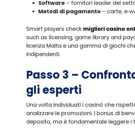
Software
– fornitori leader del sett
Metodi di pagamento
– carte, e‑wal
Smart players check
migliori casino on
such as licensing, game library and pay
licenza Malta e una gamma di giochi che su
indipendenti.
Passo 3 – Confronta
gli esperti
Una volta individuati i casinò che rispett
analizzare le promozioni. I bonus di ben
deposito, ma è fondamentale leggere i t