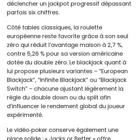
déclencher un jackpot progressif dépassant
parfois six chiffres.
Côté tables classiques, la roulette
européenne reste favorite grâce à son seul
zéro qui réduit l’avantage maison à 2,7 %,
contre 5,26 % pour sa version américaine
dotée du double zéro. Le blackjack quant à
lui propose plusieurs variantes – “European
Blackjack”, “Infinite Blackjack” ou “Blackjack
Switch” – chacune ajustant légèrement la
règle du double down ou du split afin
d’influencer le rendement global du joueur
expérimenté.
Le vidéo‑poker conserve également une
place solide ; « Jacks or Better » offre