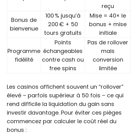
reçu
100 % jusqu’à
Mise = 40× le
Bonus de
200 € + 50
bonus + mise
bienvenue
tours gratuits
initiale
Points
Pas de rollover
Programme
échangeables
mais
fidélité
contre cash ou
conversion
free spins
limitée
Les casinos affichent souvent un “rollover”
élevé – parfois supérieur à 50 fois – ce qui
rend difficile la liquidation du gain sans
investir davantage. Pour éviter ces pièges
commencez par calculer le coût réel du
bonus :