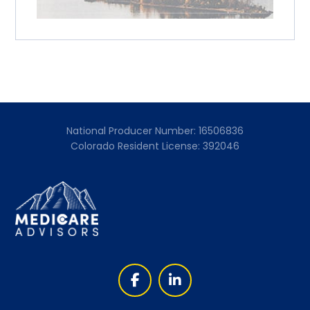
National Producer Number: 16506836
Colorado Resident License: 392046