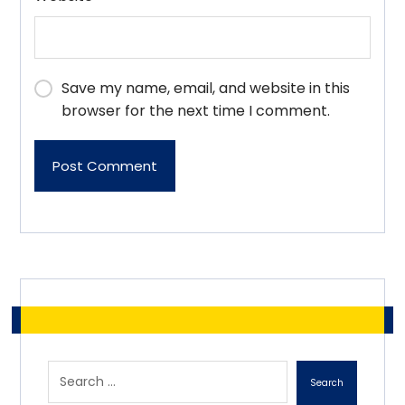
Save my name, email, and website in this
browser for the next time I comment.
Post Comment
Search