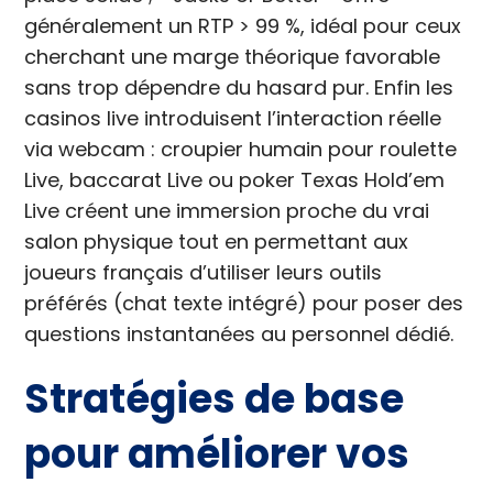
généralement un RTP > 99 %, idéal pour ceux
cherchant une marge théorique favorable
sans trop dépendre du hasard pur. Enfin les
casinos live introduisent l’interaction réelle
via webcam : croupier humain pour roulette
Live, baccarat Live ou poker Texas Hold’em
Live créent une immersion proche du vrai
salon physique tout en permettant aux
joueurs français d’utiliser leurs outils
préférés (chat texte intégré) pour poser des
questions instantanées au personnel dédié.
Stratégies de base
pour améliorer vos