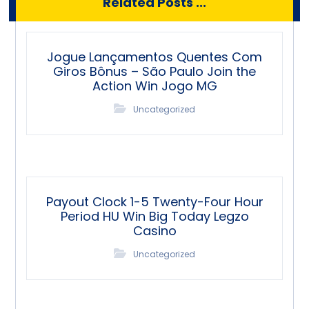
Related Posts ...
Jogue Lançamentos Quentes Com
Giros Bônus – São Paulo Join the
Action Win Jogo MG
Uncategorized
Payout Clock 1-5 Twenty-Four Hour
Period HU Win Big Today Legzo
Casino
Uncategorized