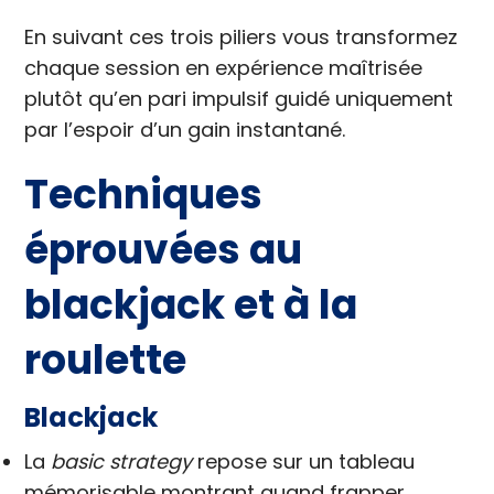
En suivant ces trois piliers vous transformez
chaque session en expérience maîtrisée
plutôt qu’en pari impulsif guidé uniquement
par l’espoir d’un gain instantané.
Techniques
éprouvées au
blackjack et à la
roulette
Blackjack
La
basic strategy
repose sur un tableau
mémorisable montrant quand frapper,