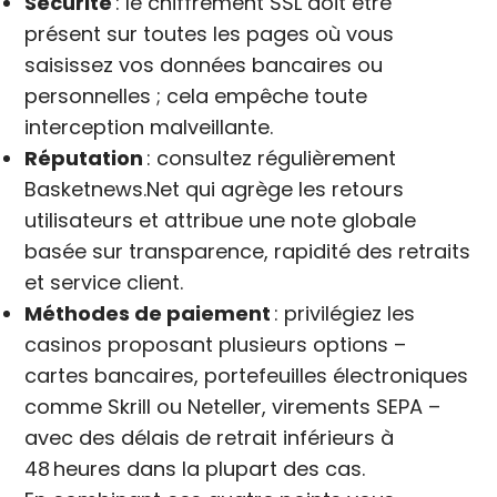
Sécurité
: le chiffrement SSL doit être
présent sur toutes les pages où vous
saisissez vos données bancaires ou
personnelles ; cela empêche toute
interception malveillante.
Réputation
: consultez régulièrement
Basketnews.Net qui agrège les retours
utilisateurs et attribue une note globale
basée sur transparence, rapidité des retraits
et service client.
Méthodes de paiement
: privilégiez les
casinos proposant plusieurs options –
cartes bancaires, portefeuilles électroniques
comme Skrill ou Neteller, virements SEPA –
avec des délais de retrait inférieurs à
48 heures dans la plupart des cas.