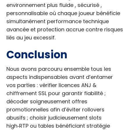
environnement plus fluide , sécurisé ,
personnalisable où chaque joueur bénéficie
simultanément performance technique
avancée et protection accrue contre risques
liés au jeu excessif.
Conclusion
Nous avons parcouru ensemble tous les
aspects indispensables avant d’entamer
vos parties : vérifier licences ANJ &
chiffrement SSL pour garantir fiabilité ;
décoder soigneusement offres
promotionnelles afin d’éviter rollovers
abusifs ; choisir judicieusement slots
high‑RTP ou tables bénéficiant stratégie