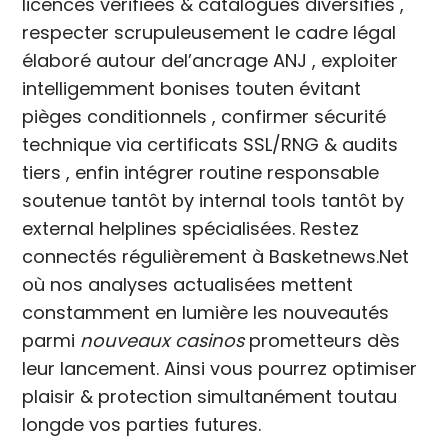
licences vérifiées & catalogues diversifiés ,
respecter scrupuleusement le cadre légal
élaboré autour del’ancrage ANJ , exploiter
intelligemment boni­ses touten évitant
pièges conditionnels , confirmer sécurité
technique via certificats SSL/RNG & audits
tiers , enfin intégrer routine responsable
soutenue tantôt by internal tools tantôt by
external helplines spécialisées​. Restez
connectés régulièrement à Basketnews.Net
où nos analyses actualisées mettent
constamment ​en lumière ​les nouveautés
parmi
nouveaux casinos
prometteurs dès
leur lancement.​ Ainsi vous pourrez optimiser
plaisir & protection simultanément toutau
long​de vos parties futures.​