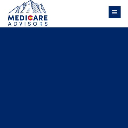
Guide complet
du casino en
ligne – tout ce
que vous devez
savoir