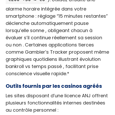
alarme horaire intégrée dans votre
smartphone : réglage “15 minutes restantes”
déclenche automatiquement pause
lorsqu’elle sonne , obligeant chacun à
évaluer s’il continue réellement sa session
ou non . Certaines applications tierces
comme Gambler’s Tracker proposent même
graphiques quotidiens illustrant évolution
bankroll vs temps passé , facilitant prise
conscience visuelle rapide.*
Outils fournis par les casinos agréés
Les sites disposant d’une licence ANJ offrent
plusieurs fonctionnalités internes destinées
au contrôle personnel :