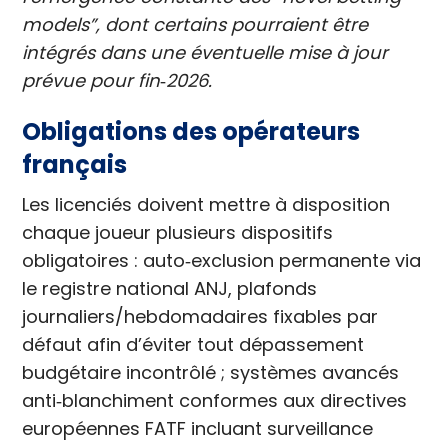
models”, dont certains pourraient être
intégrés dans une éventuelle mise à jour
prévue pour fin‑2026.
Obligations des opérateurs
français
Les licenciés doivent mettre à disposition
chaque joueur plusieurs dispositifs
obligatoires : auto‑exclusion permanente via
le registre national ANJ, plafonds
journaliers/hebdomadaires fixables par
défaut afin d’éviter tout dépassement
budgétaire incontrôlé ; systèmes avancés
anti‑blanchiment conformes aux directives
européennes FATF incluant surveillance