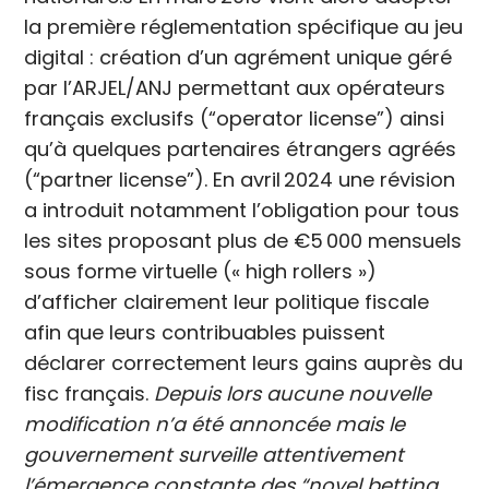
la première réglementation spécifique au jeu
digital : création d’un agrément unique géré
par l’ARJEL/ANJ permettant aux opérateurs
français exclusifs (“operator license”) ainsi
qu’à quelques partenaires étrangers agréés
(“partner license”). En avril 2024 une révision
a introduit notamment l’obligation pour tous
les sites proposant plus de €5 000 mensuels
sous forme virtuelle (« high rollers »)
d’afficher clairement leur politique fiscale
afin que leurs contribuables puissent
déclarer correctement leurs gains auprès du
fisc français.
Depuis lors aucune nouvelle
modification n’a été annoncée mais le
gouvernement surveille attentivement
l’émergence constante des “novel betting