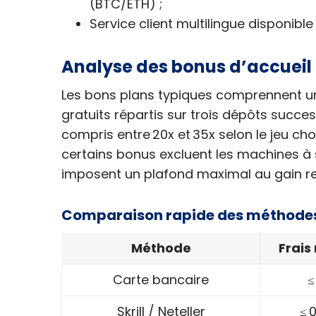
(BTC/ETH) ;
Service client multilingue disponible
Analyse des bonus d’accueil
Les bons plans typiques comprennent un
gratuits répartis sur trois dépôts succ
compris entre 20x et 35x selon le jeu chois
certains bonus excluent les machines à s
imposent un plafond maximal au gain ret
Comparaison rapide des méthodes
Méthode
Frais
Carte bancaire
≤
Skrill / Neteller
≤ 