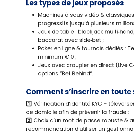
Les types de jeux proposés
Machines à sous vidéo & classique
progressifs jusqu’à plusieurs million
Jeux de table : blackjack multi‑hand
baccarat avec side‑bet ;
Poker en ligne & tournois dédiés : 
minimum €10 ;
Jeux avec croupier en direct (Live Ca
options “Bet Behind”.
Comment s’inscrire en toute 
1️⃣ Vérification d’identité KYC – téléverse
de domicile afin de prévenir la fraude ;
2️⃣ Choix d’un mot de passe robuste & a
recommandation d’utiliser un gestionna