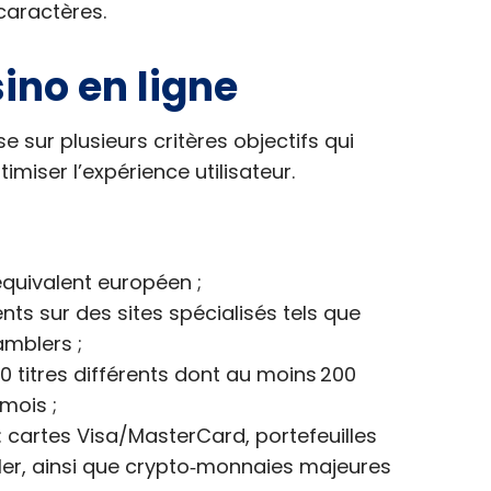
caractères.
sino en ligne
 sur plusieurs critères objectifs qui
imiser l’expérience utilisateur.
 équivalent européen ;
nts sur des sites spécialisés tels que
amblers ;
0 titres différents dont au moins 200
mois ;
 cartes Visa/MasterCard, portefeuilles
ler, ainsi que crypto‑monnaies majeures