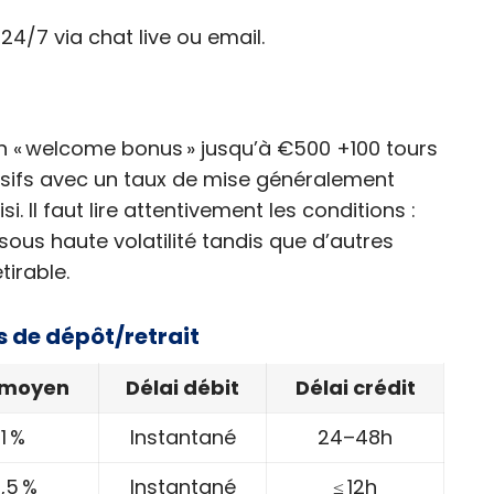
 24/7 via chat live ou email.
 « welcome bonus » jusqu’à €500 +100 tours
essifs avec un taux de mise généralement
i. Il faut lire attentivement les conditions :
ous haute volatilité tandis que d’autres
irable.
 de dépôt/retrait
 moyen
Délai débit
Délai crédit
 1 %
Instantané
24–48h
0,5 %
Instantané
≤ 12h