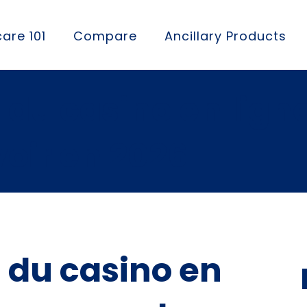
are 101
Compare
Ancillary Products
du casino en ligne
oir en 2026
 du casino en