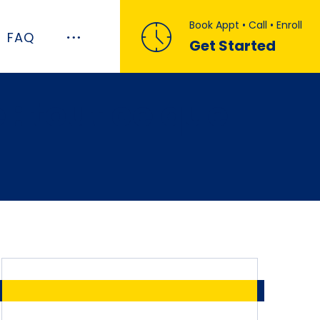
Book Appt • Call • Enroll
FAQ
Get Started
 : tout ce que