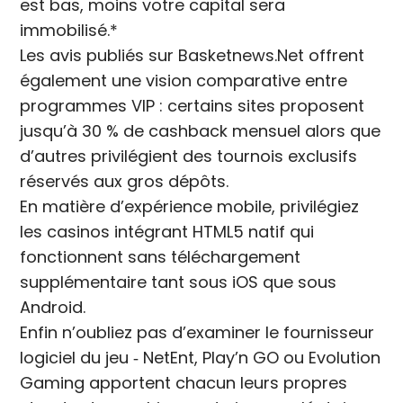
est bas, moins votre capital sera
immobilisé.*
Les avis publiés sur Basketnews.Net offrent
également une vision comparative entre
programmes VIP : certains sites proposent
jusqu’à 30 % de cashback mensuel alors que
d’autres privilégient des tournois exclusifs
réservés aux gros dépôts.
En matière d’expérience mobile, privilégiez
les casinos intégrant HTML5 natif qui
fonctionnent sans téléchargement
supplémentaire tant sous iOS que sous
Android.
Enfin n’oubliez pas d’examiner le fournisseur
logiciel du jeu ‑ NetEnt, Play’n GO ou Evolution
Gaming apportent chacun leurs propres