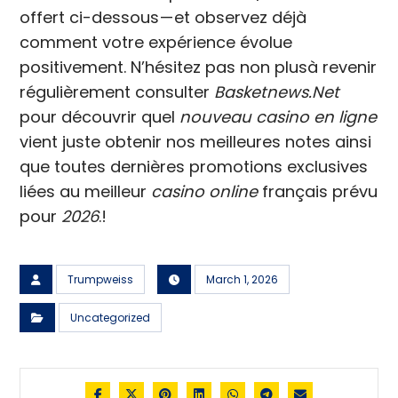
offert ci-dessous — et observez déjà
comment votre expérience évolue
positivement.​ N’hésitez pas non plusà revenir
régulièrement consulter
Basketnews.Net
pour découvrir quel
nouveau casino en ligne
vient juste obtenir nos meilleures notes ainsi
que toutes dernières promotions exclusives
liées au meilleur
casino online
français prévu
pour
2026
.!
Trumpweiss
March 1, 2026
Uncategorized