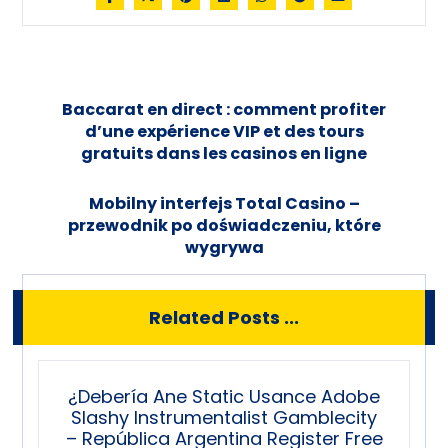
Baccarat en direct : comment profiter
d’une expérience VIP et des tours
gratuits dans les casinos en ligne
Mobilny interfejs Total Casino –
przewodnik po doświadczeniu, które
wygrywa
Related Posts ...
¿Debería Ane Static Usance Adobe
Slashy Instrumentalist Gamblecity
– República Argentina Register Free