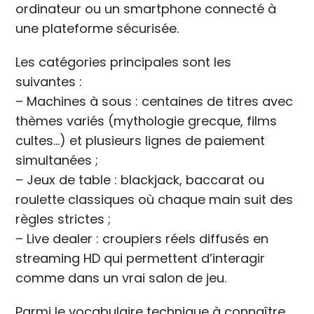
ordinateur ou un smartphone connecté à
une plateforme sécurisée.
Les catégories principales sont les
suivantes :
– Machines à sous : centaines de titres avec
thèmes variés (mythologie grecque, films
cultes…) et plusieurs lignes de paiement
simultanées ;
– Jeux de table : blackjack, baccarat ou
roulette classiques où chaque main suit des
règles strictes ;
– Live dealer : croupiers réels diffusés en
streaming HD qui permettent d’interagir
comme dans un vrai salon de jeu.
Parmi le vocabulaire technique à connaître