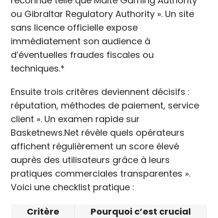
reconnue telle que Malte Gaming Authority
ou Gibraltar Regulatory Authority ». Un site
sans licence officielle expose
immédiatement son audience à
d’éventuelles fraudes fiscales ou
techniques.*
Ensuite trois critères deviennent décisifs :
réputation, méthodes de paiement, service
client ». Un examen rapide sur
Basketnews.Net révèle quels opérateurs
affichent régulièrement un score élevé
auprès des utilisateurs grâce à leurs
pratiques commerciales transparentes ».
Voici une checklist pratique :
Critère
Pourquoi c’est crucial