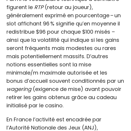
figurent le
RTP
(retour au joueur),
généralement exprimé en pourcentage – un
slot affichant 96 % signifie qu’en moyenne il
redistribue $96 pour chaque $100 misés –
ainsi que la volatilité qui indique si les gains
seront fréquents mais modestes ou rares
mais potentiellement massifs. D’autres
notions essentielles sont la mise
minimale/m maximale autorisée et les
bonus d’accueil souvent conditionnés par un
wagering
(exigence de mise) avant pouvoir
retirer les gains obtenus grâce au cadeau
initialisé par le casino.
En France l’activité est encadrée par
l’Autorité Nationale des Jeux (ANJ),