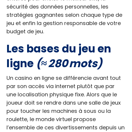
sécurité des données personnelles, les
stratégies gagnantes selon chaque type de
jeu et enfin la gestion responsable de votre
budget de jeu.
Les bases du jeu en
ligne
(≈ 280 mots)
Un casino en ligne se différencie avant tout
par son accès via internet plutôt que par
une localisation physique fixe. Alors que le
joueur doit se rendre dans une salle de jeux
pour toucher les machines à sous ou la
roulette, le monde virtuel propose
l’ensemble de ces divertissements depuis un