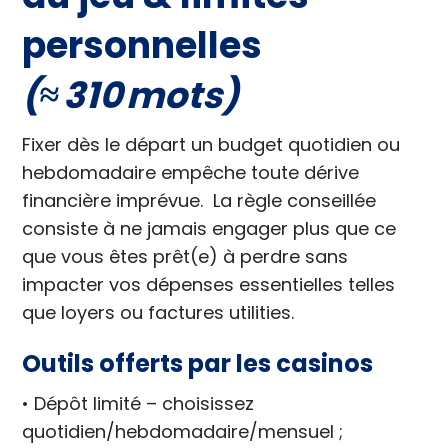
personnelles
(≈ 310 mots)
Fixer dès le départ un budget quotidien ou
hebdomadaire empêche toute dérive
financière imprévue. La règle conseillée
consiste à ne jamais engager plus que ce
que vous êtes prêt(e) à perdre sans
impacter vos dépenses essentielles telles
que loyers ou factures utilities.
Outils offerts par les casinos
• Dépôt limité – choisissez
quotidien/hebdomadaire/mensuel ;