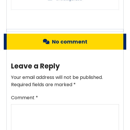
No comment
Leave a Reply
Your email address will not be published.
Required fields are marked
*
Comment
*