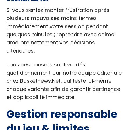
Si vous sentez monter frustration après
plusieurs mauvaises mains fermez
immédiatement votre session pendant
quelques minutes ; reprendre avec calme
améliore nettement vos décisions
ultérieures.
Tous ces conseils sont validés
quotidiennement par notre équipe éditoriale
chez Basketnews.Net, qui teste lui‑même
chaque variante afin de garantir pertinence
et applicabilité immédiate.
Gestion responsable
du jeu & limites