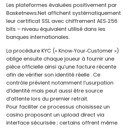
Les plateformes évaluées positivement par
Basketnews.Net affichent systématiquement
leur certificat SSL avec chiffrement AES‑256
bits – niveau équivalent utilisé dans les
banques internationales.
La procédure KYC (« Know‑Your‑Customer »)
oblige ensuite chaque joueur à fournir une
pièce officielle ainsi qu’une facture récente
afin de vérifier son identité réelle . Ce
contrôle prévient notamment l’usurpation
d’identité mais peut aussi être source
d’attente lors du premier retrait.
Pour faciliter ce processus choisissez un
casino proposant un upload direct via
interface sécurisée ; certains offrent même