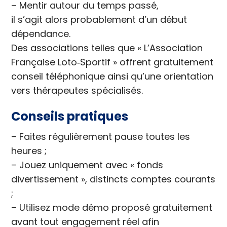
– Mentir autour du temps passé,
il s’agit alors probablement d’un début
dépendance.
Des associations telles que « L’Association
Française Loto‑Sportif » offrent gratuitement
conseil téléphonique ainsi qu’une orientation
vers thérapeutes spécialisés.
Conseils pratiques
– Faites régulièrement pause toutes les
heures ;
– Jouez uniquement avec « fonds
divertissement », distincts comptes courants
;
– Utilisez mode démo proposé gratuitement
avant tout engagement réel afin