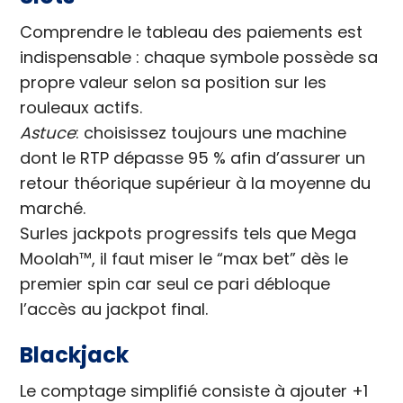
Comprendre le tableau des paiements est
indispensable : chaque symbole possède sa
propre valeur selon sa position sur les
rouleaux actifs.
Astuce
: choisissez toujours une machine
dont le RTP dépasse 95 % afin d’assurer un
retour théorique supérieur à la moyenne du
marché.
Surles jackpots progressifs tels que Mega
Moolah™, il faut miser le “max bet” dès le
premier spin car seul ce pari débloque
l’accès au jackpot final.
Blackjack
Le comptage simplifié consiste à ajouter +1