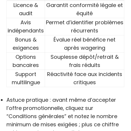
Licence &
Garantit conformité légale et
audit
équité
Avis
Permet d’identifier problèmes
indépendants
récurrents
Bonus &
Évalue réel bénéfice net
exigences
après wagering
Options
Souplesse dépôt/retrait &
bancaires
frais réduits
Support
Réactivité face aux incidents
multilingue
critiques
Astuce pratique : avant même d’accepter
l’offre promotionnelle, cliquez sur
“Conditions générales” et notez le nombre
minimum de mises exigées ; plus ce chiffre