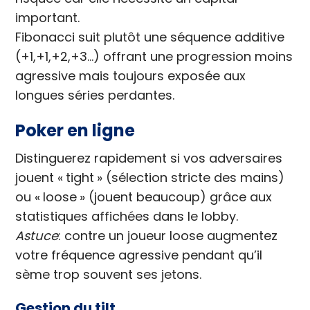
important.
Fibonacci suit plutôt une séquence additive
(+1,+1,+2,+3…) offrant une progression moins
agressive mais toujours exposée aux
longues séries perdantes.
Poker en ligne
Distinguerez rapidement si vos adversaires
jouent « tight » (sélection stricte des mains)
ou « loose » (jouent beaucoup) grâce aux
statistiques affichées dans le lobby.
Astuce
: contre un joueur loose augmentez
votre fréquence agressive pendant qu’il
sème trop souvent ses jetons.
Gestion du tilt