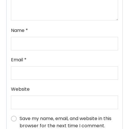
Name
*
Email
*
Website
Save my name, email, and website in this
browser for the next time I comment.