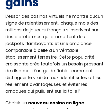
gains
L’essor des casinos virtuels ne montre aucun
signe de ralentissement ; chaque mois des
millions de joueurs français s’inscrivent sur
des plateformes qui promettent des
jackpots flamboyants et une ambiance
comparable à celle d’un véritable
établissement terrestre. Cette popularité
croissante crée toutefois un besoin pressant
de disposer d’un guide fiable : comment
distinguer le vrai du faux, identifier les offres
réellement avantageuses et éviter les
arnaques qui pullulent sur la toile ?
Choisir un
nouveau casino en ligne