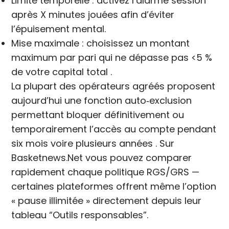
Limite temporelle : activez l’alarme session
après X minutes jouées afin d’éviter
l’épuisement mental.
Mise maximale : choisissez un montant
maximum par pari qui ne dépasse pas <5 %
de votre capital total .
La plupart des opérateurs agréés proposent
aujourd’hui une fonction auto‑exclusion
permettant bloquer définitivement ou
temporairement l’accès au compte pendant
six mois voire plusieurs années . Sur
Basketnews.Net vous pouvez comparer
rapidement chaque politique RGS/GRS —
certaines plateformes offrent même l’option
« pause illimitée » directement depuis leur
tableau “Outils responsables”.