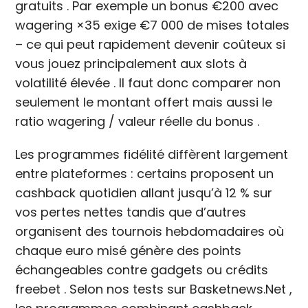
gratuits . Par exemple un bonus €200 avec
wagering ×35 exige €7 000 de mises totales
– ce qui peut rapidement devenir coûteux si
vous jouez principalement aux slots à
volatilité élevée . Il faut donc comparer non
seulement le montant offert mais aussi le
ratio wagering / valeur réelle du bonus .
Les programmes fidélité diffèrent largement
entre plateformes : certains proposent un
cashback quotidien allant jusqu’à 12 % sur
vos pertes nettes tandis que d’autres
organisent des tournois hebdomadaires où
chaque euro misé génère des points
échangeables contre gadgets ou crédits
freebet . Selon nos tests sur Basketnews.Net ,