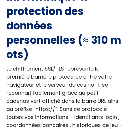
protection des
données
personnelles (≈ 310 m
ots)
Le chiffrement SSL/TLS représente la
première barrière protectrice entre votre
navigateur et le serveur du casino ; il se
reconnaît facilement grâce au petit
cadenas vert affiché dans la barre URL ainsi
au préfixe “https://”. Sans ce protocole
toutes vos informations – identifiants login ,
coordonnées bancaires , historiques de jeu –