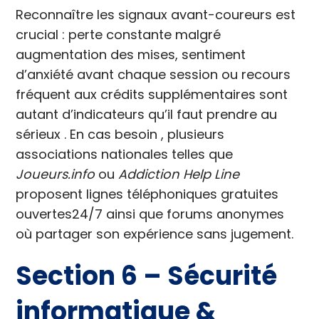
Reconnaître les signaux avant-coureurs est
crucial : perte constante malgré
augmentation des mises, sentiment
d’anxiété avant chaque session ou recours
fréquent aux crédits supplémentaires sont
autant d’indicateurs qu’il faut prendre au
sérieux . En cas besoin , plusieurs
associations nationales telles que
Joueurs.info
ou
Addiction Help Line
proposent lignes téléphoniques gratuites
ouvertes24/7 ainsi que forums anonymes
où partager son expérience sans jugement.
Section 6 – Sécurité
informatique &