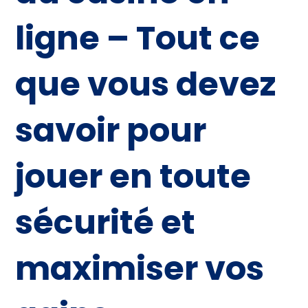
ligne – Tout ce
que vous devez
savoir pour
jouer en toute
sécurité et
maximiser vos