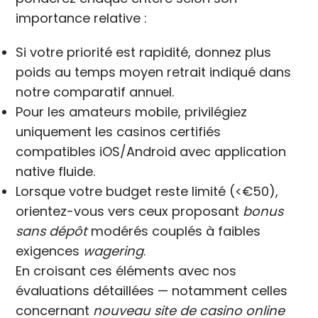
importance relative :
Si votre priorité est rapidité, donnez plus
poids au temps moyen retrait indiqué dans
notre comparatif annuel.
Pour les amateurs mobile, privilégiez
uniquement les casinos certifiés
compatibles iOS/Android avec application
native fluide.
Lorsque votre budget reste limité (<€50),
orientez-vous vers ceux proposant
bonus
sans dépôt
modérés couplés à faibles
exigences
wagering
.
En croisant ces éléments avec nos
évaluations détaillées — notamment celles
concernant
nouveau site de casino online