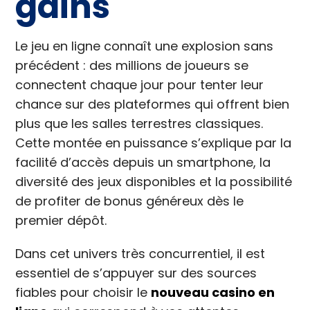
gains
Le jeu en ligne connaît une explosion sans
précédent : des millions de joueurs se
connectent chaque jour pour tenter leur
chance sur des plateformes qui offrent bien
plus que les salles terrestres classiques.
Cette montée en puissance s’explique par la
facilité d’accès depuis un smartphone, la
diversité des jeux disponibles et la possibilité
de profiter de bonus généreux dès le
premier dépôt.
Dans cet univers très concurrentiel, il est
essentiel de s’appuyer sur des sources
fiables pour choisir le
nouveau casino en