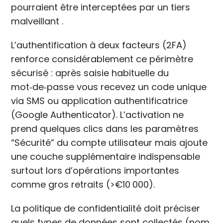
pourraient être interceptées par un tiers
malveillant .
L’authentification à deux facteurs (2FA)
renforce considérablement ce périmètre
sécurisé : après saisie habituelle du
mot‑de‑passe vous recevez un code unique
via SMS ou application authentificatrice
(Google Authenticator). L’activation ne
prend quelques clics dans les paramètres
“Sécurité” du compte utilisateur mais ajoute
une couche supplémentaire indispensable
surtout lors d’opérations importantes
comme gros retraits (>€10 000).
La politique de confidentialité doit préciser
quels types de données sont collectés (nom