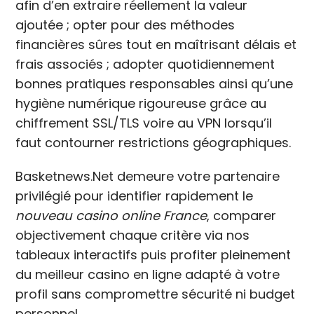
afin d’en extraire réellement la valeur
ajoutée ; opter pour des méthodes
financières sûres tout en maîtrisant délais et
frais associés ; adopter quotidiennement
bonnes pratiques responsables ainsi qu’une
hygiène numérique rigoureuse grâce au
chiffrement SSL/TLS voire au VPN lorsqu’il
faut contourner restrictions géographiques.
Basketnews.Net demeure votre partenaire
privilégié pour identifier rapidement le
nouveau casino online France
, comparer
objectivement chaque critère via nos
tableaux interactifs puis profiter pleinement
du meilleur casino en ligne adapté à votre
profil sans compromettre sécurité ni budget
personnel.