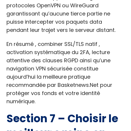
protocoles OpenVPN ou WireGuard
garantissant qu’aucune tierce partie ne
puisse intercepter vos paquets data
pendant leur trajet vers le serveur distant.
En résumé , combiner SSL/TLS natif ,
activation systématique du 2FA, lecture
attentive des clauses RGPD ainsi qu’une
navigation VPN sécurisée constitue
aujourd’hui la meilleure pratique
recommandée par Basketnews.Net pour
protéger vos fonds et votre identité
numérique.
Section 7 – Choisir le