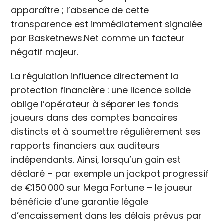
apparaître ; l’absence de cette
transparence est immédiatement signalée
par Basketnews.Net comme un facteur
négatif majeur.
La régulation influence directement la
protection financière : une licence solide
oblige l’opérateur à séparer les fonds
joueurs dans des comptes bancaires
distincts et à soumettre régulièrement ses
rapports financiers aux auditeurs
indépendants. Ainsi, lorsqu’un gain est
déclaré – par exemple un jackpot progressif
de €150 000 sur Mega Fortune – le joueur
bénéficie d’une garantie légale
d’encaissement dans les délais prévus par