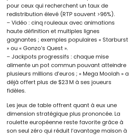
pour ceux qui recherchent un taux de
redistribution élevé (RTP souvent >96%).
– Vidéo : cinq rouleaux avec animations
haute définition et multiples lignes
gagnantes ; exemples populaires « Starburst
» ou « Gonzo’s Quest ».
– Jackpots progressifs : chaque mise
alimente un pot commun pouvant atteindre
plusieurs millions d’euros ; « Mega Moolah » a
déjà offert plus de $23 M à ses joueurs
fidèles.
Les jeux de table offrent quant à eux une
dimension stratégique plus prononcée. La
roulette européenne reste favorite grâce à
son seul zéro qui réduit l’avantage maison à