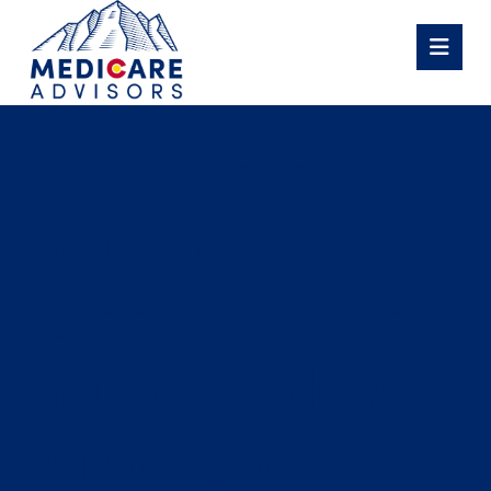
Guide complet
du casino en
ligne – Tout ce
que vous devez
savoir pour