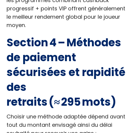
les programmes combinant cashback
progressif + points VIP offrent généralement
le meilleur rendement global pour le joueur
moyen.
Section 4 – Méthodes
de paiement
sécurisées et rapidité
des
retraits (≈ 295 mots)
Choisir une méthode adaptée dépend avant
tout du montant envisagé ainsi du délai