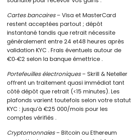
souhaité pour recevoir vos gains :
Cartes bancaires
– Visa et MasterCard
restent acceptées partout ; dépôt
instantané tandis que retrait nécessite
généralement entre 24 et48 heures après
validation KYC . Frais éventuels autour de
€0‑€2 selon la banque émettrice .
Portefeuilles électroniques
– Skrill & Neteller
offrent un traitement quasi immédiat tant
côté dépôt que retrait (<15 minutes). Les
plafonds varient toutefois selon votre statut
KYC : jusqu’à €25 000/mois pour les
comptes vérifiés .
Cryptomonnaies
– Bitcoin ou Ethereum