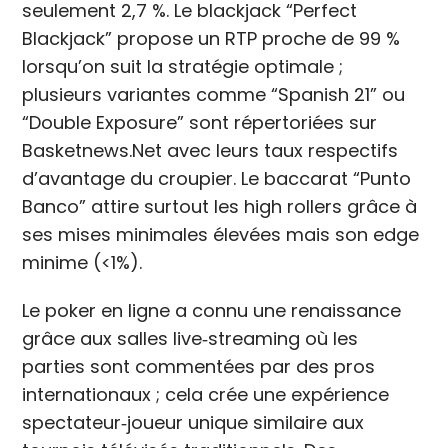
seulement 2,7 %. Le blackjack “Perfect
Blackjack” propose un RTP proche de 99 %
lorsqu’on suit la stratégie optimale ;
plusieurs variantes comme “Spanish 21” ou
“Double Exposure” sont répertoriées sur
Basketnews.Net avec leurs taux respectifs
d’avantage du croupier. Le baccarat “Punto
Banco” attire surtout les high rollers grâce à
ses mises minimales élevées mais son edge
minime (<1%).
Le poker en ligne a connu une renaissance
grâce aux salles live‑streaming où les
parties sont commentées par des pros
internationaux ; cela crée une expérience
spectateur‑joueur unique similaire aux