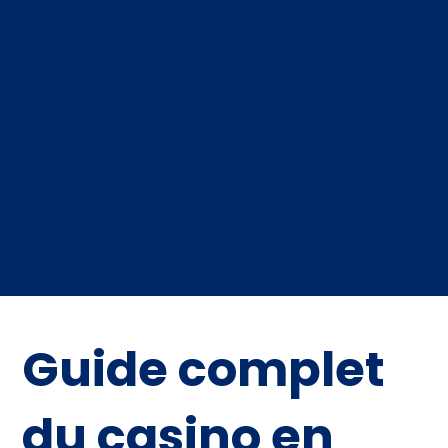
jouer en toute
sécurité et
maximiser vos
gains
Guide complet
du casino en